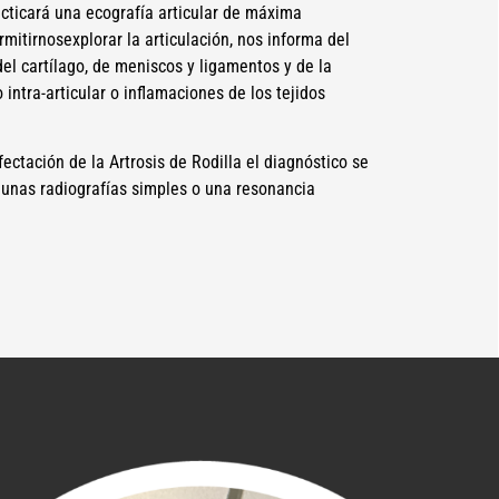
acticará una ecografía articular de máxima
rmitirnosexplorar la articulación, nos informa del
el cartílago, de meniscos y ligamentos y de la
 intra-articular o inflamaciones de los tejidos
ectación de la Artrosis de Rodilla el diagnóstico se
nas radiografías simples o una resonancia