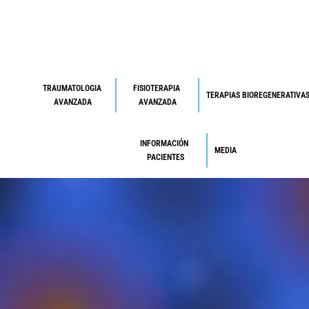
TRAUMATOLOGIA 
FISIOTERAPIA 
TERAPIAS BIOREGENERATIVA
AVANZADA
AVANZADA
INFORMACIÓN 
MEDIA
PACIENTES