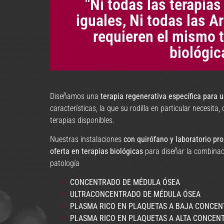
"Ni todas las terapias
iguales, Ni todas las Ar
requieren el mismo t
biológic
Diseñamos una
terapia regenerativa específica para 
características, la que su rodilla en particular necesita
terapias disponibles.
Nuestras instalaciones
con quirófano y laboratorio pro
oferta en terapias biológicas
para diseñar la combina
patología
CONCENTRADO DE MÉDULA ÓSEA
ULTRACONCENTRADO DE MÉDULA ÓSEA
PLASMA RICO EN PLAQUETAS A BAJA CONCE
PLASMA RICO EN PLAQUETAS A ALTA CONCEN