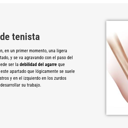
de tenista
n, en un primer momento, una ligera
tado, y se va agravando con el paso del
uede ser la
debilidad del agarre
que
este apartado que lógicamente se suele
tros y en el izquierdo en los zurdos
desarrollar su trabajo.