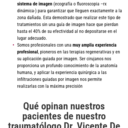
sistema de imagen
(ecografía o fluoroscopia –rx
dinámica-) para garantizar que lleguen exactamente a la
zona dañada. Esta demostrado que realizar este tipo de
tratamientos sin una guía de imagen hace que pierdan
hasta el 40% de su efectividad al no depositarse en el
lugar adecuado.
Somos profesionales con una
muy amplia experiencia
profesional
, pioneros en las terapias regenerativas y en
su aplicación guiada por imagen. Ser cirujanos nos
proporciona un profundo conocimiento de la anatomía
humana, y aplicar la experiencia quirúrgica a las
infiltraciones guiadas por imagen nos permite
realizarlas con la máxima precisión
Qué opinan nuestros
pacientes de nuestro
traumatólogo Dr. Vicente De