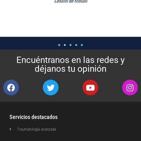
Lesión de tobillo
Encuéntranos en las redes y
déjanos tu opinión
Servicios destacados
Traumatología avanzada