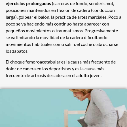
ejercicios prolongados
(carreras de fondo, senderismo),
posiciones mantenidos en flexión de cadera (conducción
larga), golpear el balón, la práctica de artes marciales. Poco a
poco se va haciendo más continuo hasta aparecer con
pequeños movimientos o traumatismos. Progresivamente
se va limitando la movilidad de la cadera dificultando
movimientos habituales como salir del coche o abrocharse
los zapatos.
El choque femoroacetabular es la causa más frecuente de
dolor de cadera en los deportistas y es la causa más
frecuente de artrosis de cadera en el adulto joven.