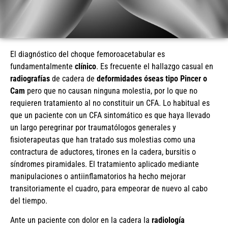
El diagnóstico del choque femoroacetabular es
fundamentalmente
clínico
. Es frecuente el hallazgo casual en
radiografías
de cadera de
deformidades óseas tipo Pincer o
Cam
pero que no causan ninguna molestia, por lo que no
requieren tratamiento al no constituir un CFA. Lo habitual es
que un paciente con un CFA sintomático es que haya llevado
un largo peregrinar por traumatólogos generales y
fisioterapeutas que han tratado sus molestias como una
contractura de aductores, tirones en la cadera, bursitis o
síndromes piramidales. El tratamiento aplicado mediante
manipulaciones o antiinflamatorios ha hecho mejorar
transitoriamente el cuadro, para empeorar de nuevo al cabo
del tiempo.
Ante un paciente con dolor en la cadera la
radiología