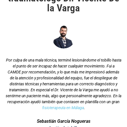
la Varga
Por culpa de una mala técnica, terminé lesionándome el tobillo hasta
el punto de ser incapaz de hacer cualquier movimiento. Fui a
CAMDE por recomendación, y lo que más me impresionó además
de la atención y profesionalidad del equipo, fue el despliegue de
distintas técnicas y herramientas para un correcto diagnóstico y
tratamiento. En especial el Dr. Vicente de la Varga me ayudó a no
sentirme un paciente más, algo que personalmente agradezco. En la
recuperación ayudó también que contasen en plantilla con un gran
fisioterapeuta en Málaga
.
Sebastián García Nogueras