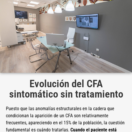
Evolución del CFA
sintomático sin tratamiento
Puesto que las anomalías estructurales en la cadera que
condicionan la aparición de un CFA son relativamente
frecuentes, apareciendo en el 15% de la población, la cuestión
fundamental es cuándo tratarlas.
Cuando el paciente está