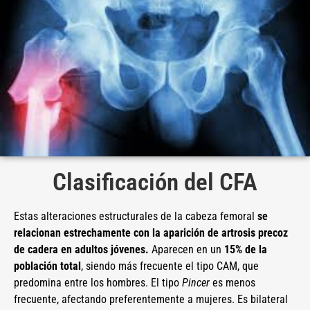
Clasificación del CFA
Estas alteraciones estructurales de la cabeza femoral
se
relacionan estrechamente con la aparición de artrosis precoz
de cadera en adultos jóvenes.
Aparecen en un
15% de la
población total
, siendo más frecuente el tipo CAM, que
predomina entre los hombres. El tipo
Pincer
es menos
frecuente, afectando preferentemente a mujeres. Es bilateral