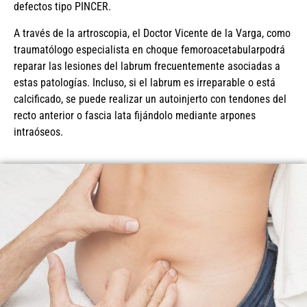
defectos tipo PINCER.
A través de la artroscopia, el Doctor Vicente de la Varga, como
traumatólogo especialista en choque femoroacetabularpodrá
reparar las lesiones del labrum frecuentemente asociadas a
estas patologías. Incluso, si el labrum es irreparable o está
calcificado, se puede realizar un autoinjerto con tendones del
recto anterior o fascia lata fijándolo mediante arpones
intraóseos.