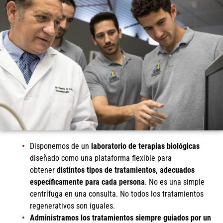
Disponemos de un
laboratorio de terapias biológicas
diseñado como una plataforma flexible para
obtener
distintos tipos de tratamientos, adecuados
específicamente para cada persona
. No es una simple
centrífuga en una consulta. No todos los tratamientos
regenerativos son iguales.
Administramos los tratamientos
siempre guiados por un