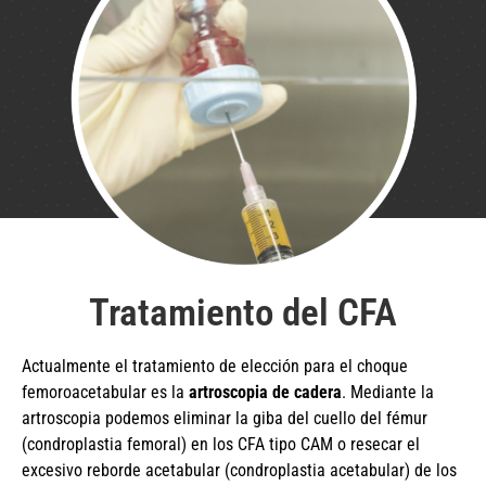
Tratamiento del CFA
Actualmente el tratamiento de elección para el choque
femoroacetabular es la
artroscopia de cadera
. Mediante la
artroscopia podemos eliminar la giba del cuello del fémur
(condroplastia femoral) en los CFA tipo CAM o resecar el
excesivo reborde acetabular (condroplastia acetabular) de los