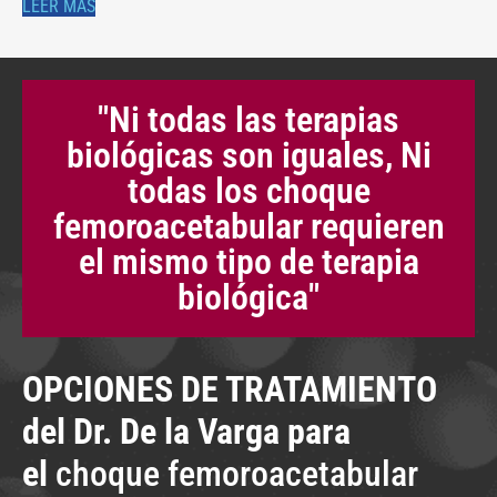
LEER MÁS
"Ni todas las terapias
biológicas son iguales, Ni
todas los choque
femoroacetabular requieren
el mismo tipo de terapia
biológica"
OPCIONES DE TRATAMIENTO
del Dr. De la Varga para
el
choque femoroacetabular