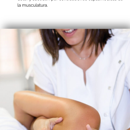
la musculatura.