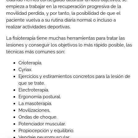
empieza a trabajar en la recuperación progresiva de la
movilidad perdida, y por tanto, la posibilidad de que el
paciente vuelva a su rutina diaria normal o incluso a
realizar actividades deportivas.
La fisioterapia tiene muchas herramientas para tratar las
lesiones y conseguir los objetivos lo más rápido posible, las
técnicas más comunes son:
Crioterapia.
Cyriax.
Ejercicios y estiramientos concretos para la lesión de
que se trate.
Electroterapia.
Ergonomía postural.
La masoterapia.
Movilizaciones.
Ondas de choque.
Potenciador muscular.
Propiocepción y equilibrio.
Vendaje neuromuscular.