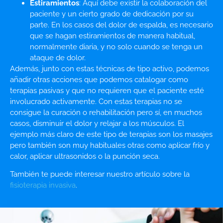
Estiramientos
: Aquí debe existir la colaboración del
paciente y un cierto grado de dedicación por su
parte. En los casos del dolor de espalda, es necesario
que se hagan estiramientos de manera habitual,
normalmente diaria, y no solo cuando se tenga un
ataque de dolor.
Además, junto con estas técnicas de tipo activo, podemos
añadir otras acciones que podemos catalogar como
terapias pasivas y que no requieren que el paciente esté
involucrado activamente. Con estas terapias no se
consigue la curación o rehabilitación pero sí, en muchos
casos, disminuir el dolor y relajar a los músculos. El
ejemplo más claro de este tipo de terapias son los masajes
pero también son muy habituales otras como aplicar frío y
calor, aplicar ultrasonidos o la punción seca.
También te puede interesar nuestro artículo sobre la
fisioterapia invasiva
.