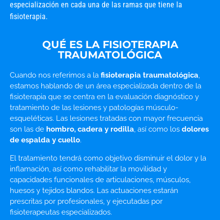
especialización en cada una de las ramas que tiene la
fisioterapia.
QUÉ ES LA FISIOTERAPIA
TRAUMATOLÓGICA
Cuando nos referimos a la
fisioterapia traumatológica
,
estamos hablando de un área especializada dentro de la
fisioterapia que se centra en la evaluación diagnóstico y
tratamiento de las lesiones y patologías músculo-
esqueléticas. Las lesiones tratadas con mayor frecuencia
son las de
hombro, cadera y rodilla
, así como los
dolores
de espalda y cuello
.
El tratamiento tendrá como objetivo disminuir el dolor y la
inflamación, así como rehabilitar la movilidad y
capacidades funcionales de articulaciones, músculos,
huesos y tejidos blandos. Las actuaciones estarán
prescritas por profesionales, y ejecutadas por
fisioterapeutas especializados.