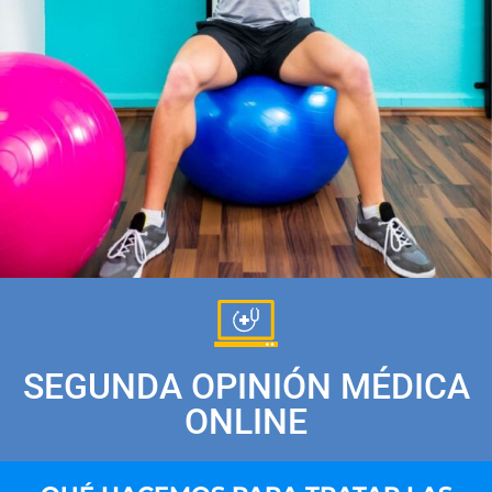
SEGUNDA OPINIÓN MÉDICA
ONLINE