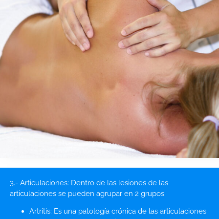
3.- Articulaciones: Dentro de las lesiones de las
articulaciones se pueden agrupar en 2 grupos:
Artritis: Es una patología crónica de las articulaciones