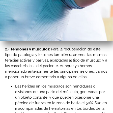
2.-
Tendones y músculos
: Para la recuperación de este
tipo de patología y lesiones también usaremos las mismas
terapias activas y pasivas, adaptadas al tipo de músculo y a
las características del paciente. Aunque ya hemos
mencionado anteriormente las principales lesiones, vamos
a poner un breve comentario a alguna de ellas:
Las heridas en los músculos son hendiduras o
divisiones de una parte del músculo, generadas por
un objeto cortante, y que pueden ocasionar una
pérdida de fuerza en la zona de hasta el 50%. Suelen
ir acompañadas de hematomas en los bordes de la