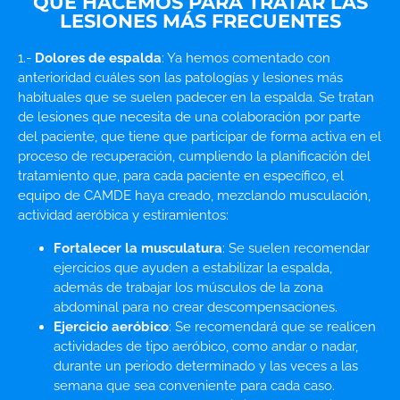
QUÉ HACEMOS PARA TRATAR LAS
LESIONES MÁS FRECUENTES
1.-
Dolores de espalda
: Ya hemos comentado con
anterioridad cuáles son las patologías y lesiones más
habituales que se suelen padecer en la espalda. Se tratan
de lesiones que necesita de una colaboración por parte
del paciente, que tiene que participar de forma activa en el
proceso de recuperación, cumpliendo la planificación del
tratamiento que, para cada paciente en específico, el
equipo de CAMDE haya creado, mezclando musculación,
actividad aeróbica y estiramientos:
Fortalecer la musculatura
: Se suelen recomendar
ejercicios que ayuden a estabilizar la espalda,
además de trabajar los músculos de la zona
abdominal para no crear descompensaciones.
Ejercicio aeróbico
: Se recomendará que se realicen
actividades de tipo aeróbico, como andar o nadar,
durante un periodo determinado y las veces a las
semana que sea conveniente para cada caso.