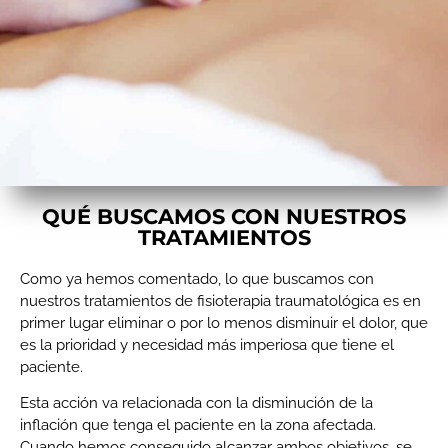
QUÉ BUSCAMOS CON NUESTROS
TRATAMIENTOS​
Como ya hemos comentado, lo que buscamos con
nuestros tratamientos de fisioterapia traumatológica es en
primer lugar eliminar o por lo menos disminuir el dolor, que
es la prioridad y necesidad más imperiosa que tiene el
paciente.
Esta acción va relacionada con la disminución de la
inflación que tenga el paciente en la zona afectada.
Cuando hemos conseguido alcanzar ambos objetivos, se