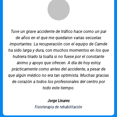
Tuve un grave accidente de tráfico hace como un par
de años en el que me quedaron varias secuelas
importantes. La recuperación con el equipo de Camde
ha sido larga y dura, con muchos momentos en los que
hubiera tirado la toalla si no fuese por el constante
ánimo y apoyo que ofrecen. A día de hoy estoy
prácticamente como antes del accidente, a pesar de
que algún médico no era tan optimista. Muchas gracias
de corazón a todos los profesionales del centro por
todo este tiempo.
Jorge Linares
Fisioterapia de rehabilitación