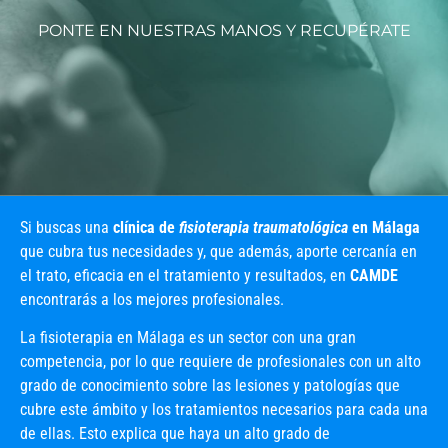
PONTE EN NUESTRAS MANOS Y RECUPÉRATE
Si buscas una
clínica de
fisioterapia traumatológica
en Málaga
que cubra tus necesidades y, que además, aporte cercanía en
el trato, eficacia en el tratamiento y resultados, en
CAMDE
encontrarás a los mejores profesionales.
La fisioterapia en Málaga es un sector con una gran
competencia, por lo que requiere de profesionales con un alto
grado de conocimiento sobre las lesiones y patologías que
cubre este ámbito y los tratamientos necesarios para cada una
de ellas. Esto explica que haya un alto grado de