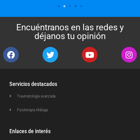
Encuéntranos en las redes y
déjanos tu opinión
Servicios destacados
Traumatología avanzada
Fisioterapia Málaga
Enlaces de interés