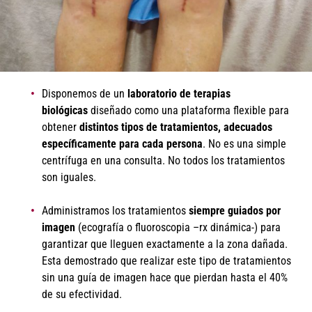
Disponemos de un
laboratorio de terapias
biológicas
diseñado como una plataforma flexible para
obtener
distintos tipos de tratamientos, adecuados
específicamente para cada persona
. No es una simple
centrífuga en una consulta. No todos los tratamientos
son iguales.
Administramos los tratamientos
siempre guiados por
imagen
(ecografía o fluoroscopia –rx dinámica-) para
garantizar que lleguen exactamente a la zona dañada.
Esta demostrado que realizar este tipo de tratamientos
sin una guía de imagen hace que pierdan hasta el 40%
de su efectividad.