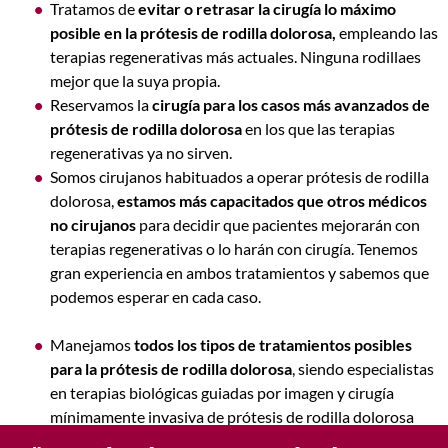
Tratamos de
evitar o retrasar la cirugía lo máximo
posible en la prótesis de rodilla dolorosa,
empleando las
terapias regenerativas más actuales. Ninguna rodillaes
mejor que la suya propia.
Reservamos la
cirugía para los casos más avanzados de
prótesis de rodilla dolorosa
en los que las terapias
regenerativas ya no sirven.
Somos cirujanos habituados a operar prótesis de rodilla
dolorosa,
estamos más capacitados que otros médicos
no cirujanos
para decidir que pacientes mejorarán con
terapias regenerativas o lo harán con cirugía. Tenemos
gran experiencia en ambos tratamientos y sabemos que
podemos esperar en cada caso.
Manejamos
todos los tipos de tratamientos posibles
para la prótesis de rodilla dolorosa
, siendo especialistas
en terapias biológicas guiadas por imagen y cirugía
mínimamente invasiva de prótesis de rodilla dolorosa