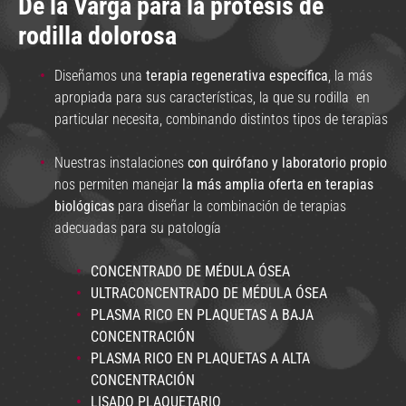
De la Varga para la prótesis de
rodilla dolorosa
Diseñamos una
terapia regenerativa específica
, la más
apropiada para sus características, la que su rodilla en
particular necesita, combinando distintos tipos de terapias
Nuestras instalaciones
con quirófano y laboratorio propio
nos permiten manejar
la más amplia oferta en terapias
biológicas
para diseñar la combinación de terapias
adecuadas para su patología
CONCENTRADO DE MÉDULA ÓSEA
ULTRACONCENTRADO DE MÉDULA ÓSEA
PLASMA RICO EN PLAQUETAS A BAJA
CONCENTRACIÓN
PLASMA RICO EN PLAQUETAS A ALTA
CONCENTRACIÓN
LISADO PLAQUETARIO