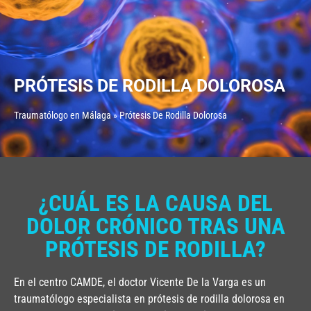
PRÓTESIS DE RODILLA DOLOROSA
Traumatólogo en Málaga
»
Prótesis De Rodilla Dolorosa
¿CUÁL ES LA CAUSA DEL
DOLOR CRÓNICO TRAS UNA
PRÓTESIS DE RODILLA?
En el centro CAMDE, el doctor Vicente De la Varga es un
traumatólogo especialista en prótesis de rodilla dolorosa en