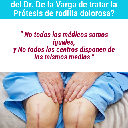
del Dr. De la Varga de tratar la
Prótesis de rodilla dolorosa?
" No todos los médicos somos
iguales,
y No todos los centros disponen de
los mismos medios "