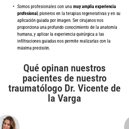
Somos profesionales con una
muy amplia experiencia
profesional
, pioneros en la terapias regenerativas y en su
aplicación guiada por imagen. Ser cirujanos nos
proporciona una profundo conocimiento de la anatomía
humana, y aplicar la experiencia quirúrgica a las
infiltraciones guiadas nos permite realizarlas con la
máxima precisión.
Qué opinan nuestros
pacientes de nuestro
traumatólogo Dr. Vicente de
la Varga