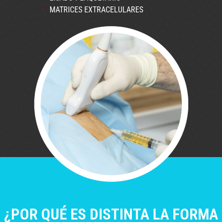
MATRICES EXTRACELULARES
¿POR QUÉ ES DISTINTA LA FORMA