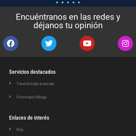
Encuéntranos en las redes y
déjanos tu opinión
Servicios destacados
Traumatología avanzada
Fisioterapia Málaga
Enlaces de interés
Blog