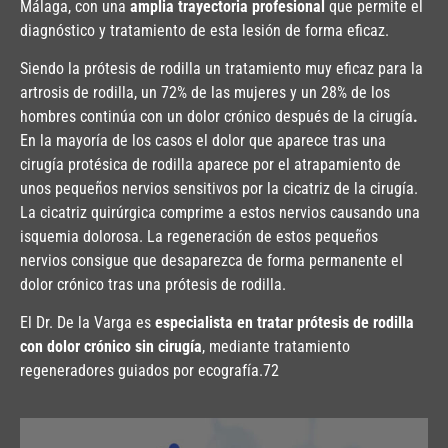
Málaga, con una
amplia trayectoria profesional
que permite el
diagnóstico y tratamiento de esta lesión de forma eficaz.
Siendo la prótesis de rodilla un tratamiento muy eficaz para la
artrosis de rodilla, un 72% de las mujeres y un 28% de los
hombres continúa con un dolor crónico después de la cirugía
.
En la mayoría de los casos el dolor que aparece tras una
cirugía protésica de rodilla aparece por el atrapamiento de
unos pequeños nervios sensitivos por la cicatriz de la cirugía.
La cicatriz quirúrgica comprime a estos nervios causando una
isquemia dolorosa. La regeneración de estos pequeños
nervios consigue que desaparezca de forma permanente el
dolor crónico tras una prótesis de rodilla.
El Dr. De la Varga es
especialista en tratar prótesis de rodilla
con dolor crónico sin cirugía
, mediante tratamiento
regeneradores guiados por ecografía.72