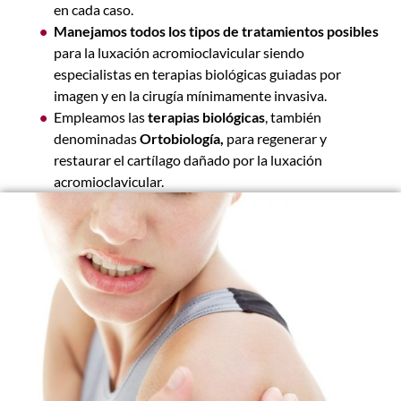
en cada caso.
Manejamos todos los tipos de tratamientos posibles
para la luxación acromioclavicular siendo
especialistas en terapias biológicas guiadas por
imagen y en la cirugía mínimamente invasiva.
Empleamos las
terapias biológicas
, también
denominadas
Ortobiología,
para regenerar y
restaurar el cartílago dañado por la luxación
acromioclavicular.