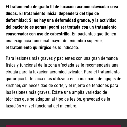
El tratamiento de grado III de luxación acromioclavicular crea
dudas. El tratamiento inicial dependerá del tipo de
deformidad; Si no hay una deformidad grande, y la actividad
del paciente es normal podrá ser tratada con un tratamiento
conservador con uso de cabestrillo.
En pacientes que tienen
una exigencia funcional mayor del miembro superior,
el
tratamiento quirúrgico
es lo indicado.
Para lesiones más graves y pacientes con una gran demanda
física y funcional de la zona afectada se le recomendaría una
cirugía para la luxación acromioclavicular. Para el tratamiento
quirúrgico la técnica más utilizada es la inserción de agujas de
kirshner, sin necesidad de corte, y el injerto de tendones para
las lesiones más graves. Existe una amplia variedad de
técnicas que se adaptan al tipo de lesión, gravedad de la
luxación y nivel funcional del miembro.