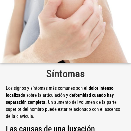
Síntomas
Los signos y síntomas más comunes son el
dolor intenso
localizado
sobre la articulación y
deformidad cuando hay
separación completa.
Un aumento del volumen de la parte
superior del hombro puede estar relacionado con el ascenso
de la clavícula.
Las causas de una luxación