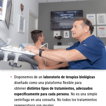
Disponemos de un
laboratorio de terapias biológicas
diseñado como una plataforma flexible para
obtener
distintos tipos de tratamientos, adecuados
específicamente para cada persona
. No es una simple
centrífuga en una consulta. No todos los tratamientos
regenerativos son iguales.