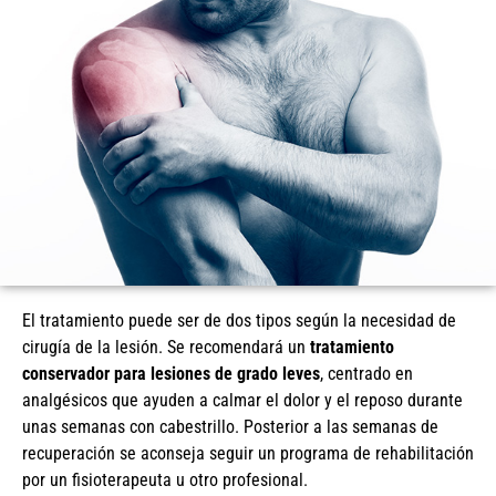
El tratamiento puede ser de dos tipos según la necesidad de
cirugía de la lesión. Se recomendará un
tratamiento
conservador para lesiones de grado leves
, centrado en
analgésicos que ayuden a calmar el dolor y el reposo durante
unas semanas con cabestrillo. Posterior a las semanas de
recuperación se aconseja seguir un programa de rehabilitación
por un fisioterapeuta u otro profesional.