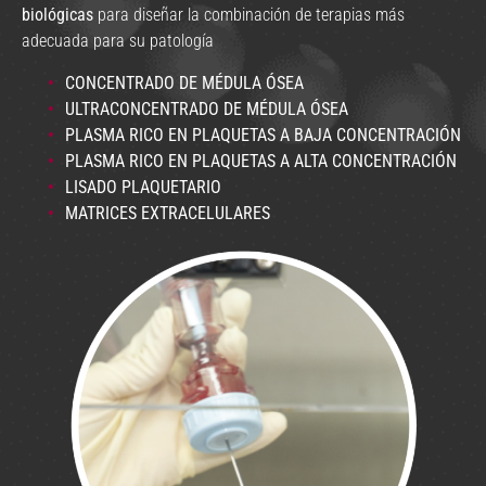
biológicas
para diseñar la combinación de terapias más
adecuada para su patología
CONCENTRADO DE MÉDULA ÓSEA
ULTRACONCENTRADO DE MÉDULA ÓSEA
PLASMA RICO EN PLAQUETAS A BAJA CONCENTRACIÓN
PLASMA RICO EN PLAQUETAS A ALTA CONCENTRACIÓN
LISADO PLAQUETARIO
MATRICES EXTRACELULARES