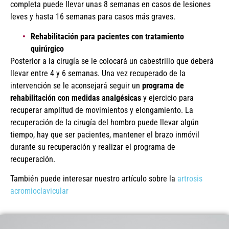
completa puede llevar unas 8 semanas en casos de lesiones
leves y hasta 16 semanas para casos más graves.
Rehabilitación para pacientes con tratamiento
quirúrgico
Posterior a la cirugía se le colocará un cabestrillo que deberá
llevar entre 4 y 6 semanas. Una vez recuperado de la
intervención se le aconsejará seguir un
programa de
rehabilitación con medidas analgésicas
y ejercicio para
recuperar amplitud de movimientos y elongamiento. La
recuperación de la cirugía del hombro puede llevar algún
tiempo, hay que ser pacientes, mantener el brazo inmóvil
durante su recuperación y realizar el programa de
recuperación.
También puede interesar nuestro artículo sobre la
artrosis
acromioclavicular