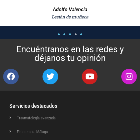
Encuéntranos en las redes y
déjanos tu opinión
Servicios destacados
Traumatología avanzada
Fisioterapia Málaga