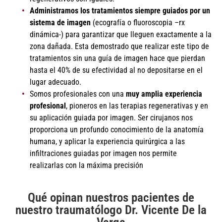
Administramos los tratamientos
siempre guiados por un
sistema de imagen
(ecografía o fluoroscopia –rx
dinámica-) para garantizar que lleguen exactamente a la
zona dañada. Esta demostrado que realizar este tipo de
tratamientos sin una guía de imagen hace que pierdan
hasta el 40% de su efectividad al no depositarse en el
lugar adecuado.
Somos profesionales con una
muy amplia experiencia
profesional
, pioneros en las terapias regenerativas y en
su aplicación guiada por imagen. Ser cirujanos nos
proporciona un profundo conocimiento de la anatomía
humana, y aplicar la experiencia quirúrgica a las
infiltraciones guiadas por imagen nos permite
realizarlas con la máxima precisión
Qué opinan nuestros pacientes de
nuestro traumatólogo Dr. Vicente De la