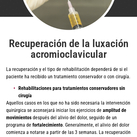
Recuperación de la luxación
acromioclavicular
La recuperación y el tipo de rehabilitación dependerá de si el
paciente ha recibido un tratamiento conservador o con cirugía.
Rehabilitaciones para tratamientos conservadores sin
cirugía
Aquellos casos en los que no ha sido necesaria la intervención
quirúrgica se aconsejará iniciar los ejercicios de
amplitud de
movimientos
después del alivio del dolor, seguido de un
programa de
fortalecimiento
. Generalmente, el alivio del dolor
comienza a notarse a partir de las 3 semanas. La recuperación