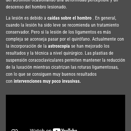
descenso del hombro lesionado.
La lesión es debido a
caídas sobre el hombro
. En general,
cuando la lesión ha sido leve se recomienda un tratamiento
conservador. Pero si la lesión de los ligamentos es más
compleja se aconseja pasar por el quirófano. Actualmente con
la incorporación de la
astroscopia
se han mejorado los
resultados y la técnica a nivel quirúrgico. Las plastias de
suspensión coracoclaviculares permiten mantener la reducción
de la luxación mientras cicatrizan las roturas ligamentosas,
con lo que se consiguen muy buenos resultados
con
intervenciones muy poco invasivas.