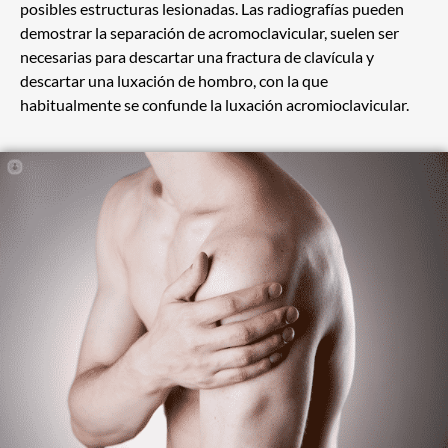
posibles estructuras lesionadas. Las radiografías pueden
demostrar la separación de acromoclavicular, suelen ser
necesarias para descartar una fractura de clavícula y
descartar una luxación de hombro, con la que
habitualmente se confunde la luxación acromioclavicular.