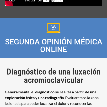
SEGUNDA OPINIÓN MÉDICA
ONLINE
Diagnóstico de una luxación
acromioclavicular
Generalmente, el diagnóstico se realiza a partir de una
exploración física y una radiografía
. Evaluaremos la zona
lesionada para poder localizar el dolor y reconocer las