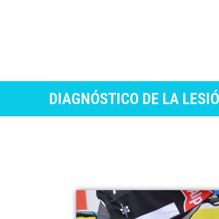
DIAGNÓSTICO DE LA LESI