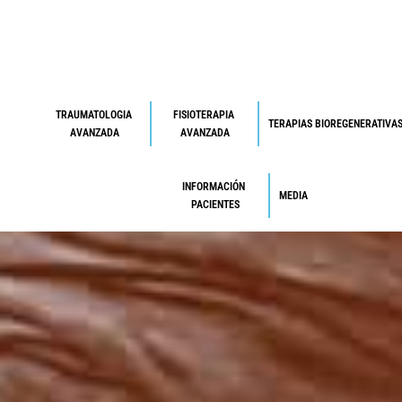
TRAUMATOLOGIA 
FISIOTERAPIA 
TERAPIAS BIOREGENERATIVA
AVANZADA
AVANZADA
INFORMACIÓN 
MEDIA
PACIENTES