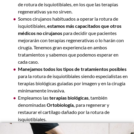
de
rotura de isquiotibiales
,
en los que las terapias
regenerativas ya no sirven.
Somos cirujanos habituados a operar la rotura de
isquiotibiales,
estamos más capacitados que otros
médicos no cirujanos
para decidir que pacientes
mejorarán con terapias regenerativas o lo harán con
cirugía. Tenemos gran experiencia en ambos
tratamientos y sabemos que podemos esperar en
cada caso.
Manejamos todos los tipos de tratamientos posibles
para la rotura de isquiotibiales siendo especialistas en
terapias biológicas guiadas por imagen y en la cirugía
mínimamente invasiva.
Empleamos las
terapias biológicas
, también
denominadas
Ortobiología,
para regenerar y
restaurar el cartílago dañado por la rotura de
isquiotibiales.