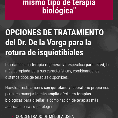
mismo tipo de terapia
biológica"
OPCIONES DE TRATAMIENTO
del Dr. De la Varga para la
rotura de isquiotibiales
Diseñamos una
terapia regenerativa específica para usted
, la
más apropiada para sus características, combinando los
distintos tipos de terapias disponibles.
Nuestras instalaciones
con quirófano y laboratorio propio
nos
permiten manejar
la más amplia oferta en terapias
biológicas
para diseñar la combinación de terapias más
adecuada para su patología
CONCENTRADO DE MÉDULA ÓSEA