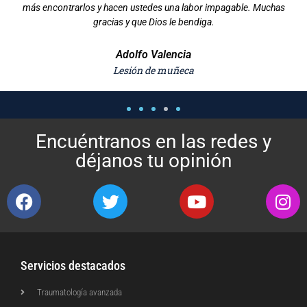
Encuéntranos en las redes y
déjanos tu opinión
Servicios destacados
Traumatología avanzada