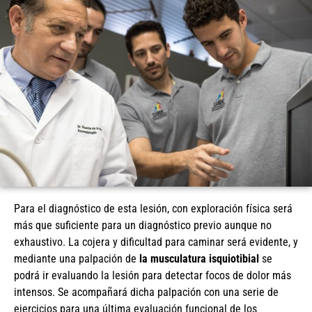
Para el diagnóstico de esta lesión, con exploración física será
más que suficiente para un diagnóstico previo aunque no
exhaustivo. La cojera y dificultad para caminar será evidente, y
mediante una palpación de
la musculatura isquiotibial
se
podrá ir evaluando la lesión para detectar focos de dolor más
intensos. Se acompañará dicha palpación con una serie de
ejercicios para una última evaluación funcional de los