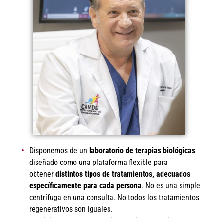
Disponemos de un
laboratorio de terapias biológicas
diseñado como una plataforma flexible para
obtener
distintos tipos de tratamientos, adecuados
específicamente para cada persona
. No es una simple
centrífuga en una consulta. No todos los tratamientos
regenerativos son iguales.