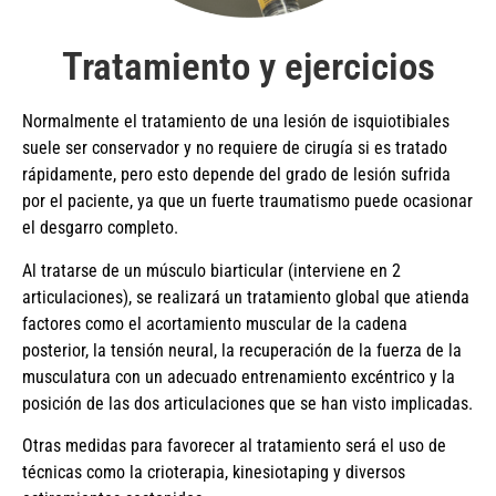
Tratamiento y ejercicios
Normalmente el tratamiento de una lesión de isquiotibiales
suele ser conservador y no requiere de cirugía si es tratado
rápidamente, pero esto depende del grado de lesión sufrida
por el paciente, ya que un fuerte traumatismo puede ocasionar
el desgarro completo.
Al tratarse de un músculo biarticular (interviene en 2
articulaciones), se realizará un tratamiento global que atienda
factores como el acortamiento muscular de la cadena
posterior, la tensión neural, la recuperación de la fuerza de la
musculatura con un adecuado entrenamiento excéntrico y la
posición de las dos articulaciones que se han visto implicadas.
Otras medidas para favorecer al tratamiento será el uso de
técnicas como la crioterapia, kinesiotaping y diversos