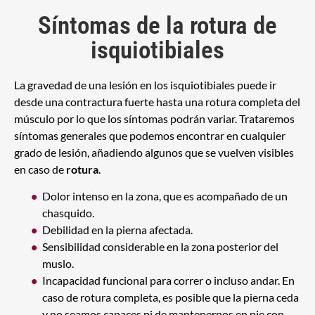
Síntomas de la rotura de
isquiotibiales
La gravedad de una lesión en los isquiotibiales puede ir
desde una contractura fuerte hasta una rotura completa del
músculo por lo que los síntomas podrán variar. Trataremos
síntomas generales que podemos encontrar en cualquier
grado de lesión, añadiendo algunos que se vuelven visibles
en caso de
rotura
.
Dolor intenso en la zona, que es acompañado de un
chasquido.
Debilidad en la pierna afectada.
Sensibilidad considerable en la zona posterior del
muslo.
Incapacidad funcional para correr o incluso andar. En
caso de rotura completa, es posible que la pierna ceda
y no seamos capaces ni de mantenernos en pie con