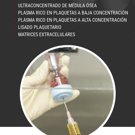
ULTRACONCENTRADO DE MÉDULA ÓSEA
PLASMA RICO EN PLAQUETAS A BAJA CONCENTRACIÓN
PLASMA RICO EN PLAQUETAS A ALTA CONCENTRACIÓN
LISADO PLAQUETARIO
MATRICES EXTRACELULARES