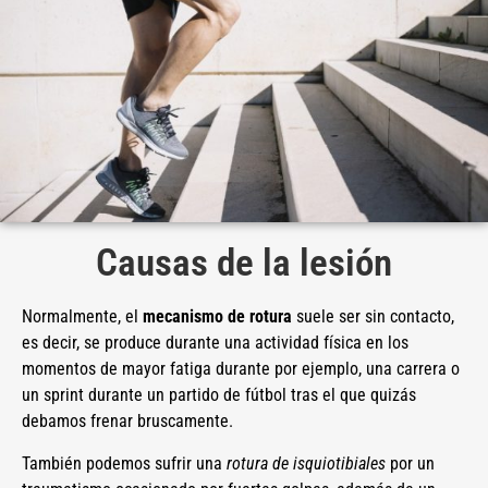
Causas de la lesión
Normalmente, el
mecanismo de rotura
suele ser sin contacto,
es decir, se produce durante una actividad física en los
momentos de mayor fatiga durante por ejemplo, una carrera o
un sprint durante un partido de fútbol tras el que quizás
debamos frenar bruscamente.
También podemos sufrir una
rotura de isquiotibiales
por un