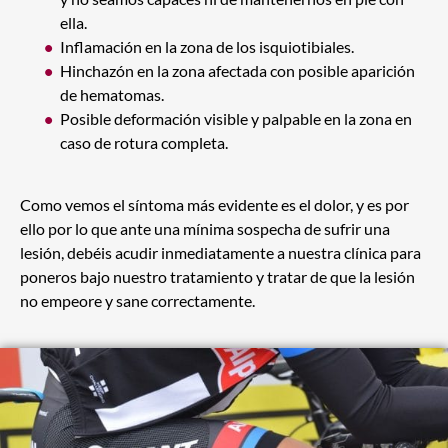
ella.
Inflamación en la zona de los isquiotibiales.
Hinchazón en la zona afectada con posible aparición
de hematomas.
Posible deformación visible y palpable en la zona en
caso de rotura completa.
Como vemos el síntoma más evidente es el dolor, y es por
ello por lo que ante una mínima sospecha de sufrir una
lesión, debéis acudir inmediatamente a nuestra clínica para
poneros bajo nuestro tratamiento y tratar de que la lesión
no empeore y sane correctamente.