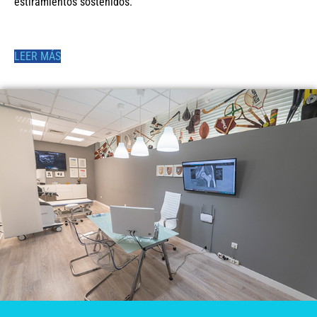
estiramientos sostenidos.
LEER MÁS