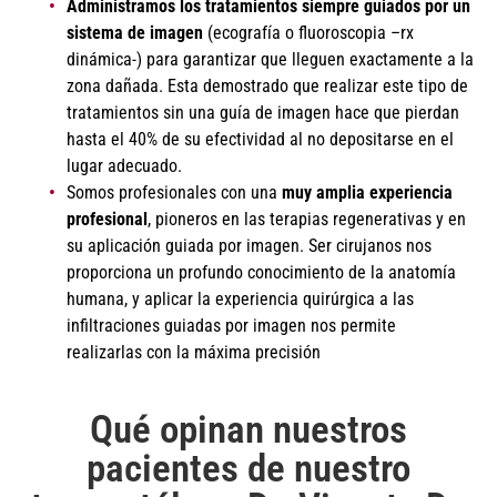
Administramos los tratamientos
siempre guiados por un
sistema de imagen
(ecografía o fluoroscopia –rx
dinámica-) para garantizar que lleguen exactamente a la
zona dañada. Esta demostrado que realizar este tipo de
tratamientos sin una guía de imagen hace que pierdan
hasta el 40% de su efectividad al no depositarse en el
lugar adecuado.
Somos profesionales con una
muy amplia experiencia
profesional
, pioneros en las terapias regenerativas y en
su aplicación guiada por imagen. Ser cirujanos nos
proporciona un profundo conocimiento de la anatomía
humana, y aplicar la experiencia quirúrgica a las
infiltraciones guiadas por imagen nos permite
realizarlas con la máxima precisión
Qué opinan nuestros
pacientes de nuestro