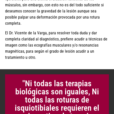
músculos, sin embargo, con esto no es del todo suficiente si
deseamos conocer la gravedad de la lesión aunque sea
posible palpar una deformación provocada por una rotura
completa.
El Dr. Vicente de la Varga, para resolver toda duda y dar
completa claridad al diagnóstico, prefiere acudir a técnicas de
imagen como las ecografías musculares y/o resonancias
magnéticas, para según el grado de lesión acudir a un
tratamiento u otro.
"Ni todas las terapias
biológicas son iguales, Ni
todas las roturas de
isquiotibiales requieren el