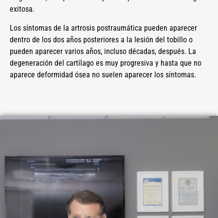
exitosa.
Los síntomas de la artrosis postraumática pueden aparecer
dentro de los dos años posteriores a la lesión del tobillo o
pueden aparecer varios años, incluso décadas, después. La
degeneración del cartílago es muy progresiva y hasta que no
aparece deformidad ósea no suelen aparecer los síntomas.