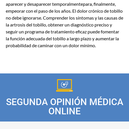
aparecer y desaparecer temporalmentepara, finalmente,
empeorar con el paso de los años. El dolor crónico de tobillo
no debe ignorarse. Comprender los síntomas y las causas de
la artrosis del tobillo, obtener un diagnóstico preciso y
seguir un programa de tratamiento eficaz puede fomentar
la función adecuada del tobillo a largo plazo y aumentar la
probabilidad de caminar con un dolor mínimo.
SEGUNDA OPINIÓN MÉDICA
ONLINE