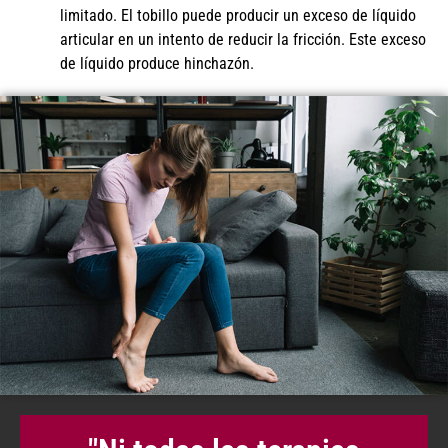
limitado. El tobillo puede producir un exceso de líquido
articular en un intento de reducir la fricción. Este exceso
de líquido produce hinchazón.