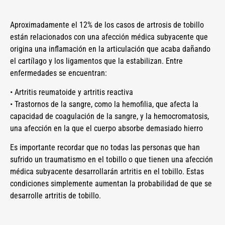
Aproximadamente el 12% de los casos de artrosis de tobillo
están relacionados con una afección médica subyacente que
origina una inflamación en la articulación que acaba dañando
el cartílago y los ligamentos que la estabilizan. Entre
enfermedades se encuentran:
• Artritis reumatoide y artritis reactiva
• Trastornos de la sangre, como la hemofilia, que afecta la
capacidad de coagulación de la sangre, y la hemocromatosis,
una afección en la que el cuerpo absorbe demasiado hierro
Es importante recordar que no todas las personas que han
sufrido un traumatismo en el tobillo o que tienen una afección
médica subyacente desarrollarán artritis en el tobillo. Estas
condiciones simplemente aumentan la probabilidad de que se
desarrolle artritis de tobillo.