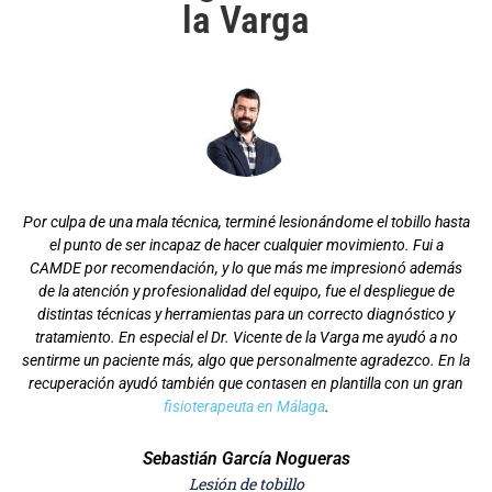
la Varga
Por culpa de una mala técnica, terminé lesionándome el tobillo hasta
el punto de ser incapaz de hacer cualquier movimiento. Fui a
CAMDE por recomendación, y lo que más me impresionó además
de la atención y profesionalidad del equipo, fue el despliegue de
distintas técnicas y herramientas para un correcto diagnóstico y
tratamiento. En especial el Dr. Vicente de la Varga me ayudó a no
sentirme un paciente más, algo que personalmente agradezco. En la
recuperación ayudó también que contasen en plantilla con un gran
fisioterapeuta en Málaga
.
Sebastián García Nogueras
Lesión de tobillo