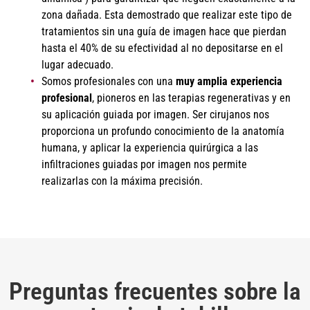
zona dañada. Esta demostrado que realizar este tipo de
tratamientos sin una guía de imagen hace que pierdan
hasta el 40% de su efectividad al no depositarse en el
lugar adecuado.
Somos profesionales con una
muy amplia experiencia
profesional
, pioneros en las terapias regenerativas y en
su aplicación guiada por imagen. Ser cirujanos nos
proporciona un profundo conocimiento de la anatomía
humana, y aplicar la experiencia quirúrgica a las
infiltraciones guiadas por imagen nos permite
realizarlas con la máxima precisión.
Preguntas frecuentes sobre la