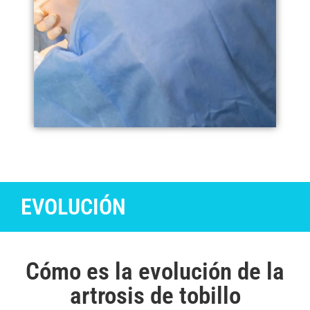
EVOLUCIÓN
Cómo es la evolución de la
artrosis de tobillo