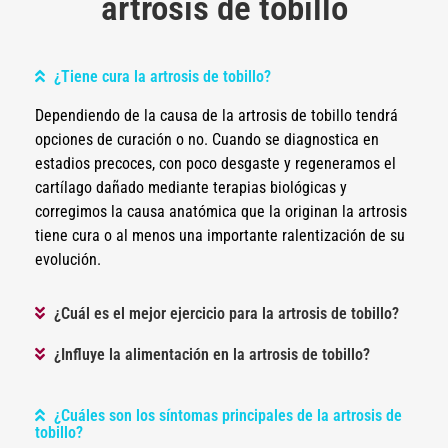
artrosis de tobillo
¿Tiene cura la artrosis de tobillo?
Dependiendo de la causa de la artrosis de tobillo tendrá
opciones de curación o no. Cuando se diagnostica en
estadios precoces, con poco desgaste y regeneramos el
cartílago dañado mediante terapias biológicas y
corregimos la causa anatómica que la originan la artrosis
tiene cura o al menos una importante ralentización de su
evolución.
¿Cuál es el mejor ejercicio para la artrosis de tobillo?
¿Influye la alimentación en la artrosis de tobillo?
¿Cuáles son los síntomas principales de la artrosis de
tobillo?