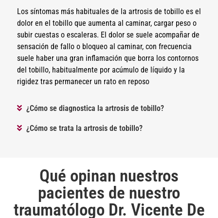
Los síntomas más habituales de la artrosis de tobillo es el
dolor en el tobillo que aumenta al caminar, cargar peso o
subir cuestas o escaleras. El dolor se suele acompañar de
sensación de fallo o bloqueo al caminar, con frecuencia
suele haber una gran inflamación que borra los contornos
del tobillo, habitualmente por acúmulo de líquido y la
rigidez tras permanecer un rato en reposo
¿Cómo se diagnostica la artrosis de tobillo?
¿Cómo se trata la artrosis de tobillo?
Qué opinan nuestros
pacientes de nuestro
traumatólogo Dr. Vicente De