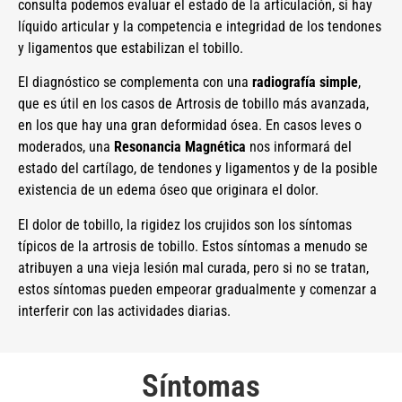
consulta podemos evaluar el estado de la articulación, si hay
líquido articular y la competencia e integridad de los tendones
y ligamentos que estabilizan el tobillo.
El diagnóstico se complementa con una
radiografía simple
,
que es útil en los casos de Artrosis de tobillo más avanzada,
en los que hay una gran deformidad ósea. En casos leves o
moderados, una
Resonancia Magnética
nos informará del
estado del cartílago, de tendones y ligamentos y de la posible
existencia de un edema óseo que originara el dolor.
El dolor de tobillo, la rigidez los crujidos son los síntomas
típicos de la artrosis de tobillo. Estos síntomas a menudo se
atribuyen a una vieja lesión mal curada, pero si no se tratan,
estos síntomas pueden empeorar gradualmente y comenzar a
interferir con las actividades diarias.
Síntomas