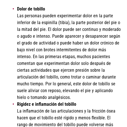
Dolor de tobillo
Las personas pueden experimentar dolor en la parte
inferior de la espinilla (tibia), la parte posterior del pie o
la mitad del pie. El dolor puede ser continuo y moderado
o agudo e intenso. Puede aparecer y desaparecer según
el grado de actividad o puede haber un dolor crónico de
bajo nivel con brotes intermitentes de dolor más
intenso. En las primeras etapas, muchos pacientes
comentan que experimentan dolor solo después de
ciertas actividades que ejercen presión sobre la
articulación del tobillo, como trotar o caminar durante
mucho tiempo. Por lo general, este dolor de tobillo se
suele aliviar con reposo, elevando el pie y aplicando
hielo o tomando analgésicos.
Rigidez e inflamación del tobillo
La inflamación de las articulaciones y la fricción ósea
hacen que el tobillo esté rígido y menos flexible. El
rango de movimiento del tobillo puede volverse más