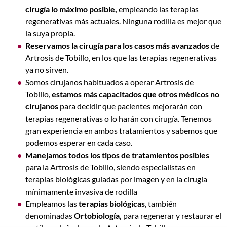
cirugía lo máximo posible,
empleando las terapias
regenerativas más actuales. Ninguna rodilla es mejor que
la suya propia.
Reservamos la cirugía para los casos más avanzados
de
Artrosis de Tobillo,
en los que las terapias regenerativas
ya no sirven.
Somos cirujanos habituados a operar Artrosis de
Tobillo,
estamos más capacitados que otros médicos no
cirujanos
para decidir que pacientes mejorarán con
terapias regenerativas o lo harán con cirugía. Tenemos
gran experiencia en ambos tratamientos y sabemos que
podemos esperar en cada caso.
Manejamos todos los tipos de tratamientos posibles
para la Artrosis de Tobillo, siendo especialistas en
terapias biológicas guiadas por imagen y en la cirugía
mínimamente invasiva de rodilla
Empleamos las
terapias biológicas
, también
denominadas
Ortobiología,
para regenerar y restaurar el