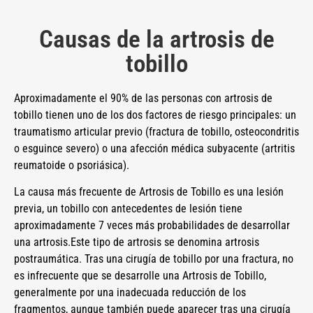
Causas de la artrosis de
tobillo
Aproximadamente el 90% de las personas con artrosis de
tobillo tienen uno de los dos factores de riesgo principales: un
traumatismo articular previo (fractura de tobillo, osteocondritis
o esguince severo) o una afección médica subyacente (artritis
reumatoide o psoriásica).
La causa más frecuente de Artrosis de Tobillo es una lesión
previa, un tobillo con antecedentes de lesión tiene
aproximadamente 7 veces más probabilidades de desarrollar
una artrosis.Este tipo de artrosis se denomina artrosis
postraumática. Tras una cirugía de tobillo por una fractura, no
es infrecuente que se desarrolle una Artrosis de Tobillo,
generalmente por una inadecuada reducción de los
fragmentos, aunque también puede aparecer tras una cirugía