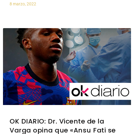
8 marzo, 2022
OK DIARIO: Dr. Vicente de la
Varga opina que «Ansu Fati se