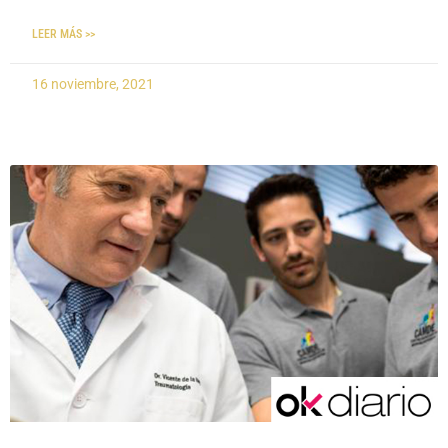
LEER MÁS >>
16 noviembre, 2021