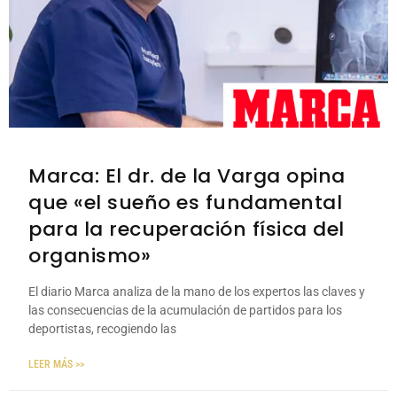
Marca: El dr. de la Varga opina
que «el sueño es fundamental
para la recuperación física del
organismo»
El diario Marca analiza de la mano de los expertos las claves y
las consecuencias de la acumulación de partidos para los
deportistas, recogiendo las
LEER MÁS >>