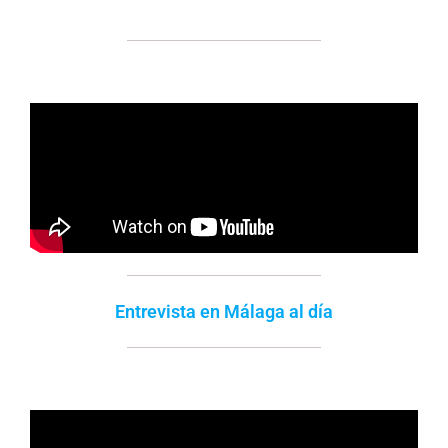
Entrevista en Málaga al día