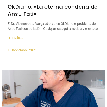
OkDiario: «La eterna condena de
Ansu Fati»
El Dr. Vicente de la Varga aborda en OkDiario el problema de
Ansu Fati con su lesión. Os dejamos aquí la noticia y el enlace
LEER MÁS >>
16 noviembre, 2021