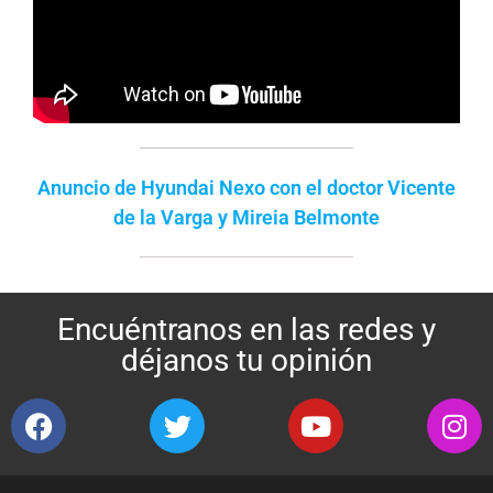
Anuncio de Hyundai Nexo con el doctor Vicente
de la Varga y Mireia Belmonte
Encuéntranos en las redes y
déjanos tu opinión