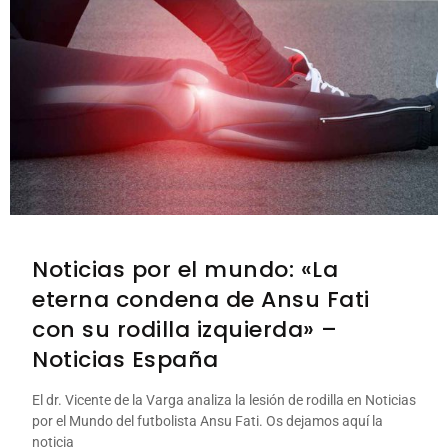
Noticias por el mundo: «La
eterna condena de Ansu Fati
con su rodilla izquierda» –
Noticias España
El dr. Vicente de la Varga analiza la lesión de rodilla en Noticias
por el Mundo del futbolista Ansu Fati. Os dejamos aquí la
noticia