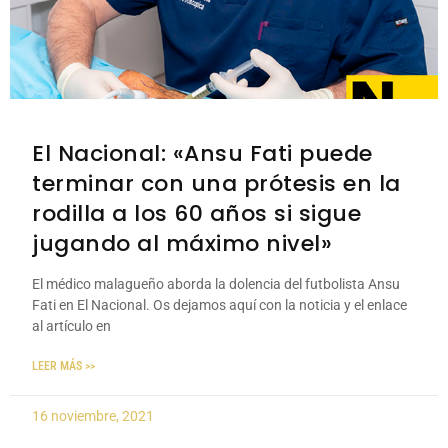
El Nacional: «Ansu Fati puede
terminar con una prótesis en la
rodilla a los 60 años si sigue
jugando al máximo nivel»
El médico malagueño aborda la dolencia del futbolista Ansu
Fati en El Nacional. Os dejamos aquí con la noticia y el enlace
al artículo en
LEER MÁS >>
16 noviembre, 2021