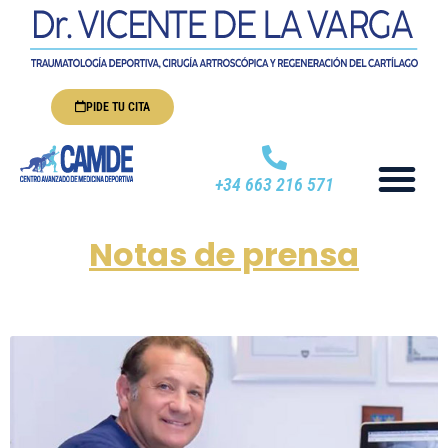
PIDE TU CITA
+34 663 216 571
Notas de prensa