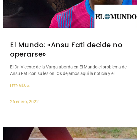
El Mundo: «Ansu Fati decide no
operarse»
El Dr. Vicente de la Varga aborda en El Mundo el problema de
Ansu Fati con su lesión. Os dejamos aquí la noticia y el
LEER MÁS >>
26 enero, 2022