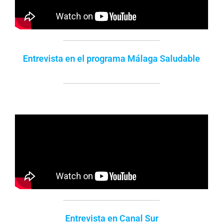
Entrevista en el programa Málaga Saludable
Entrevista en Canal Sur