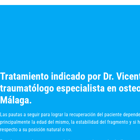
Tratamiento indicado por Dr. Vicent
traumatólogo especialista en osteo
Málaga.
Las pautas a seguir para lograr la recuperación del paciente depende
principalmente la edad del mismo, la estabilidad del fragmento y si 
respecto a su posición natural o no.