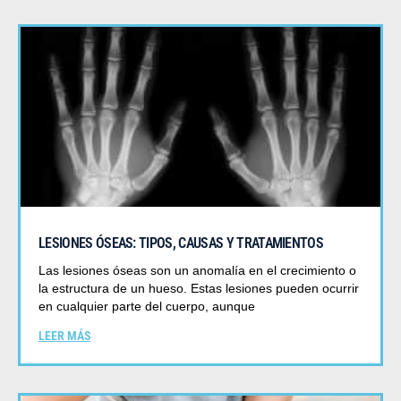
LESIONES ÓSEAS: TIPOS, CAUSAS Y TRATAMIENTOS
Las lesiones óseas son un anomalía en el crecimiento o
la estructura de un hueso. Estas lesiones pueden ocurrir
en cualquier parte del cuerpo, aunque
LEER MÁS