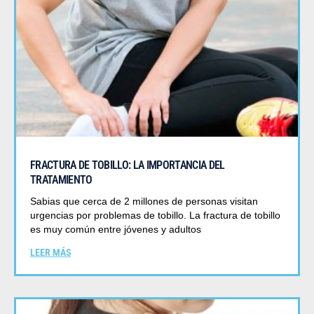
FRACTURA DE TOBILLO: LA IMPORTANCIA DEL
TRATAMIENTO
Sabias que cerca de 2 millones de personas visitan
urgencias por problemas de tobillo. La fractura de tobillo
es muy común entre jóvenes y adultos
LEER MÁS