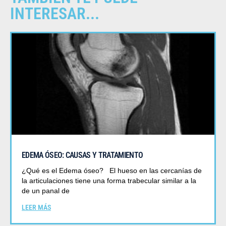
INTERESAR...
EDEMA ÓSEO: CAUSAS Y TRATAMIENTO
¿Qué es el Edema óseo? El hueso en las cercanías de
la articulaciones tiene una forma trabecular similar a la
de un panal de
LEER MÁS