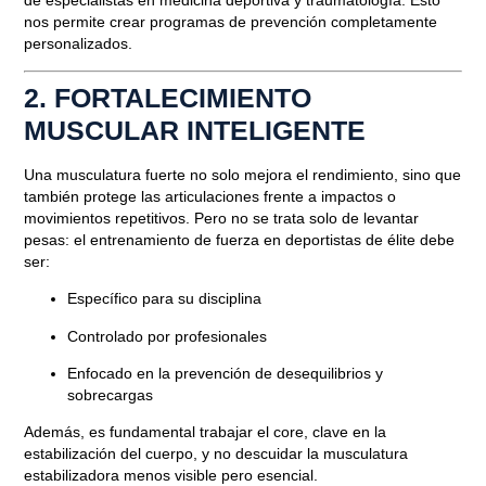
de especialistas en medicina deportiva y traumatología. Esto
nos permite crear programas de prevención completamente
personalizados.
2. FORTALECIMIENTO
MUSCULAR INTELIGENTE
Una musculatura fuerte no solo mejora el rendimiento, sino que
también protege las articulaciones frente a impactos o
movimientos repetitivos. Pero no se trata solo de levantar
pesas: el entrenamiento de fuerza en deportistas de élite debe
ser:
Específico para su disciplina
Controlado por profesionales
Enfocado en la prevención
de desequilibrios y
sobrecargas
Además, es fundamental trabajar el
core
, clave en la
estabilización del cuerpo, y no descuidar la musculatura
estabilizadora menos visible pero esencial.