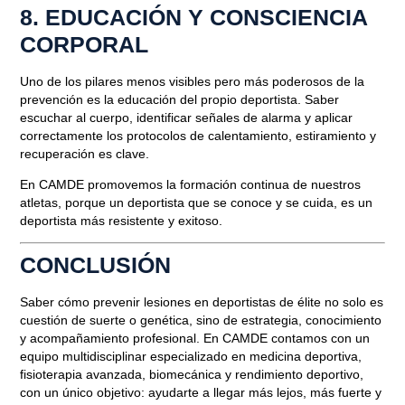
8. EDUCACIÓN Y CONSCIENCIA
CORPORAL
Uno de los pilares menos visibles pero más poderosos de la
prevención es la educación del propio deportista. Saber
escuchar al cuerpo, identificar señales de alarma y aplicar
correctamente los protocolos de calentamiento, estiramiento y
recuperación es clave.
En CAMDE promovemos la formación continua de nuestros
atletas, porque un deportista que se conoce y se cuida, es un
deportista más resistente y exitoso.
CONCLUSIÓN
Saber
cómo prevenir lesiones en deportistas de élite
no solo es
cuestión de suerte o genética, sino de estrategia, conocimiento
y acompañamiento profesional. En CAMDE contamos con un
equipo multidisciplinar especializado en medicina deportiva,
fisioterapia avanzada, biomecánica y rendimiento deportivo,
con un único objetivo: ayudarte a llegar más lejos, más fuerte y