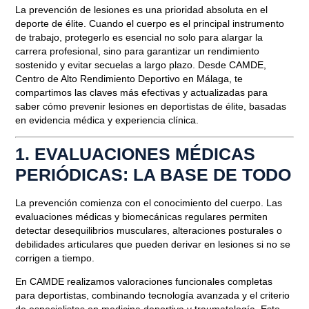
La prevención de lesiones es una prioridad absoluta en el
deporte de élite. Cuando el cuerpo es el principal instrumento
de trabajo, protegerlo es esencial no solo para alargar la
carrera profesional, sino para garantizar un rendimiento
sostenido y evitar secuelas a largo plazo. Desde CAMDE,
Centro de Alto Rendimiento Deportivo en Málaga, te
compartimos las claves más efectivas y actualizadas para
saber
cómo prevenir lesiones en deportistas de élite
, basadas
en evidencia médica y experiencia clínica.
1. EVALUACIONES MÉDICAS
PERIÓDICAS: LA BASE DE TODO
La prevención comienza con el conocimiento del cuerpo. Las
evaluaciones médicas y biomecánicas regulares permiten
detectar desequilibrios musculares, alteraciones posturales o
debilidades articulares que pueden derivar en lesiones si no se
corrigen a tiempo.
En CAMDE realizamos valoraciones funcionales completas
para deportistas, combinando tecnología avanzada y el criterio