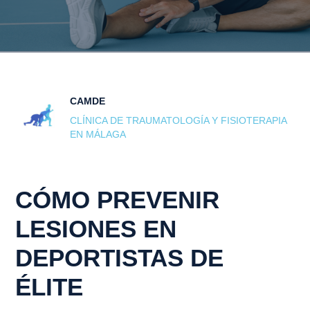
CAMDE
CLÍNICA DE TRAUMATOLOGÍA Y FISIOTERAPIA
EN MÁLAGA
CÓMO PREVENIR
LESIONES EN
DEPORTISTAS DE
ÉLITE