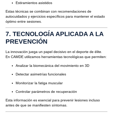
Estiramientos asistidos
Estas técnicas se combinan con recomendaciones de
autocuidados y ejercicios específicos para mantener el estado
óptimo entre sesiones.
7. TECNOLOGÍA APLICADA A LA
PREVENCIÓN
La innovación juega un papel decisivo en el deporte de élite.
En CAMDE utilizamos herramientas tecnológicas que permiten:
Analizar la biomecánica del movimiento en 3D
Detectar asimetrías funcionales
Monitorizar la fatiga muscular
Controlar parámetros de recuperación
Esta información es esencial para prevenir lesiones incluso
antes de que se manifiesten síntomas.