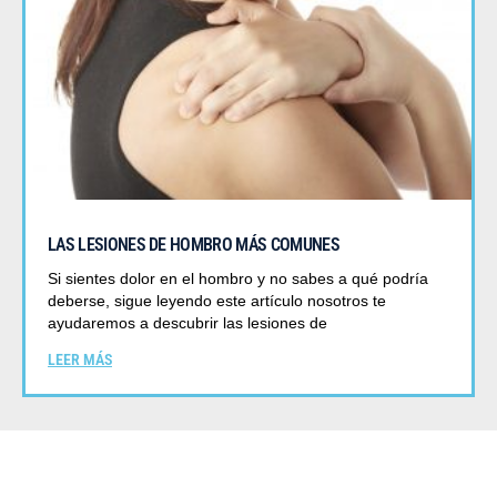
LAS LESIONES DE HOMBRO MÁS COMUNES
Si sientes dolor en el hombro y no sabes a qué podría
deberse, sigue leyendo este artículo nosotros te
ayudaremos a descubrir las lesiones de
LEER MÁS