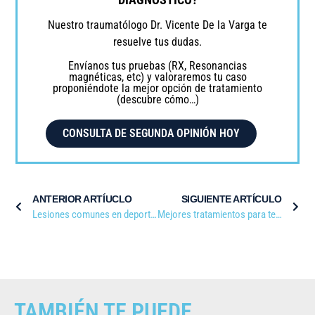
Nuestro traumatólogo Dr. Vicente De la Varga te
resuelve tus dudas.
Envíanos tus pruebas (RX, Resonancias
magnéticas, etc) y valoraremos tu caso
proponiéndote la mejor opción de tratamiento
(descubre cómo…)
CONSULTA DE SEGUNDA OPINIÓN HOY
ANTERIOR ARTÍUCLO
SIGUIENTE ARTÍCULO
Lesiones comunes en deportistas
Mejores tratamientos para tendinitis en deportistas
TAMBIÉN TE PUEDE