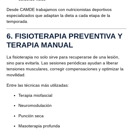
Desde CAMDE trabajamos con nutricionistas deportivos
especializados que adaptan la dieta a cada etapa de la
temporada.
6. FISIOTERAPIA PREVENTIVA Y
TERAPIA MANUAL
La fisioterapia no solo sirve para recuperarse de una lesión,
sino para evitarla. Las sesiones periódicas ayudan a liberar
tensiones musculares, corregir compensaciones y optimizar la
movilidad.
Entre las técnicas más utilizadas:
Terapia miofascial
Neuromodulación
Punción seca
Masoterapia profunda