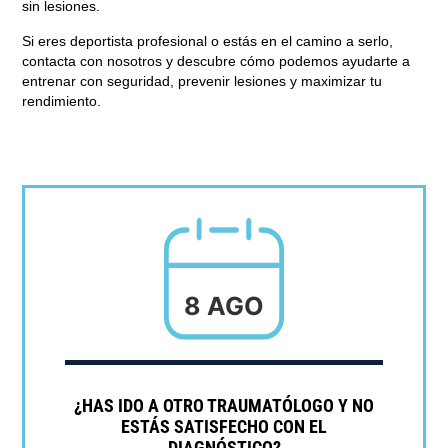
sin lesiones.
Si eres deportista profesional o estás en el camino a serlo,
contacta con nosotros y descubre cómo podemos ayudarte a
entrenar con seguridad, prevenir lesiones y maximizar tu
rendimiento.
8 AGO
¿HAS IDO A OTRO TRAUMATÓLOGO Y NO
ESTÁS SATISFECHO CON EL
DIAGNÓSTICO?