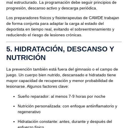
mal estructurado. La programación debe seguir principios de
progresión, descanso activo y descarga periódica.
Los preparadores físicos y fisioterapeutas de CAMDE trabajan
de forma conjunta para adaptar la carga al estado del
deportista en tiempo real, evitando el sobreentrenamiento y
reduciendo el riesgo de lesiones crónicas.
5. HIDRATACIÓN, DESCANSO Y
NUTRICIÓN
La prevención también está fuera del gimnasio o el campo de
juego. Un cuerpo bien nutrido, descansado e hidratado tiene
mayor capacidad de recuperación y menor probabilidad de
lesionarse. Algunos factores clave:
Sueño reparador:
al menos 7-9 horas por noche
Nutrición personalizada:
con enfoque antiinflamatorio y
regenerativo
Hidratación constante:
antes, durante y después del
esfuerzo físico