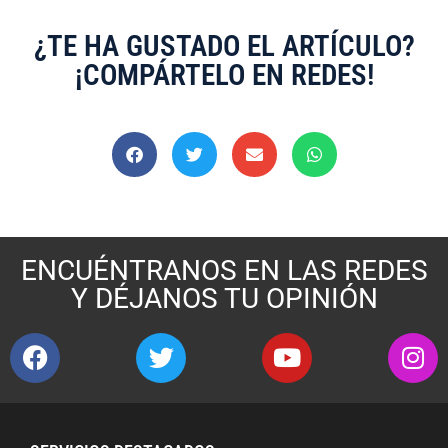
¿TE HA GUSTADO EL ARTÍCULO?
¡COMPÁRTELO EN REDES!
ENCUÉNTRANOS EN LAS REDES
Y DÉJANOS TU OPINIÓN