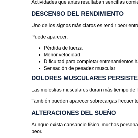
Actividades que antes resultaban sencillas comie
DESCENSO DEL RENDIMIENTO
Uno de los signos más claros es rendir peor ent
Puede aparecer:
Pérdida de fuerza
Menor velocidad
Dificultad para completar entrenamientos h
Sensación de pesadez muscular
DOLORES MUSCULARES PERSISTE
Las molestias musculares duran más tiempo de lo
También pueden aparecer sobrecargas frecuentes
ALTERACIONES DEL SUEÑO
Aunque exista cansancio físico, muchas personas
peor.