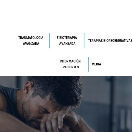
TRAUMATOLOGIA 
FISIOTERAPIA 
TERAPIAS BIOREGENERATIVA
AVANZADA
AVANZADA
INFORMACIÓN 
MEDIA
PACIENTES