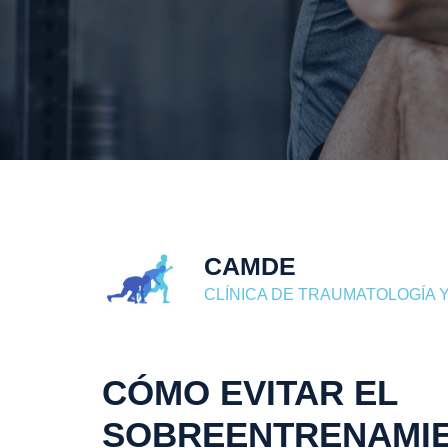
CAMDE
CLÍNICA DE TRAUMATOLOGÍA Y
CÓMO EVITAR EL
SOBREENTRENAMIE