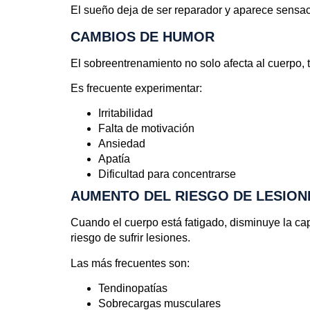
El sueño deja de ser reparador y aparece sensac
CAMBIOS DE HUMOR
El sobreentrenamiento no solo afecta al cuerpo, 
Es frecuente experimentar:
Irritabilidad
Falta de motivación
Ansiedad
Apatía
Dificultad para concentrarse
AUMENTO DEL RIESGO DE LESION
Cuando el cuerpo está fatigado, disminuye la ca
riesgo de sufrir lesiones.
Las más frecuentes son:
Tendinopatías
Sobrecargas musculares