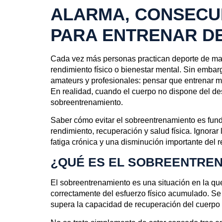
ALARMA, CONSECU
PARA ENTRENAR D
Cada vez más personas practican deporte de ma
rendimiento físico o bienestar mental. Sin embarg
amateurs y profesionales: pensar que entrenar m
En realidad, cuando el cuerpo no dispone del d
sobreentrenamiento.
Saber cómo evitar el sobreentrenamiento es fund
rendimiento, recuperación y salud física. Ignorar
fatiga crónica y una disminución importante del 
¿QUÉ ES EL SOBREENTRE
El sobreentrenamiento es una situación en la q
correctamente del esfuerzo físico acumulado. S
supera la capacidad de recuperación del cuerpo