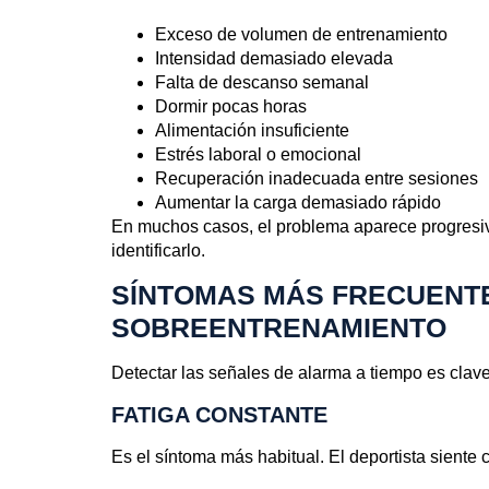
Exceso de volumen de entrenamiento
Intensidad demasiado elevada
Falta de descanso semanal
Dormir pocas horas
Alimentación insuficiente
Estrés laboral o emocional
Recuperación inadecuada entre sesiones
Aumentar la carga demasiado rápido
En muchos casos, el problema aparece progresiv
identificarlo.
SÍNTOMAS MÁS FRECUENT
SOBREENTRENAMIENTO
Detectar las señales de alarma a tiempo es clav
FATIGA CONSTANTE
Es el síntoma más habitual. El deportista sient