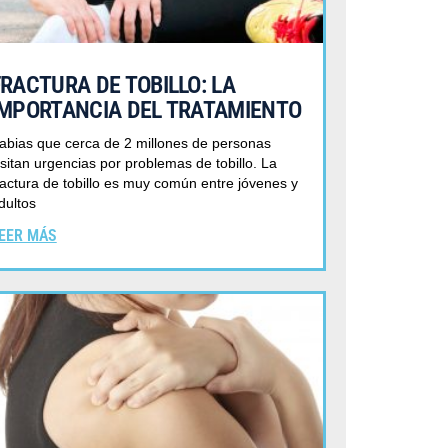
FRACTURA DE TOBILLO: LA
IMPORTANCIA DEL TRATAMIENTO
abias que cerca de 2 millones de personas
isitan urgencias por problemas de tobillo. La
ractura de tobillo es muy común entre jóvenes y
dultos
EER MÁS