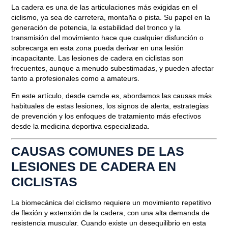
La cadera es una de las articulaciones más exigidas en el
ciclismo, ya sea de carretera, montaña o pista. Su papel en la
generación de potencia, la estabilidad del tronco y la
transmisión del movimiento hace que cualquier disfunción o
sobrecarga en esta zona pueda derivar en una lesión
incapacitante. Las
lesiones de cadera en ciclistas
son
frecuentes, aunque a menudo subestimadas, y pueden afectar
tanto a profesionales como a amateurs.
En este artículo, desde
camde.es
, abordamos las causas más
habituales de estas lesiones, los signos de alerta, estrategias
de prevención y los enfoques de tratamiento más efectivos
desde la medicina deportiva especializada.
CAUSAS COMUNES DE LAS
LESIONES DE CADERA EN
CICLISTAS
La biomecánica del ciclismo requiere un movimiento repetitivo
de flexión y extensión de la cadera, con una alta demanda de
resistencia muscular. Cuando existe un desequilibrio en esta