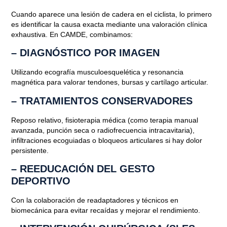
Cuando aparece una lesión de cadera en el ciclista, lo primero
es identificar la causa exacta mediante una
valoración clínica
exhaustiva
. En CAMDE, combinamos:
– DIAGNÓSTICO POR IMAGEN
Utilizando ecografía musculoesquelética y resonancia
magnética para valorar tendones, bursas y cartílago articular.
– TRATAMIENTOS CONSERVADORES
Reposo relativo, fisioterapia médica (como terapia manual
avanzada, punción seca o radiofrecuencia intracavitaria),
infiltraciones ecoguiadas o bloqueos articulares si hay dolor
persistente.
– REEDUCACIÓN DEL GESTO
DEPORTIVO
Con la colaboración de readaptadores y técnicos en
biomecánica para evitar recaídas y mejorar el rendimiento.