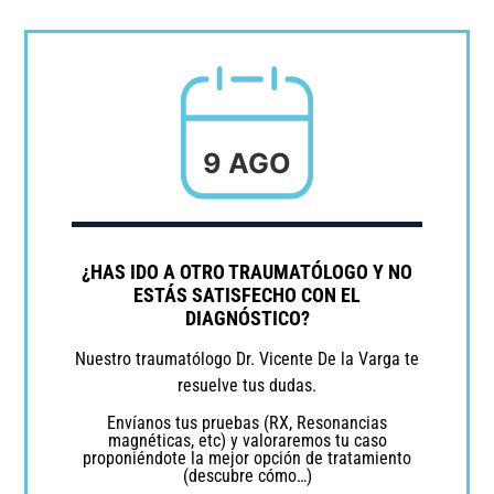
9 AGO
¿HAS IDO A OTRO TRAUMATÓLOGO Y NO
ESTÁS SATISFECHO CON EL
DIAGNÓSTICO?
Nuestro traumatólogo Dr. Vicente De la Varga te
resuelve tus dudas.
Envíanos tus pruebas (RX, Resonancias
magnéticas, etc) y valoraremos tu caso
proponiéndote la mejor opción de tratamiento
(descubre cómo…)