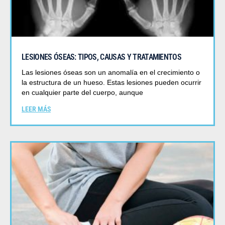
LESIONES ÓSEAS: TIPOS, CAUSAS Y TRATAMIENTOS
Las lesiones óseas son un anomalía en el crecimiento o
la estructura de un hueso. Estas lesiones pueden ocurrir
en cualquier parte del cuerpo, aunque
LEER MÁS