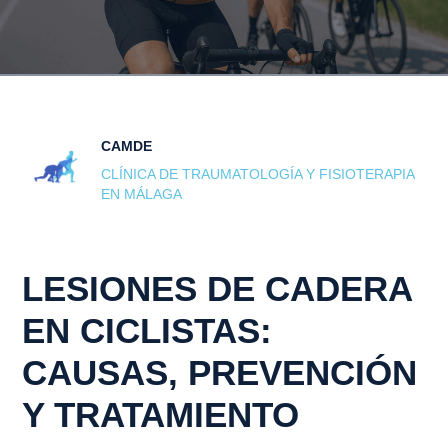
CAMDE
CLÍNICA DE TRAUMATOLOGÍA Y FISIOTERAPIA
EN MÁLAGA
LESIONES DE CADERA
EN CICLISTAS:
CAUSAS, PREVENCIÓN
Y TRATAMIENTO