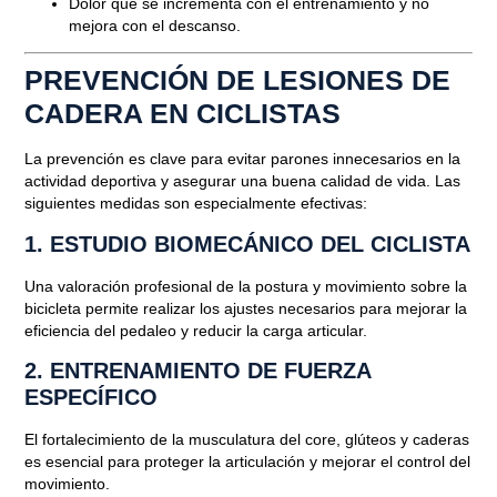
Dolor que se incrementa con el entrenamiento y no
mejora con el descanso.
PREVENCIÓN DE LESIONES DE
CADERA EN CICLISTAS
La prevención es clave para evitar parones innecesarios en la
actividad deportiva y asegurar una buena calidad de vida. Las
siguientes medidas son especialmente efectivas:
1.
ESTUDIO BIOMECÁNICO DEL CICLISTA
Una valoración profesional de la postura y movimiento sobre la
bicicleta permite realizar los ajustes necesarios para mejorar la
eficiencia del pedaleo y reducir la carga articular.
2.
ENTRENAMIENTO DE FUERZA
ESPECÍFICO
El fortalecimiento de la musculatura del core, glúteos y caderas
es esencial para proteger la articulación y mejorar el control del
movimiento.