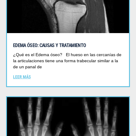
EDEMA ÓSEO: CAUSAS Y TRATAMIENTO
¿Qué es el Edema óseo? El hueso en las cercanías de
la articulaciones tiene una forma trabecular similar a la
de un panal de
LEER MÁS