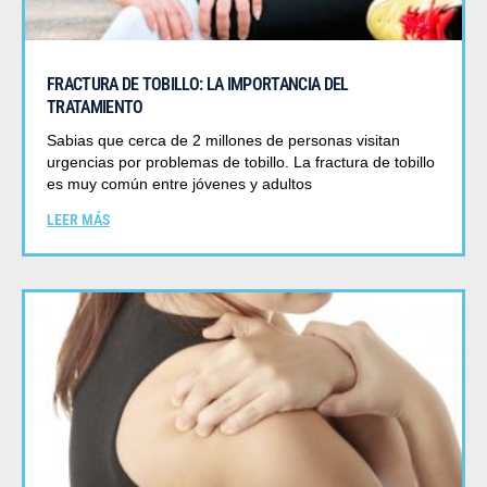
FRACTURA DE TOBILLO: LA IMPORTANCIA DEL
TRATAMIENTO
Sabias que cerca de 2 millones de personas visitan
urgencias por problemas de tobillo. La fractura de tobillo
es muy común entre jóvenes y adultos
LEER MÁS