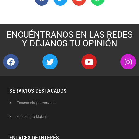
ENCUÉNTRANOS EN LAS REDES
Y DÉJANOS TU OPINIÓN
SERVICIOS DESTACADOS
Traumatología avanzada
Fisioterapia Málaga
ENLACES DE INTERÉS