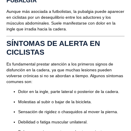
PUBALGIA
Aunque más asociada a futbolistas, la pubalgia puede aparecer
en ciclistas por un desequilibrio entre los aductores y los
músculos abdominales. Suele manifestarse con dolor en la
ingle que irradia hacia la cadera.
SÍNTOMAS DE ALERTA EN
CICLISTAS
Es fundamental prestar atención a los primeros signos de
disfunción en la cadera, ya que muchas lesiones pueden
volverse crónicas si no se abordan a tiempo. Algunos síntomas
comunes son:
Dolor en la ingle, parte lateral o posterior de la cadera.
Molestias al subir o bajar de la bicicleta.
Sensación de rigidez o chasquidos al mover la pierna.
Debilidad o fatiga muscular unilateral.