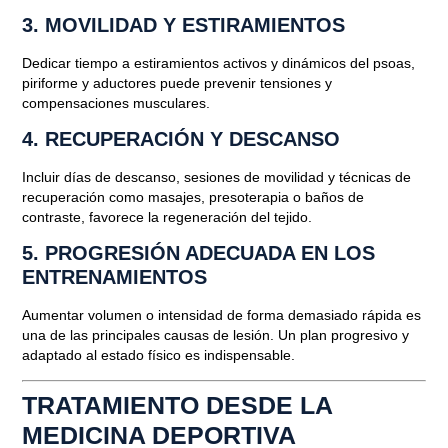
3.
MOVILIDAD Y ESTIRAMIENTOS
Dedicar tiempo a estiramientos activos y dinámicos del psoas,
piriforme y aductores puede prevenir tensiones y
compensaciones musculares.
4.
RECUPERACIÓN Y DESCANSO
Incluir días de descanso, sesiones de movilidad y técnicas de
recuperación como masajes, presoterapia o baños de
contraste, favorece la regeneración del tejido.
5.
PROGRESIÓN ADECUADA EN LOS
ENTRENAMIENTOS
Aumentar volumen o intensidad de forma demasiado rápida es
una de las principales causas de lesión. Un plan progresivo y
adaptado al estado físico es indispensable.
TRATAMIENTO DESDE LA
MEDICINA DEPORTIVA