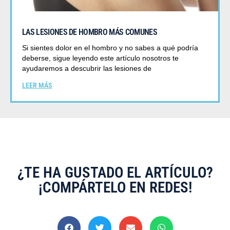
LAS LESIONES DE HOMBRO MÁS COMUNES
Si sientes dolor en el hombro y no sabes a qué podría
deberse, sigue leyendo este artículo nosotros te
ayudaremos a descubrir las lesiones de
LEER MÁS
¿TE HA GUSTADO EL ARTÍCULO?
¡COMPÁRTELO EN REDES!