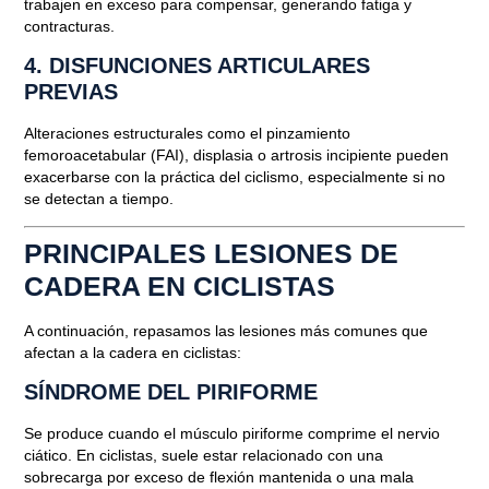
trabajen en exceso para compensar, generando fatiga y
contracturas.
4.
DISFUNCIONES ARTICULARES
PREVIAS
Alteraciones estructurales como el pinzamiento
femoroacetabular (FAI), displasia o artrosis incipiente pueden
exacerbarse con la práctica del ciclismo, especialmente si no
se detectan a tiempo.
PRINCIPALES LESIONES DE
CADERA EN CICLISTAS
A continuación, repasamos las lesiones más comunes que
afectan a la cadera en ciclistas:
SÍNDROME DEL PIRIFORME
Se produce cuando el músculo piriforme comprime el nervio
ciático. En ciclistas, suele estar relacionado con una
sobrecarga por exceso de flexión mantenida o una mala