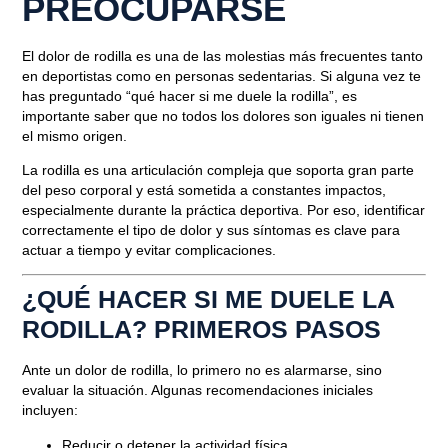
PREOCUPARSE
El dolor de rodilla es una de las molestias más frecuentes tanto
en deportistas como en personas sedentarias. Si alguna vez te
has preguntado
“qué hacer si me duele la rodilla”
, es
importante saber que no todos los dolores son iguales ni tienen
el mismo origen.
La rodilla es una articulación compleja que soporta gran parte
del peso corporal y está sometida a constantes impactos,
especialmente durante la práctica deportiva. Por eso, identificar
correctamente el tipo de dolor y sus síntomas es clave para
actuar a tiempo y evitar complicaciones.
¿QUÉ HACER SI ME DUELE LA
RODILLA? PRIMEROS PASOS
Ante un dolor de rodilla, lo primero no es alarmarse, sino
evaluar la situación. Algunas recomendaciones iniciales
incluyen:
Reducir o detener la actividad física