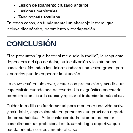
Lesión de ligamento cruzado anterior
Lesiones meniscales
Tendinopatía rotuliana
En estos casos, es fundamental un abordaje integral que
incluya diagnóstico, tratamiento y readaptación.
CONCLUSIÓN
Si te preguntas
“qué hacer si me duele la rodilla”
, la respuesta
dependerá del tipo de dolor, su localización y los síntomas
asociados. No todos los dolores indican una lesión grave, pero
ignorarlos puede empeorar la situación.
La clave está en observar, actuar con precaución y acudir a un
especialista cuando sea necesario. Un diagnóstico adecuado
permitirá identificar la causa y aplicar el tratamiento más eficaz.
Cuidar la rodilla es fundamental para mantener una vida activa
y saludable, especialmente en personas que practican deporte
de forma habitual. Ante cualquier duda, siempre es mejor
consultar con un profesional en traumatología deportiva que
pueda orientar correctamente el caso.