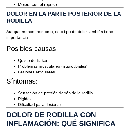
Mejora con el reposo
DOLOR EN LA PARTE POSTERIOR DE LA
RODILLA
Aunque menos frecuente, este tipo de dolor también tiene
importancia.
Posibles causas:
Quiste de Baker
Problemas musculares (isquiotibiales)
Lesiones articulares
Síntomas:
Sensación de presión detrás de la rodilla
Rigidez
Dificultad para flexionar
DOLOR DE RODILLA CON
INFLAMACIÓN: QUÉ SIGNIFICA