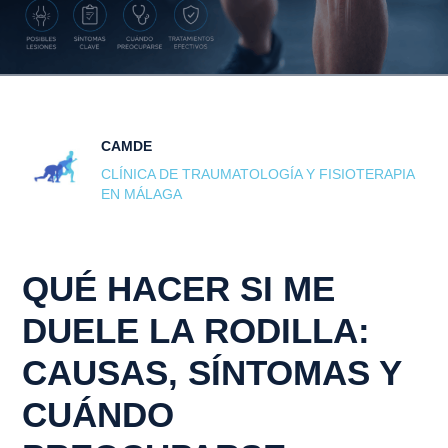
CAMDE
CLÍNICA DE TRAUMATOLOGÍA Y FISIOTERAPIA
EN MÁLAGA
QUÉ HACER SI ME
DUELE LA RODILLA:
CAUSAS, SÍNTOMAS Y
CUÁNDO