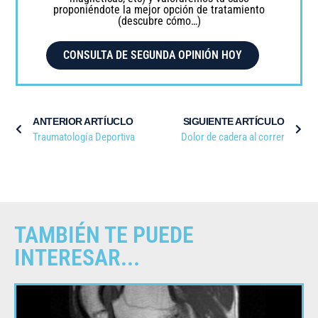
proponiéndote la mejor opción de tratamiento
(descubre cómo…)
CONSULTA DE SEGUNDA OPINIÓN HOY
ANTERIOR ARTÍUCLO
SIGUIENTE ARTÍCULO
Traumatología Deportiva
Dolor de cadera al correr
TAMBIÉN TE PUEDE
INTERESAR...