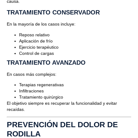
causa.
TRATAMIENTO CONSERVADOR
En la mayoría de los casos incluye:
Reposo relativo
Aplicación de frío
Ejercicio terapéutico
Control de cargas
TRATAMIENTO AVANZADO
En casos más complejos:
Terapias regenerativas
Infiltraciones
Tratamiento quirúrgico
El objetivo siempre es recuperar la funcionalidad y evitar
recaídas.
PREVENCIÓN DEL DOLOR DE
RODILLA