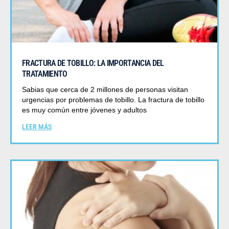
FRACTURA DE TOBILLO: LA IMPORTANCIA DEL
TRATAMIENTO
Sabias que cerca de 2 millones de personas visitan
urgencias por problemas de tobillo. La fractura de tobillo
es muy común entre jóvenes y adultos
LEER MÁS