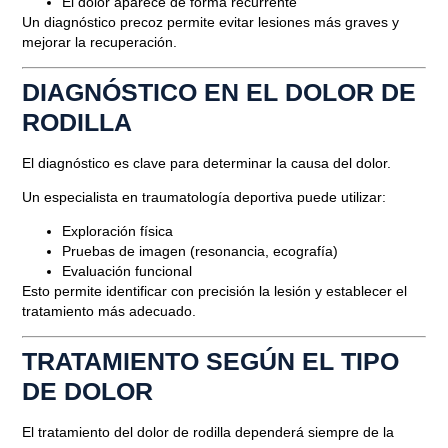
El dolor aparece de forma recurrente
Un diagnóstico precoz permite evitar lesiones más graves y
mejorar la recuperación.
DIAGNÓSTICO EN EL DOLOR DE
RODILLA
El diagnóstico es clave para determinar la causa del dolor.
Un especialista en traumatología deportiva puede utilizar:
Exploración física
Pruebas de imagen (resonancia, ecografía)
Evaluación funcional
Esto permite identificar con precisión la lesión y establecer el
tratamiento más adecuado.
TRATAMIENTO SEGÚN EL TIPO
DE DOLOR
El tratamiento del dolor de rodilla dependerá siempre de la