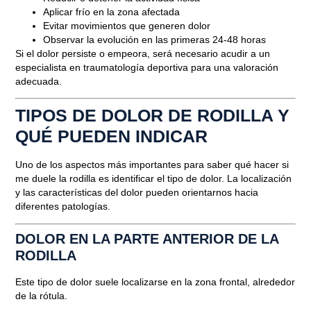
Aplicar frío en la zona afectada
Evitar movimientos que generen dolor
Observar la evolución en las primeras 24-48 horas
Si el dolor persiste o empeora, será necesario acudir a un
especialista en traumatología deportiva para una valoración
adecuada.
TIPOS DE DOLOR DE RODILLA Y
QUÉ PUEDEN INDICAR
Uno de los aspectos más importantes para saber
qué hacer si
me duele la rodilla
es identificar el tipo de dolor. La localización
y las características del dolor pueden orientarnos hacia
diferentes patologías.
DOLOR EN LA PARTE ANTERIOR DE LA
RODILLA
Este tipo de dolor suele localizarse en la zona frontal, alrededor
de la rótula.