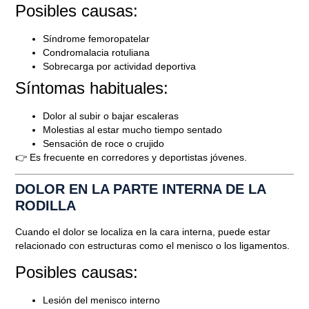
Posibles causas:
Síndrome femoropatelar
Condromalacia rotuliana
Sobrecarga por actividad deportiva
Síntomas habituales:
Dolor al subir o bajar escaleras
Molestias al estar mucho tiempo sentado
Sensación de roce o crujido
👉 Es frecuente en corredores y deportistas jóvenes.
DOLOR EN LA PARTE INTERNA DE LA
RODILLA
Cuando el dolor se localiza en la cara interna, puede estar
relacionado con estructuras como el menisco o los ligamentos.
Posibles causas:
Lesión del menisco interno