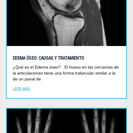
EDEMA ÓSEO: CAUSAS Y TRATAMIENTO
¿Qué es el Edema óseo? El hueso en las cercanías de
la articulaciones tiene una forma trabecular similar a la
de un panal de
LEER MÁS