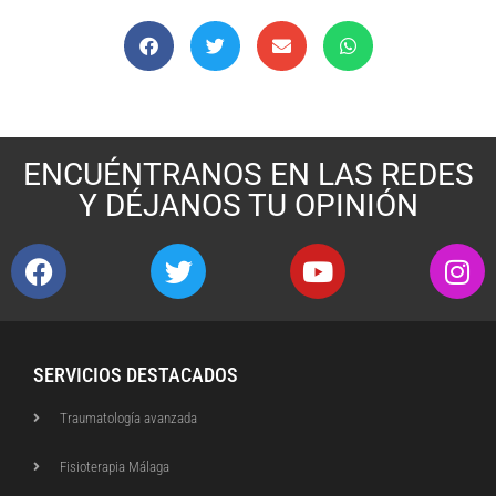
ENCUÉNTRANOS EN LAS REDES
Y DÉJANOS TU OPINIÓN
SERVICIOS DESTACADOS
Traumatología avanzada
Fisioterapia Málaga