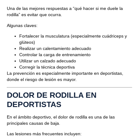
Una de las mejores respuestas a “qué hacer si me duele la
rodilla” es evitar que ocurra.
Algunas claves:
Fortalecer la musculatura (especialmente cuádriceps y
glúteos)
Realizar un calentamiento adecuado
Controlar la carga de entrenamiento
Utilizar un calzado adecuado
Corregir la técnica deportiva
La prevención es especialmente importante en deportistas,
donde el riesgo de lesión es mayor.
DOLOR DE RODILLA EN
DEPORTISTAS
En el ámbito deportivo, el dolor de rodilla es una de las
principales causas de baja.
Las lesiones más frecuentes incluyen: