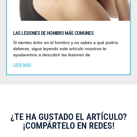
LAS LESIONES DE HOMBRO MÁS COMUNES
Si sientes dolor en el hombro y no sabes a qué podría
deberse, sigue leyendo este artículo nosotros te
ayudaremos a descubrir las lesiones de
LEER MÁS
¿TE HA GUSTADO EL ARTÍCULO?
¡COMPÁRTELO EN REDES!