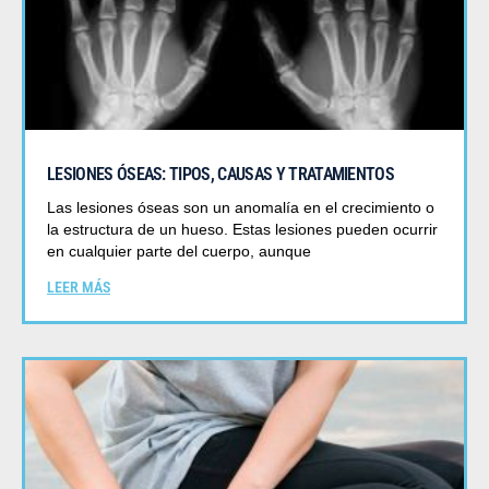
LESIONES ÓSEAS: TIPOS, CAUSAS Y TRATAMIENTOS
Las lesiones óseas son un anomalía en el crecimiento o
la estructura de un hueso. Estas lesiones pueden ocurrir
en cualquier parte del cuerpo, aunque
LEER MÁS