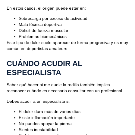
En estos casos, el origen puede estar en:
Sobrecarga por exceso de actividad
Mala técnica deportiva
Déficit de fuerza muscular
Problemas biomecánicos
Este tipo de dolor suele aparecer de forma progresiva y es muy
común en deportistas amateurs.
CUÁNDO ACUDIR AL
ESPECIALISTA
Saber
qué hacer si me duele la rodilla
también implica
reconocer cuándo es necesario consultar con un profesional.
Debes acudir a un especialista si:
El dolor dura más de varios días
Existe inflamación importante
No puedes apoyar la pierna
Sientes inestabilidad