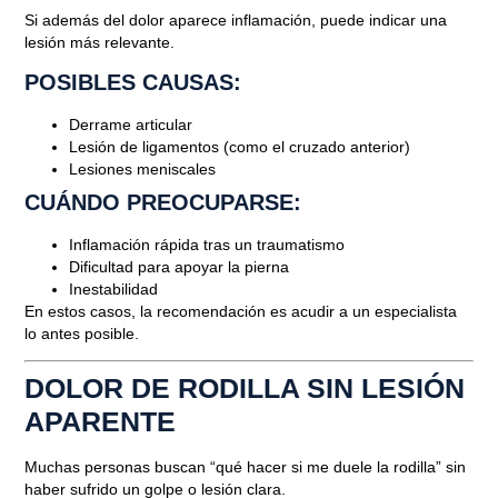
Si además del dolor aparece inflamación, puede indicar una
lesión más relevante.
POSIBLES CAUSAS:
Derrame articular
Lesión de ligamentos (como el cruzado anterior)
Lesiones meniscales
CUÁNDO PREOCUPARSE:
Inflamación rápida tras un traumatismo
Dificultad para apoyar la pierna
Inestabilidad
En estos casos, la recomendación es acudir a un especialista
lo antes posible.
DOLOR DE RODILLA SIN LESIÓN
APARENTE
Muchas personas buscan “qué hacer si me duele la rodilla” sin
haber sufrido un golpe o lesión clara.