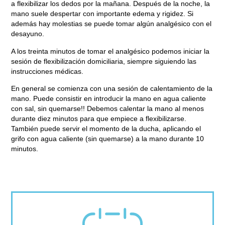
a flexibilizar los dedos por la mañana. Después de la noche, la
mano suele despertar con importante edema y rigidez. Si
además hay molestias se puede tomar algún analgésico con el
desayuno.
A los treinta minutos de tomar el analgésico podemos iniciar la
sesión de flexibilización domiciliaria, siempre siguiendo las
instrucciones médicas.
En general se comienza con una sesión de calentamiento de la
mano. Puede consistir en introducir la mano en agua caliente
con sal, sin quemarse!! Debemos calentar la mano al menos
durante diez minutos para que empiece a flexibilizarse.
También puede servir el momento de la ducha, aplicando el
grifo con agua caliente (sin quemarse) a la mano durante 10
minutos.