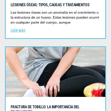
LESIONES ÓSEAS: TIPOS, CAUSAS Y TRATAMIENTOS
Las lesiones óseas son un anomalía en el crecimiento o
la estructura de un hueso. Estas lesiones pueden ocurrir
en cualquier parte del cuerpo, aunque
LEER MÁS
FRACTURA DE TOBILLO: LA IMPORTANCIA DEL