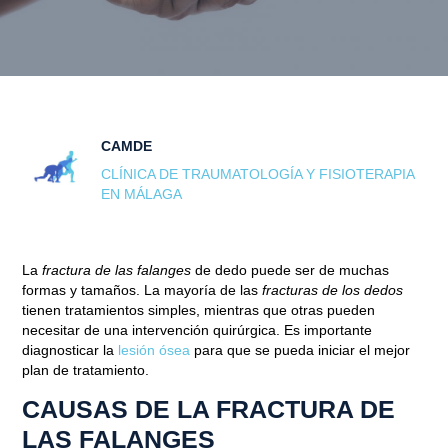
CAMDE
CLÍNICA DE TRAUMATOLOGÍA Y FISIOTERAPIA
EN MÁLAGA
La
fractura de las falanges
de dedo puede ser de muchas
formas y tamaños. La mayoría de las
fracturas de los dedos
tienen tratamientos simples, mientras que otras pueden
necesitar de una intervención quirúrgica. Es importante
diagnosticar la
lesión ósea
para que se pueda iniciar el mejor
plan de tratamiento.
CAUSAS DE LA FRACTURA DE
LAS FALANGES