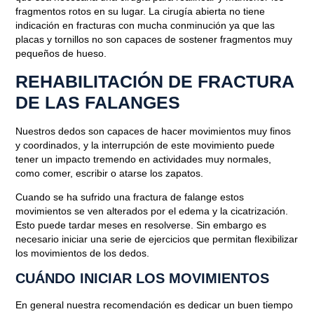
fragmentos rotos en su lugar. La cirugía abierta no tiene
indicación en fracturas con mucha conminución ya que las
placas y tornillos no son capaces de sostener fragmentos muy
pequeños de hueso.
REHABILITACIÓN DE FRACTURA
DE LAS FALANGES
Nuestros dedos son capaces de hacer movimientos muy finos
y coordinados, y la interrupción de este movimiento puede
tener un impacto tremendo en actividades muy normales,
como comer, escribir o atarse los zapatos.
Cuando se ha sufrido una fractura de falange estos
movimientos se ven alterados por el edema y la cicatrización.
Esto puede tardar meses en resolverse. Sin embargo es
necesario iniciar una serie de ejercicios que permitan flexibilizar
los movimientos de los dedos.
CUÁNDO INICIAR LOS MOVIMIENTOS
En general nuestra recomendación es dedicar un buen tiempo