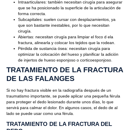
Intraarticulares: también necesitan cirugía para asegurar
que se ha posicionado la superficie de la articulación de
forma correcta.
Subcapitales: suelen cursar con desplazamientos, ya
que son bastante inestables, por lo que necesitan
cirugía.
Abiertas: necesitan cirugía para limpiar el foco d ela
fractura, alinearla y colocar los tejidos que la rodean.
Pérdida de sustancia ósea: necesitan cirugía para
optimizar la colocación del hueso y planificar la adición
de injertos de hueso esponjoso o corticoesponjoso.
TRATAMIENTO DE LA FRACTURA
DE LAS FALANGES
Si no hay fractura visible en la radiografía después de un
traumatismo importante, se puede aplicar una pequeña férula
para proteger el dedo lesionado durante unos días, lo que
servirá para calmar el dolor. En algunos casos, el dedo de al
lado se puede usar como una férula.
TRATAMIENTO DE LA FRACTURA DEL