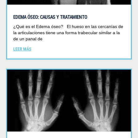
EDEMA ÓSEO: CAUSAS Y TRATAMIENTO
¿Qué es el Edema óseo? El hueso en las cercanías de
la articulaciones tiene una forma trabecular similar a la
de un panal de
LEER MÁS