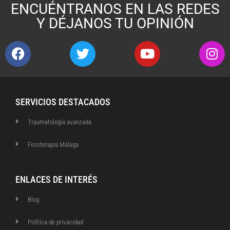
ENCUÉNTRANOS EN LAS REDES
Y DÉJANOS TU OPINIÓN
SERVICIOS DESTACADOS
Traumatología avanzada
Fisioterapia Málaga
ENLACES DE INTERÉS
Blog
Política de privacidad