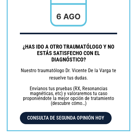
6 AGO
¿HAS IDO A OTRO TRAUMATÓLOGO Y NO
ESTÁS SATISFECHO CON EL
DIAGNÓSTICO?
Nuestro traumatólogo Dr. Vicente De la Varga te
resuelve tus dudas.
Envíanos tus pruebas (RX, Resonancias
magnéticas, etc) y valoraremos tu caso
proponiéndote la mejor opción de tratamiento
(descubre cómo…)
CONSULTA DE SEGUNDA OPINIÓN HOY