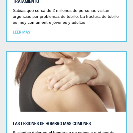
TRATAMIENTO
Sabias que cerca de 2 millones de personas visitan
urgencias por problemas de tobillo. La fractura de tobillo
es muy común entre jóvenes y adultos
LEER MÁS
LAS LESIONES DE HOMBRO MÁS COMUNES
Si sientes dolor en el hombro y no sabes a qué podría