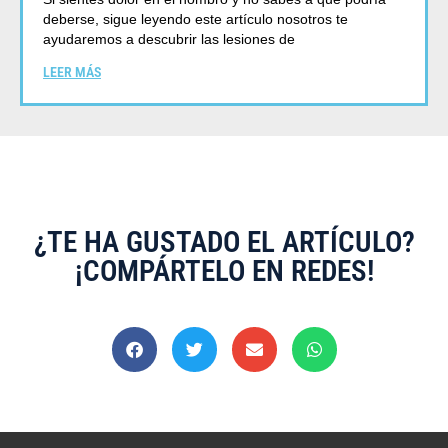
deberse, sigue leyendo este artículo nosotros te
ayudaremos a descubrir las lesiones de
LEER MÁS
¿TE HA GUSTADO EL ARTÍCULO?
¡COMPÁRTELO EN REDES!