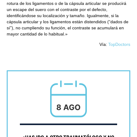
rotura de los ligamentos o de la cápsula articular se producirá
un escape del suero con el contraste por el defecto,
identificándose su localización y tamaño. Igualmente, si la
cápsula articular y los ligamentos están distendidos (“dados de
sí”), no cumpliendo su función, el contraste se acumulará en
mayor cantidad de lo habitual.»
Vía:
TopDoctors
8 AGO