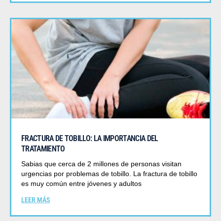
FRACTURA DE TOBILLO: LA IMPORTANCIA DEL
TRATAMIENTO
Sabias que cerca de 2 millones de personas visitan
urgencias por problemas de tobillo. La fractura de tobillo
es muy común entre jóvenes y adultos
LEER MÁS