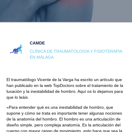
CAMDE
CLÍNICA DE TRAUMATOLOGÍA Y FISIOTERAPIA
EN MÁLAGA
El traumatólogo Vicente de la Varga ha escrito un artículo que
han publicado en la web TopDoctors sobre el tratamiento de la
luxación y la inestabilidad de hombro. Aquí os lo dejamos para
que lo leáis.
«Para entender qué es una
inestabilidad de hombro
, que
supone y cómo se trata es importante tener algunas nociones
de la anatomía del hombro. El hombro es una articulación de
diseño simple, pero compleja anatomía. Es la articulación del
cuerpo con mayor rango de movimiento, esto hace que sea la