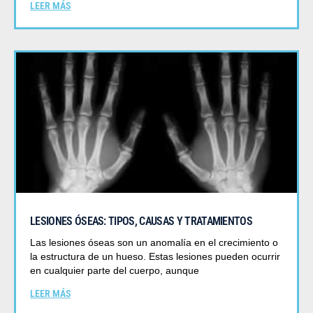
LEER MÁS
LESIONES ÓSEAS: TIPOS, CAUSAS Y TRATAMIENTOS
Las lesiones óseas son un anomalía en el crecimiento o
la estructura de un hueso. Estas lesiones pueden ocurrir
en cualquier parte del cuerpo, aunque
LEER MÁS