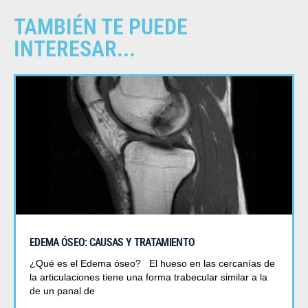
TAMBIÉN TE PUEDE
INTERESAR...
EDEMA ÓSEO: CAUSAS Y TRATAMIENTO
¿Qué es el Edema óseo? El hueso en las cercanías de
la articulaciones tiene una forma trabecular similar a la
de un panal de