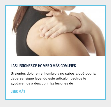
LAS LESIONES DE HOMBRO MÁS COMUNES
Si sientes dolor en el hombro y no sabes a qué podría
deberse, sigue leyendo este artículo nosotros te
ayudaremos a descubrir las lesiones de
LEER MÁS