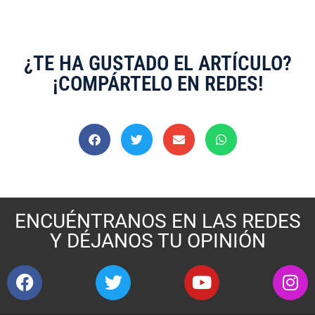
¿TE HA GUSTADO EL ARTÍCULO?
¡COMPÁRTELO EN REDES!
ENCUÉNTRANOS EN LAS REDES
Y DÉJANOS TU OPINIÓN