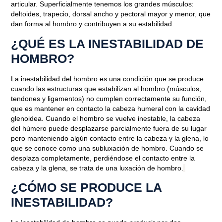
articular. Superficialmente tenemos los grandes músculos:
deltoides, trapecio, dorsal ancho y pectoral mayor y menor, que
dan forma al hombro y contribuyen a su estabilidad.
¿QUÉ ES LA INESTABILIDAD DE
HOMBRO?
La inestabilidad del hombro es una condición que se produce
cuando las estructuras que estabilizan al hombro (músculos,
tendones y ligamentos) no cumplen correctamente su función,
que es mantener en contacto la cabeza humeral con la cavidad
glenoidea. Cuando el hombro se vuelve inestable, la cabeza
del húmero puede desplazarse parcialmente fuera de su lugar
pero manteniendo algún contacto entre la cabeza y la glena, lo
que se conoce como una
subluxación de hombro
. Cuando se
desplaza completamente, perdiéndose el contacto entre la
cabeza y la glena, se trata de una luxación de hombro.
¿CÓMO SE PRODUCE LA
INESTABILIDAD?