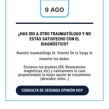
9 AGO
¿HAS IDO A OTRO TRAUMATÓLOGO Y NO
ESTÁS SATISFECHO CON EL
DIAGNÓSTICO?
Nuestro traumatólogo Dr. Vicente De la Varga te
resuelve tus dudas.
Envíanos tus pruebas (RX, Resonancias
magnéticas, etc) y valoraremos tu caso
proponiéndote la mejor opción de tratamiento
(descubre cómo…)
CONSULTA DE SEGUNDA OPINIÓN HOY