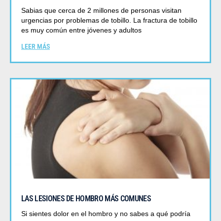
Sabias que cerca de 2 millones de personas visitan
urgencias por problemas de tobillo. La fractura de tobillo
es muy común entre jóvenes y adultos
LEER MÁS
LAS LESIONES DE HOMBRO MÁS COMUNES
Si sientes dolor en el hombro y no sabes a qué podría