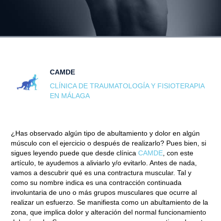
CAMDE
CLÍNICA DE TRAUMATOLOGÍA Y FISIOTERAPIA
EN MÁLAGA
¿Has observado algún tipo de abultamiento y dolor en algún
músculo con el ejercicio o después de realizarlo? Pues bien, si
sigues leyendo puede que desde clínica
CAMDE
, con este
artículo, te ayudemos a aliviarlo y/o evitarlo. Antes de nada,
vamos a descubrir qué es una contractura muscular. Tal y
como su nombre indica es una
contracción continuada
involuntaria de uno o más grupos musculares
que ocurre al
realizar un esfuerzo. Se manifiesta como un abultamiento de la
zona, que implica dolor y alteración del normal funcionamiento