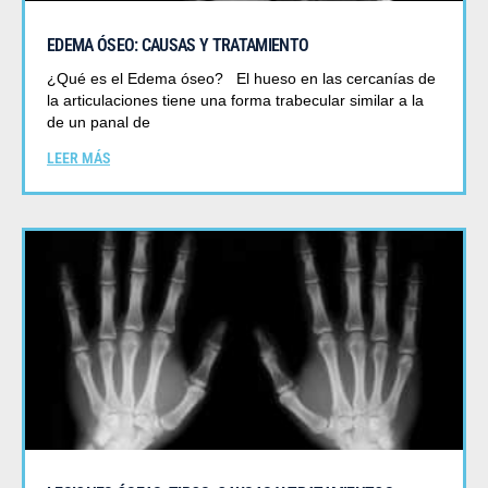
EDEMA ÓSEO: CAUSAS Y TRATAMIENTO
¿Qué es el Edema óseo? El hueso en las cercanías de
la articulaciones tiene una forma trabecular similar a la
de un panal de
LEER MÁS