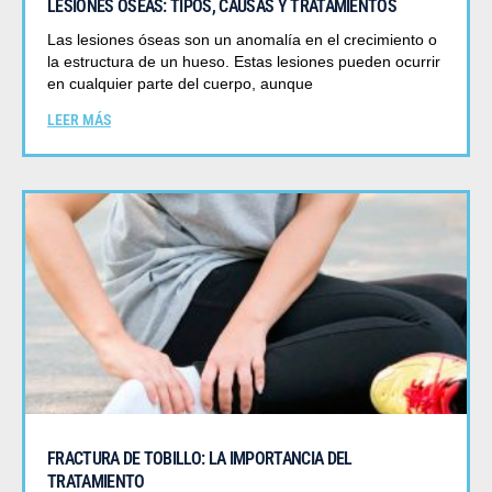
LESIONES ÓSEAS: TIPOS, CAUSAS Y TRATAMIENTOS
Las lesiones óseas son un anomalía en el crecimiento o
la estructura de un hueso. Estas lesiones pueden ocurrir
en cualquier parte del cuerpo, aunque
LEER MÁS
FRACTURA DE TOBILLO: LA IMPORTANCIA DEL
TRATAMIENTO