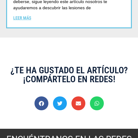
deberse, sigue leyendo este artículo nosotros te
ayudaremos a descubrir las lesiones de
LEER MÁS
¿TE HA GUSTADO EL ARTÍCULO?
¡COMPÁRTELO EN REDES!