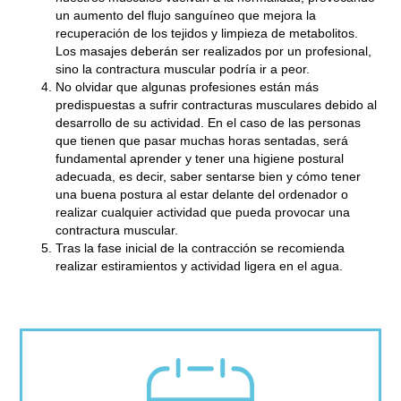
un aumento del flujo sanguíneo que mejora la
recuperación de los tejidos y limpieza de metabolitos.
Los masajes deberán ser realizados por un profesional,
sino la contractura muscular podría ir a peor.
No olvidar que
algunas profesiones están más
predispuestas
a sufrir contracturas musculares debido al
desarrollo de su actividad. En el caso de las personas
que tienen que pasar muchas horas sentadas, será
fundamental aprender y tener una higiene postural
adecuada, es decir, saber sentarse bien y cómo tener
una buena postura al estar delante del ordenador o
realizar cualquier actividad que pueda provocar una
contractura muscular.
Tras la fase inicial de la contracción se recomienda
realizar
estiramientos y actividad ligera en el agua.