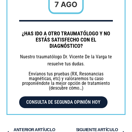
7 AGO
¿HAS IDO A OTRO TRAUMATÓLOGO Y NO
ESTÁS SATISFECHO CON EL
DIAGNÓSTICO?
Nuestro traumatólogo Dr. Vicente De la Varga te
resuelve tus dudas.
Envíanos tus pruebas (RX, Resonancias
magnéticas, etc) y valoraremos tu caso
proponiéndote la mejor opción de tratamiento
(descubre cómo…)
CONSULTA DE SEGUNDA OPINIÓN HOY
ANTERIOR ARTÍUCLO
SIGUIENTE ARTÍCULO