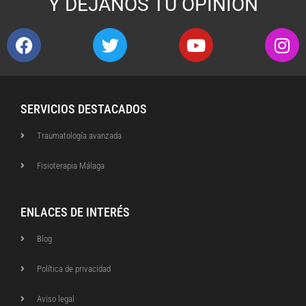
Y DÉJANOS TU OPINIÓN
SERVICIOS DESTACADOS
Traumatología avanzada
Fisioterapia Málaga
ENLACES DE INTERÉS
Blog
Política de privacidad
Aviso legal