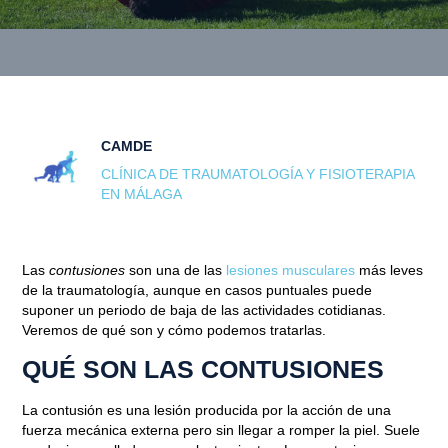
CAMDE
CLÍNICA DE TRAUMATOLOGÍA Y FISIOTERAPIA
EN MÁLAGA
Las
contusiones
son una de las
lesiones musculares
más leves
de la traumatología, aunque en casos puntuales puede
suponer un periodo de baja de las actividades cotidianas.
Veremos de qué son y cómo podemos tratarlas.
QUÉ SON LAS CONTUSIONES
La contusión es una lesión producida por la acción de una
fuerza mecánica externa pero sin llegar a romper la piel. Suele