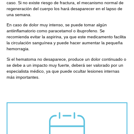
caso. Si no existe riesgo de fractura, el mecanismo normal de
regeneración del cuerpo los hará desaparecer en el lapso de
una semana.
En caso de dolor muy intenso, se puede tomar algún
antiinflamatorio como paracetamol o ibuprofeno. Se
recomienda evitar la aspirina, ya que este medicamento facilita
la circulación sanguínea y puede hacer aumentar la pequeña
hemorragia.
Si el hematoma no desaparece, produce un dolor continuado o
se debe a un impacto muy fuerte, deberá ser valorado por un
especialista médico, ya que puede ocultar lesiones internas
más importantes.