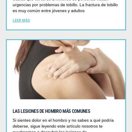
urgencias por problemas de tobillo. La fractura de tobillo
es muy común entre jóvenes y adultos
LEER MÁS
LAS LESIONES DE HOMBRO MÁS COMUNES
Si sientes dolor en el hombro y no sabes a qué podría
deberse, sigue leyendo este artículo nosotros te