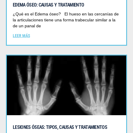
EDEMA ÓSEO: CAUSAS Y TRATAMIENTO
¿Qué es el Edema óseo? El hueso en las cercanías de
la articulaciones tiene una forma trabecular similar a la
de un panal de
LEER MÁS
LESIONES ÓSEAS: TIPOS, CAUSAS Y TRATAMIENTOS