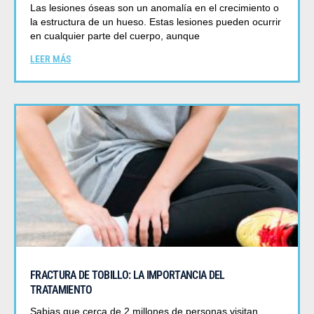
Las lesiones óseas son un anomalía en el crecimiento o
la estructura de un hueso. Estas lesiones pueden ocurrir
en cualquier parte del cuerpo, aunque
LEER MÁS
FRACTURA DE TOBILLO: LA IMPORTANCIA DEL
TRATAMIENTO
Sabias que cerca de 2 millones de personas visitan