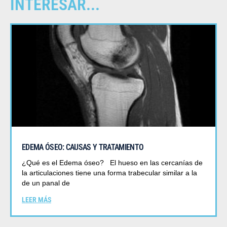
INTERESAR...
EDEMA ÓSEO: CAUSAS Y TRATAMIENTO
¿Qué es el Edema óseo? El hueso en las cercanías de
la articulaciones tiene una forma trabecular similar a la
de un panal de
LEER MÁS