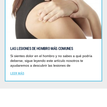
LAS LESIONES DE HOMBRO MÁS COMUNES
Si sientes dolor en el hombro y no sabes a qué podría
deberse, sigue leyendo este artículo nosotros te
ayudaremos a descubrir las lesiones de
LEER MÁS