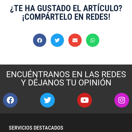
¿TE HA GUSTADO EL ARTÍCULO?
¡COMPÁRTELO EN REDES!
ENCUÉNTRANOS EN LAS REDES
Y DÉJANOS TU OPINIÓN
SERVICIOS DESTACADOS