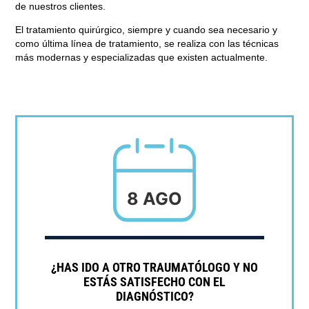
de nuestros clientes.
El tratamiento quirúrgico
, siempre y cuando sea necesario y
como última línea de tratamiento, se realiza con las técnicas
más modernas y especializadas que existen actualmente.
8 AGO
¿HAS IDO A OTRO TRAUMATÓLOGO Y NO
ESTÁS SATISFECHO CON EL
DIAGNÓSTICO?