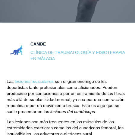
CAMDE
CLÍNICA DE TRAUMATOLOGÍA Y FISIOTERAPIA
EN MÁLAGA
Las
lesiones musculares
son el gran enemigo de los
deportistas tanto profesionales como aficionados. Pueden
producirse por contusiones o por un estiramiento de las fibras
más allá de su elasticidad normal, ya sea por una contracción
repentina o por un movimiento brusco. Esto es algo que se
suele presentar en las
lesiones del cuádriceps
.
Las lesiones son más frecuentes en los músculos de las
extremidades exteriores
como los del cuadriceps femoral, los
isquiotibiales, los aductores o el tríceps sural.