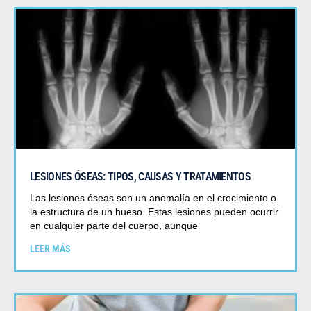
LESIONES ÓSEAS: TIPOS, CAUSAS Y TRATAMIENTOS
Las lesiones óseas son un anomalía en el crecimiento o
la estructura de un hueso. Estas lesiones pueden ocurrir
en cualquier parte del cuerpo, aunque
LEER MÁS