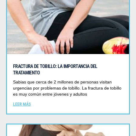
FRACTURA DE TOBILLO: LA IMPORTANCIA DEL
TRATAMIENTO
Sabias que cerca de 2 millones de personas visitan
urgencias por problemas de tobillo. La fractura de tobillo
es muy común entre jóvenes y adultos
LEER MÁS