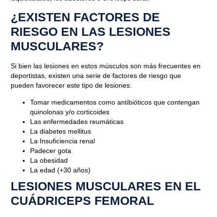
¿EXISTEN FACTORES DE
RIESGO EN LAS LESIONES
MUSCULARES?
Si bien las lesiones en estos músculos son más frecuentes en
deportistas, existen una serie de factores de riesgo que
pueden favorecer este tipo de lesiones:
Tomar medicamentos como antibióticos que contengan
quinolonas y/o corticoides
Las enfermedades reumáticas
La diabetes mellitus
La Insuficiencia renal
Padecer gota
La obesidad
La edad (+30 años)
LESIONES MUSCULARES EN EL
CUÁDRICEPS FEMORAL