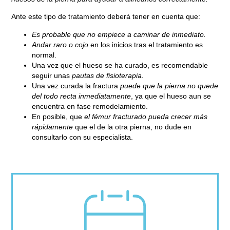
Ante este tipo de tratamiento deberá tener en cuenta que:
Es probable que no empiece a caminar de inmediato.
Andar raro o cojo
en los inicios tras el tratamiento es
normal.
Una vez que el hueso se ha curado, es recomendable
seguir unas
pautas de fisioterapia.
Una vez curada la fractura
puede que la pierna no quede
del todo recta inmediatamente
, ya que el hueso aun se
encuentra en fase remodelamiento.
En posible, que
el fémur fracturado pueda crecer más
rápidamente
que el de la otra pierna, no dude en
consultarlo con su especialista.