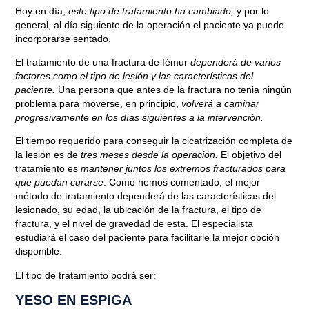
Hoy en día,
este tipo de tratamiento ha cambiado,
y por lo
general, al día siguiente de la operación el paciente ya puede
incorporarse sentado.
El tratamiento de una fractura de fémur
dependerá de varios
factores como el tipo de lesión y las características del
paciente.
Una persona que antes de la fractura no tenia ningún
problema para moverse, en principio,
volverá a caminar
progresivamente en los días siguientes a la intervención.
El tiempo requerido para conseguir la cicatrización completa de
la lesión es de
tres meses desde la operación.
El objetivo del
tratamiento es
mantener juntos los extremos fracturados para
que puedan curarse
. Como hemos comentado, el mejor
método de tratamiento dependerá de las características del
lesionado, su edad, la ubicación de la fractura, el tipo de
fractura, y el nivel de gravedad de esta. El especialista
estudiará el caso del paciente para facilitarle la mejor opción
disponible.
El tipo de tratamiento podrá ser:
YESO EN ESPIGA