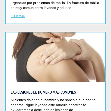
urgencias por problemas de tobillo. La fractura de tobillo
es muy común entre jóvenes y adultos
LEER MÁS
LAS LESIONES DE HOMBRO MÁS COMUNES
Si sientes dolor en el hombro y no sabes a qué podría
deberse, sigue leyendo este artículo nosotros te
ayudaremos a descubrir las lesiones de