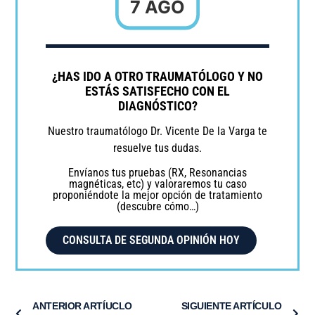
7 AGO
¿HAS IDO A OTRO TRAUMATÓLOGO Y NO
ESTÁS SATISFECHO CON EL
DIAGNÓSTICO?
Nuestro traumatólogo Dr. Vicente De la Varga te
resuelve tus dudas.
Envíanos tus pruebas (RX, Resonancias
magnéticas, etc) y valoraremos tu caso
proponiéndote la mejor opción de tratamiento
(descubre cómo…)
CONSULTA DE SEGUNDA OPINIÓN HOY
ANTERIOR ARTÍUCLO
SIGUIENTE ARTÍCULO