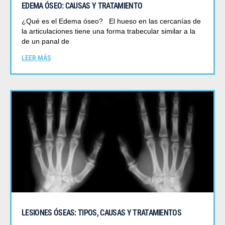
EDEMA ÓSEO: CAUSAS Y TRATAMIENTO
¿Qué es el Edema óseo? El hueso en las cercanías de
la articulaciones tiene una forma trabecular similar a la
de un panal de
LEER MÁS
LESIONES ÓSEAS: TIPOS, CAUSAS Y TRATAMIENTOS