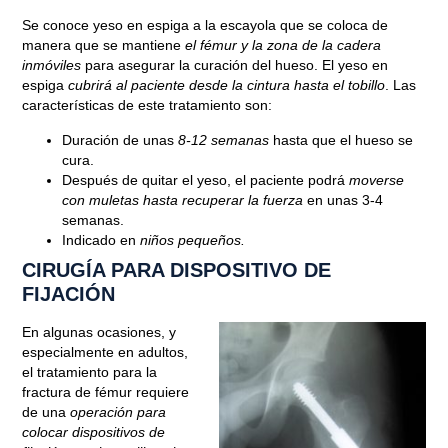
Se conoce yeso en espiga a la escayola que se coloca de
manera que se mantiene
el fémur y la zona de la cadera
inmóviles
para asegurar la curación del hueso. El yeso en
espiga
cubrirá al paciente desde la cintura hasta el tobillo
. Las
características de este tratamiento son:
Duración de unas
8-12 semanas
hasta que el hueso se
cura.
Después de quitar el yeso, el paciente podrá
moverse
con muletas hasta recuperar la fuerza
en unas 3-4
semanas.
Indicado en
niños pequeños.
CIRUGÍA PARA DISPOSITIVO DE
FIJACIÓN
En algunas ocasiones, y
especialmente en adultos,
el tratamiento para la
fractura de fémur requiere
de una
operación para
colocar dispositivos de