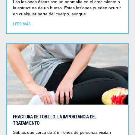
Las lesiones óseas son un anomalía en el crecimiento o
la estructura de un hueso. Estas lesiones pueden ocurrir
en cualquier parte del cuerpo, aunque
LEER MÁS
FRACTURA DE TOBILLO: LA IMPORTANCIA DEL
TRATAMIENTO
Sabias que cerca de 2 millones de personas visitan