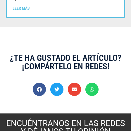
LEER MÁS
¿TE HA GUSTADO EL ARTÍCULO?
¡COMPÁRTELO EN REDES!
ENCUÉNTRANOS EN LAS REDES