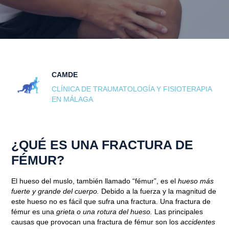
CAMDE
CLÍNICA DE TRAUMATOLOGÍA Y FISIOTERAPIA
EN MÁLAGA
¿QUÉ ES UNA FRACTURA DE
FÉMUR?
El hueso del muslo, también llamado “fémur”, es el
hueso más
fuerte y grande del cuerpo.
Debido a la fuerza y la magnitud de
este hueso no es fácil que sufra una fractura. Una fractura de
fémur es una
grieta o una rotura del hueso.
Las principales
causas que provocan una fractura de fémur son los
accidentes