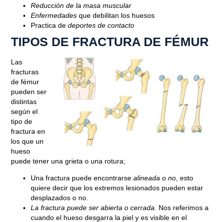
Reducción de la masa muscular
Enfermedades
que debilitan los huesos
Practica de
deportes de contacto
TIPOS DE FRACTURA DE FÉMUR
Las
fracturas
de fémur
pueden ser
distintas
según el
tipo de
fractura en
los que un
hueso
puede tener una grieta o una rotura;
Una fractura puede encontrarse
alineada
o no
, esto
quiere decir que los extremos lesionados pueden estar
desplazados o no.
La fractura puede ser abierta o cerrada.
Nos referimos a
cuando el hueso desgarra la piel y es visible en el