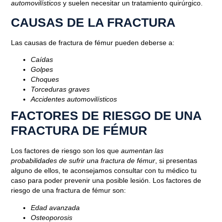
automovilísticos
y suelen necesitar un tratamiento quirúrgico.
CAUSAS DE LA FRACTURA
Las causas de fractura de fémur pueden deberse a:
Caídas
Golpes
Choques
Torceduras graves
Accidentes automovilísticos
FACTORES DE RIESGO DE UNA
FRACTURA DE FÉMUR
Los factores de riesgo son los que
aumentan las
probabilidades de sufrir una fractura de fémur
, si presentas
alguno de ellos, te aconsejamos consultar con tu médico tu
caso para poder prevenir una posible lesión. Los factores de
riesgo de una fractura de fémur son:
Edad avanzada
Osteoporosis