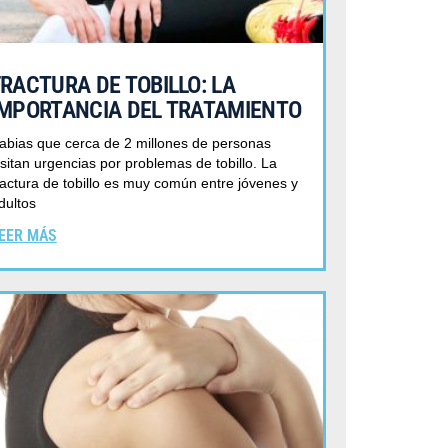
FRACTURA DE TOBILLO: LA
IMPORTANCIA DEL TRATAMIENTO
abias que cerca de 2 millones de personas
isitan urgencias por problemas de tobillo. La
ractura de tobillo es muy común entre jóvenes y
dultos
EER MÁS