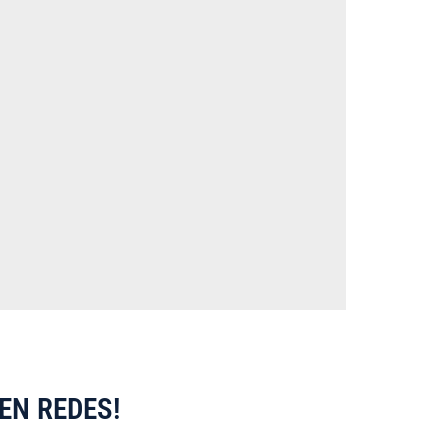
EN REDES!