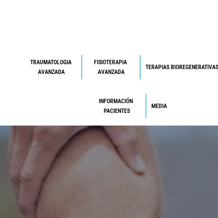
TRAUMATOLOGIA 
FISIOTERAPIA 
TERAPIAS BIOREGENERATIVA
AVANZADA
AVANZADA
INFORMACIÓN 
MEDIA
PACIENTES