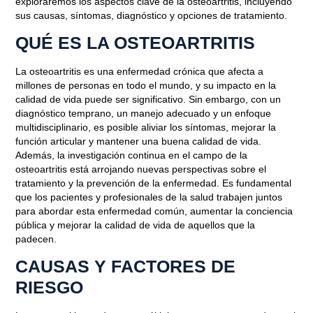
exploraremos los aspectos clave de la osteoartritis, incluyendo
sus causas, síntomas, diagnóstico y opciones de tratamiento.
QUÉ ES LA OSTEOARTRITIS
La osteoartritis es una enfermedad crónica que afecta a
millones de personas en todo el mundo, y su impacto en la
calidad de vida puede ser significativo. Sin embargo, con un
diagnóstico temprano, un manejo adecuado y un enfoque
multidisciplinario, es posible aliviar los síntomas, mejorar la
función articular y mantener una buena calidad de vida.
Además, la investigación continua en el campo de la
osteoartritis está arrojando nuevas perspectivas sobre el
tratamiento y la prevención de la enfermedad. Es fundamental
que los pacientes y profesionales de la salud trabajen juntos
para abordar esta enfermedad común, aumentar la conciencia
pública y mejorar la calidad de vida de aquellos que la
padecen.
CAUSAS Y FACTORES DE
RIESGO