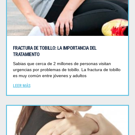
FRACTURA DE TOBILLO: LA IMPORTANCIA DEL
TRATAMIENTO
Sabias que cerca de 2 millones de personas visitan
urgencias por problemas de tobillo. La fractura de tobillo
es muy común entre jóvenes y adultos
LEER MÁS