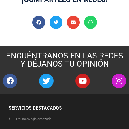
ENCUÉNTRANOS EN LAS REDES
Y DÉJANOS TU OPINIÓN
SERVICIOS DESTACADOS
Traumatología avanzada