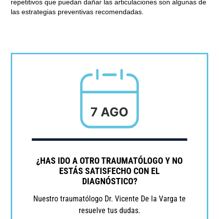
repetitivos que puedan dañar las articulaciones son algunas de
las estrategias preventivas recomendadas.
7 AGO
¿HAS IDO A OTRO TRAUMATÓLOGO Y NO
ESTÁS SATISFECHO CON EL
DIAGNÓSTICO?
Nuestro traumatólogo Dr. Vicente De la Varga te
resuelve tus dudas.