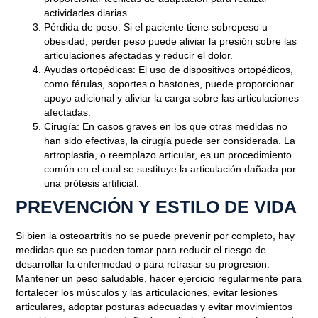
actividades diarias.
Pérdida de peso
: Si el paciente tiene sobrepeso u
obesidad, perder peso puede aliviar la presión sobre las
articulaciones afectadas y reducir el dolor.
Ayudas ortopédicas
: El uso de dispositivos ortopédicos,
como férulas, soportes o bastones, puede proporcionar
apoyo adicional y aliviar la carga sobre las articulaciones
afectadas.
Cirugía
: En casos graves en los que otras medidas no
han sido efectivas, la cirugía puede ser considerada. La
artroplastia, o reemplazo articular, es un procedimiento
común en el cual se sustituye la articulación dañada por
una prótesis artificial.
PREVENCIÓN Y ESTILO DE VIDA
Si bien la osteoartritis no se puede prevenir por completo, hay
medidas que se pueden tomar para reducir el riesgo de
desarrollar la enfermedad o para retrasar su progresión.
Mantener un peso saludable, hacer ejercicio regularmente para
fortalecer los músculos y las articulaciones, evitar lesiones
articulares, adoptar posturas adecuadas y evitar movimientos