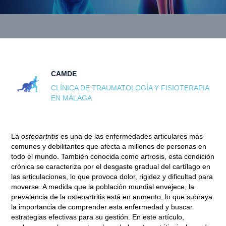
CAMDE
CLÍNICA DE TRAUMATOLOGÍA Y FISIOTERAPIA
EN MÁLAGA
La
osteoartritis
es una de las enfermedades articulares más
comunes y debilitantes que afecta a millones de personas en
todo el mundo. También conocida como artrosis, esta condición
crónica se caracteriza por el desgaste gradual del cartílago en
las articulaciones, lo que provoca dolor, rigidez y dificultad para
moverse. A medida que la población mundial envejece, la
prevalencia de la osteoartritis está en aumento, lo que subraya
la importancia de comprender esta enfermedad y buscar
estrategias efectivas para su gestión. En este artículo,