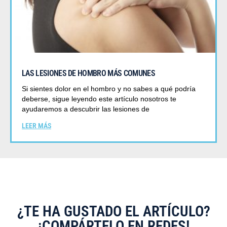
LAS LESIONES DE HOMBRO MÁS COMUNES
Si sientes dolor en el hombro y no sabes a qué podría
deberse, sigue leyendo este artículo nosotros te
ayudaremos a descubrir las lesiones de
LEER MÁS
¿TE HA GUSTADO EL ARTÍCULO?
¡COMPÁRTELO EN REDES!