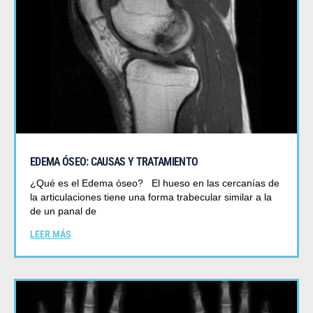
EDEMA ÓSEO: CAUSAS Y TRATAMIENTO
¿Qué es el Edema óseo? El hueso en las cercanías de
la articulaciones tiene una forma trabecular similar a la
de un panal de
LEER MÁS