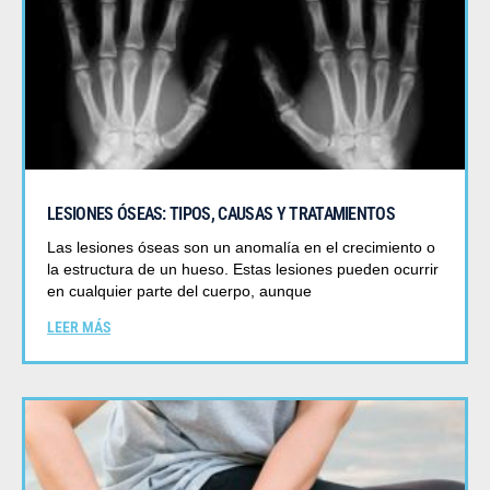
LESIONES ÓSEAS: TIPOS, CAUSAS Y TRATAMIENTOS
Las lesiones óseas son un anomalía en el crecimiento o
la estructura de un hueso. Estas lesiones pueden ocurrir
en cualquier parte del cuerpo, aunque
LEER MÁS