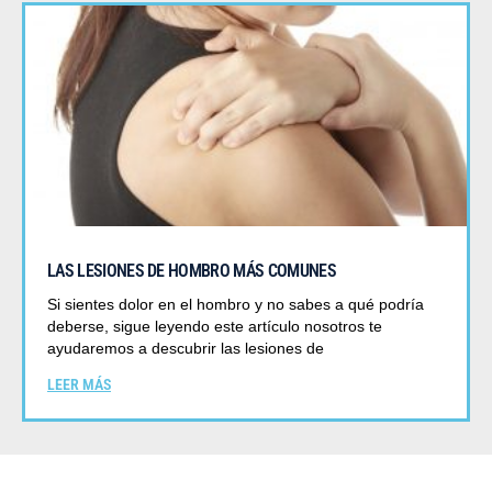
LAS LESIONES DE HOMBRO MÁS COMUNES
Si sientes dolor en el hombro y no sabes a qué podría
deberse, sigue leyendo este artículo nosotros te
ayudaremos a descubrir las lesiones de
LEER MÁS