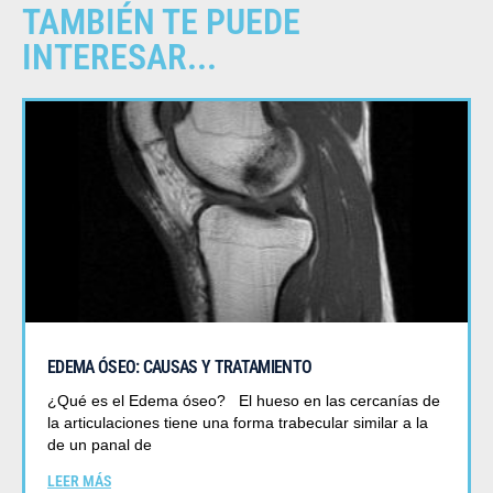
TAMBIÉN TE PUEDE
INTERESAR...
EDEMA ÓSEO: CAUSAS Y TRATAMIENTO
¿Qué es el Edema óseo? El hueso en las cercanías de
la articulaciones tiene una forma trabecular similar a la
de un panal de
LEER MÁS