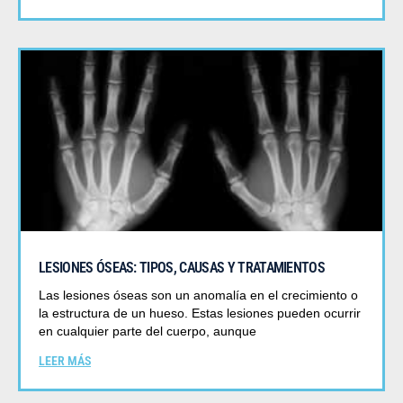
LESIONES ÓSEAS: TIPOS, CAUSAS Y TRATAMIENTOS
Las lesiones óseas son un anomalía en el crecimiento o
la estructura de un hueso. Estas lesiones pueden ocurrir
en cualquier parte del cuerpo, aunque
LEER MÁS