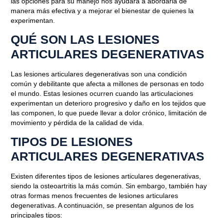
las opciones para su manejo nos ayudará a abordarla de
manera más efectiva y a mejorar el bienestar de quienes la
experimentan.
QUÉ SON LAS LESIONES
ARTICULARES DEGENERATIVAS
Las lesiones articulares degenerativas son una condición
común y debilitante que afecta a millones de personas en todo
el mundo. Estas lesiones ocurren cuando las articulaciones
experimentan un deterioro progresivo y daño en los tejidos que
las componen, lo que puede llevar a dolor crónico, limitación de
movimiento y pérdida de la calidad de vida.
TIPOS DE LESIONES
ARTICULARES DEGENERATIVAS
Existen diferentes tipos de lesiones articulares degenerativas,
siendo la osteoartritis la más común. Sin embargo, también hay
otras formas menos frecuentes de lesiones articulares
degenerativas. A continuación, se presentan algunos de los
principales tipos: