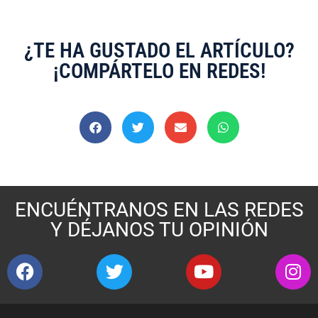
¿TE HA GUSTADO EL ARTÍCULO?
¡COMPÁRTELO EN REDES!
ENCUÉNTRANOS EN LAS REDES
Y DÉJANOS TU OPINIÓN