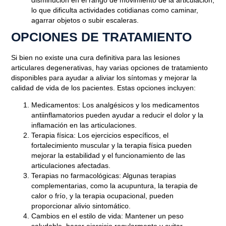
lo que dificulta actividades cotidianas como caminar,
agarrar objetos o subir escaleras.
OPCIONES DE TRATAMIENTO
Si bien no existe una cura definitiva para las lesiones
articulares degenerativas, hay varias opciones de tratamiento
disponibles para ayudar a aliviar los síntomas y mejorar la
calidad de vida de los pacientes. Estas opciones incluyen:
Medicamentos
: Los analgésicos y los medicamentos
antiinflamatorios pueden ayudar a reducir el dolor y la
inflamación en las articulaciones.
Terapia física
: Los ejercicios específicos, el
fortalecimiento muscular y la terapia física pueden
mejorar la estabilidad y el funcionamiento de las
articulaciones afectadas.
Terapias no farmacológicas
: Algunas terapias
complementarias, como la acupuntura, la terapia de
calor o frío, y la terapia ocupacional, pueden
proporcionar alivio sintomático.
Cambios en el estilo de vida
: Mantener un peso