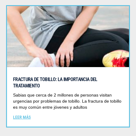
FRACTURA DE TOBILLO: LA IMPORTANCIA DEL
TRATAMIENTO
Sabias que cerca de 2 millones de personas visitan
urgencias por problemas de tobillo. La fractura de tobillo
es muy común entre jóvenes y adultos
LEER MÁS