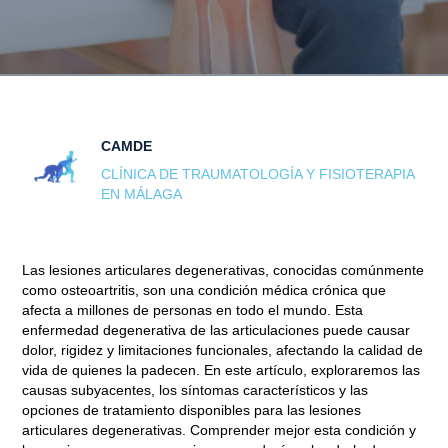
CAMDE
CLÍNICA DE TRAUMATOLOGÍA Y FISIOTERAPIA
EN MÁLAGA
Las lesiones articulares degenerativas, conocidas comúnmente
como osteoartritis, son una condición médica crónica que
afecta a millones de personas en todo el mundo. Esta
enfermedad degenerativa de las articulaciones puede causar
dolor, rigidez y limitaciones funcionales, afectando la calidad de
vida de quienes la padecen. En este artículo, exploraremos las
causas subyacentes, los síntomas característicos y las
opciones de tratamiento disponibles para las lesiones
articulares degenerativas. Comprender mejor esta condición y