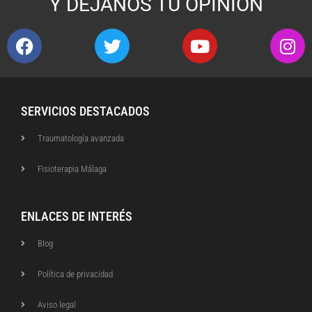
Y DÉJANOS TU OPINIÓN
SERVICIOS DESTACADOS
Traumatología avanzada
Fisioterapia Málaga
ENLACES DE INTERÉS
Blog
Política de privacidad
Aviso legal