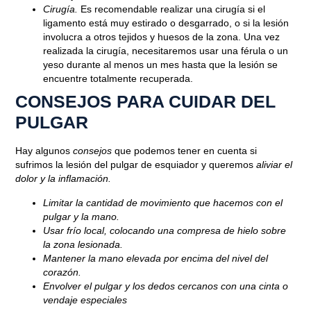
Cirugía.
Es recomendable realizar una cirugía si el
ligamento está muy estirado o desgarrado, o si la lesión
involucra a otros tejidos y huesos de la zona. Una vez
realizada la cirugía, necesitaremos usar una férula o un
yeso durante al menos un mes hasta que la lesión se
encuentre totalmente recuperada.
CONSEJOS PARA CUIDAR DEL
PULGAR
Hay algunos
consejos
que podemos tener en cuenta si
sufrimos la lesión del pulgar de esquiador y queremos
aliviar el
dolor y la inflamación.
Limitar la cantidad de movimiento que hacemos con el
pulgar y la mano.
Usar frío local, colocando una compresa de hielo sobre
la zona lesionada.
Mantener la mano elevada por encima del nivel del
corazón.
Envolver el pulgar y los dedos cercanos con una cinta o
vendaje especiales