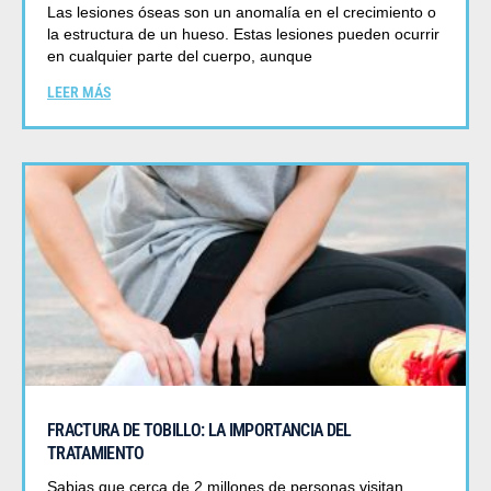
Las lesiones óseas son un anomalía en el crecimiento o
la estructura de un hueso. Estas lesiones pueden ocurrir
en cualquier parte del cuerpo, aunque
LEER MÁS
FRACTURA DE TOBILLO: LA IMPORTANCIA DEL
TRATAMIENTO
Sabias que cerca de 2 millones de personas visitan