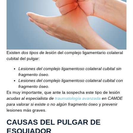
Existen
dos tipos de lesión
del complejo ligamentario colateral
cubital del pulgar:
Lesiones del complejo ligamentoso colateral cubital sin
fragmento óseo.
Lesiones del complejo ligamentoso colateral cubital con
fragmento óseo.
Es muy importante, que ante la sospecha este tipo de lesión
acudas al especialista de
traumatología avanzada
en CAMDE
para valorar si existe o no algún fragmento óseo
y prevenir
lesiones más graves.
CAUSAS DEL PULGAR DE
ESQUIADOR