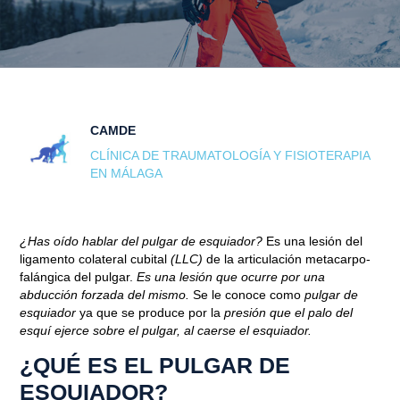
CAMDE
CLÍNICA DE TRAUMATOLOGÍA Y FISIOTERAPIA
EN MÁLAGA
¿Has oído hablar del pulgar de esquiador?
Es una lesión del
ligamento colateral cubital
(LLC)
de la articulación metacarpo-
falángica del pulgar.
Es una lesión que ocurre por una
abducción forzada del mismo.
Se le conoce como
pulgar de
esquiador
ya que se produce por la
presión que el palo del
esquí ejerce sobre el pulgar, al caerse el esquiador.
¿QUÉ ES EL PULGAR DE
ESQUIADOR?