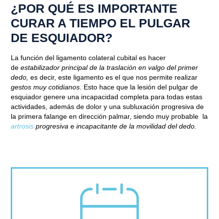
¿POR QUÉ ES IMPORTANTE
CURAR A TIEMPO EL PULGAR
DE ESQUIADOR?
La función del ligamento colateral cubital es hacer
de
estabilizador principal de la traslación en valgo del primer
dedo,
es decir, este ligamento es el que nos permite realizar
gestos muy cotidianos.
Esto hace que la lesión del pulgar de
esquiador genere una incapacidad completa para todas estas
actividades, además de dolor y una subluxación progresiva de
la primera falange en dirección palmar, siendo muy probable la
artrosis
progresiva
e
incapacitante de la movilidad del dedo.