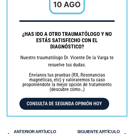
10 AGO
¿HAS IDO A OTRO TRAUMATÓLOGO Y NO
ESTÁS SATISFECHO CON EL
DIAGNÓSTICO?
Nuestro traumatólogo Dr. Vicente De la Varga te
resuelve tus dudas.
Envíanos tus pruebas (RX, Resonancias
magnéticas, etc) y valoraremos tu caso
proponiéndote la mejor opción de tratamiento
(descubre cómo…)
CONSULTA DE SEGUNDA OPINIÓN HOY
ANTERIOR ARTÍUCLO
SIGUIENTE ARTÍCULO