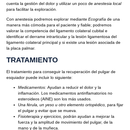
cuenta la gestión del dolor y utilizar un poco de
anestesia local
para facilitar la exploración.
Con anestesia podremos explorar mediante
Ecografía
de una
manera más cómoda para el paciente y fiable; podremos
valorar la competencia del ligamento colateral cubital e
identificar el derrame intrarticular y la lesión ligamentosa del
ligamento colateral principal y si existe una lesión asociada de
la placa palmar.
TRATAMIENTO
El tratamiento para conseguir la recuperación del pulgar de
esquiador puede incluir lo siguiente:
Medicamentos:
Ayudan a reducir el dolor y la
inflamación. Los medicamentos antinflamatorios no
esteroideos (AINE) son los más usados.
Una férula, un yeso u otro elemento ortopédico,
para fijar
el pulgar y evitar que se mueva.
Fisioterapia y ejercicios,
podrán ayudan a mejorar la
fuerza y la amplitud de movimiento del pulgar, de la
mano y de la muñeca.