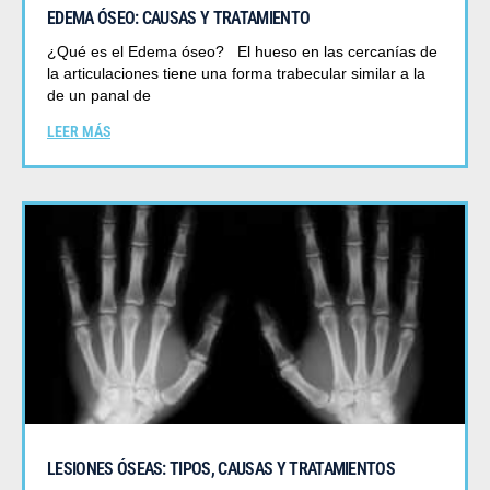
EDEMA ÓSEO: CAUSAS Y TRATAMIENTO
¿Qué es el Edema óseo? El hueso en las cercanías de
la articulaciones tiene una forma trabecular similar a la
de un panal de
LEER MÁS
LESIONES ÓSEAS: TIPOS, CAUSAS Y TRATAMIENTOS