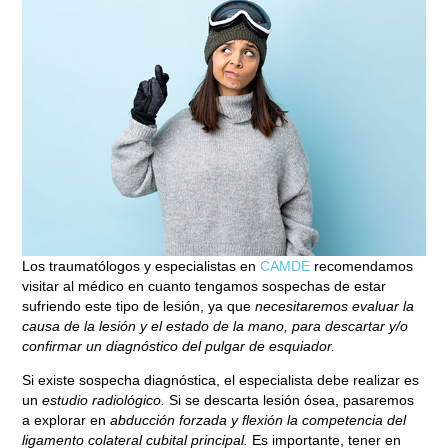
Los traumatólogos y especialistas en
CAMDE
recomendamos
visitar al médico en cuanto tengamos sospechas de estar
sufriendo este tipo de lesión, ya que
necesitaremos evaluar la
causa de la lesión y el estado de la mano, para descartar y/o
confirmar un diagnóstico del pulgar de esquiador.
Si existe sospecha diagnóstica, el especialista debe realizar es
un
estudio radiológico.
Si se descarta lesión ósea, pasaremos
a explorar en
abducción forzada y flexión la competencia del
ligamento colateral cubital principal.
Es importante, tener en