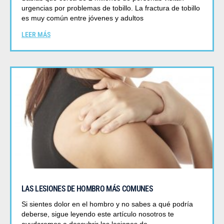
urgencias por problemas de tobillo. La fractura de tobillo
es muy común entre jóvenes y adultos
LEER MÁS
LAS LESIONES DE HOMBRO MÁS COMUNES
Si sientes dolor en el hombro y no sabes a qué podría
deberse, sigue leyendo este artículo nosotros te