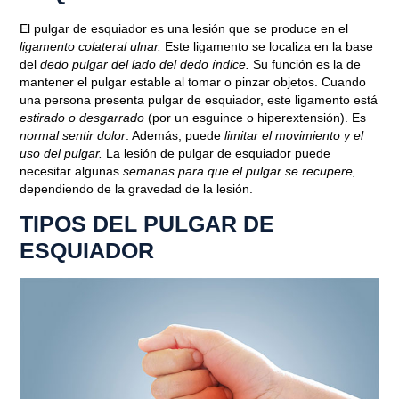
El pulgar de esquiador es una lesión que se produce en el
ligamento colateral ulnar.
Este ligamento se localiza en la base
del
dedo pulgar del lado del dedo índice.
Su función es la de
mantener el pulgar estable al tomar o pinzar objetos. Cuando
una persona presenta pulgar de esquiador, este ligamento está
estirado o desgarrado
(por un esguince o hiperextensión). Es
normal sentir dolor
. Además, puede
limitar el movimiento y el
uso del pulgar.
La lesión de pulgar de esquiador puede
necesitar algunas
semanas para que el pulgar se recupere,
dependiendo de la gravedad de la lesión.
TIPOS DEL PULGAR DE
ESQUIADOR