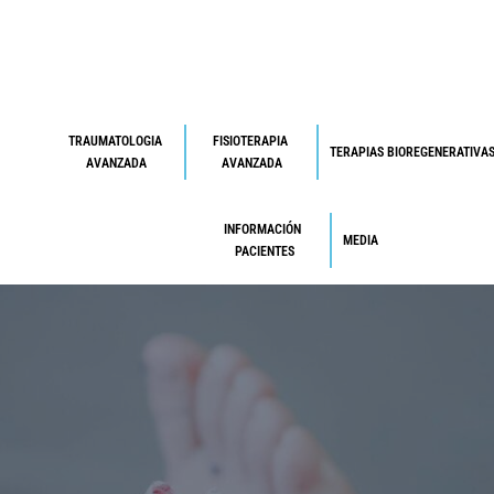
TRAUMATOLOGIA 
FISIOTERAPIA 
TERAPIAS BIOREGENERATIVA
AVANZADA
AVANZADA
INFORMACIÓN 
MEDIA
PACIENTES