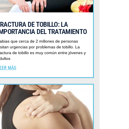
FRACTURA DE TOBILLO: LA
IMPORTANCIA DEL TRATAMIENTO
abias que cerca de 2 millones de personas
isitan urgencias por problemas de tobillo. La
ractura de tobillo es muy común entre jóvenes y
dultos
EER MÁS