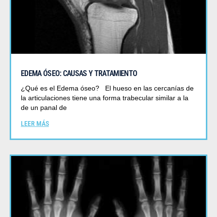
EDEMA ÓSEO: CAUSAS Y TRATAMIENTO
¿Qué es el Edema óseo? El hueso en las cercanías de
la articulaciones tiene una forma trabecular similar a la
de un panal de
LEER MÁS