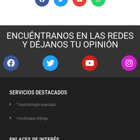
ENCUÉNTRANOS EN LAS REDES
Y DÉJANOS TU OPINIÓN
SERVICIOS DESTACADOS
Traumatología avanzada
Fisioterapia Málaga
ENLACES DE INTERÉS