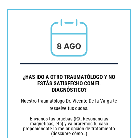
8 AGO
¿HAS IDO A OTRO TRAUMATÓLOGO Y NO
ESTÁS SATISFECHO CON EL
DIAGNÓSTICO?
Nuestro traumatólogo Dr. Vicente De la Varga te
resuelve tus dudas.
Envíanos tus pruebas (RX, Resonancias
magnéticas, etc) y valoraremos tu caso
proponiéndote la mejor opción de tratamiento
(descubre cómo…)