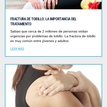
FRACTURA DE TOBILLO: LA IMPORTANCIA DEL
TRATAMIENTO
Sabias que cerca de 2 millones de personas visitan
urgencias por problemas de tobillo. La fractura de tobillo
es muy común entre jóvenes y adultos
LEER MÁS