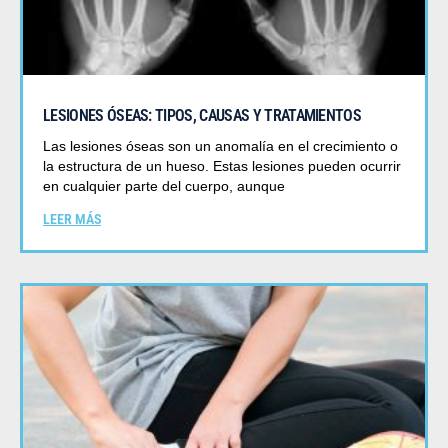
LESIONES ÓSEAS: TIPOS, CAUSAS Y TRATAMIENTOS
Las lesiones óseas son un anomalía en el crecimiento o
la estructura de un hueso. Estas lesiones pueden ocurrir
en cualquier parte del cuerpo, aunque
LEER MÁS