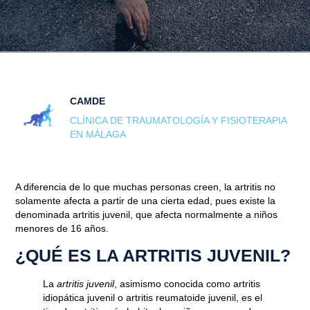
CAMDE
CLÍNICA DE TRAUMATOLOGÍA Y FISIOTERAPIA
EN MÁLAGA
A diferencia de lo que muchas personas creen, la artritis no
solamente afecta a partir de una cierta edad, pues existe la
denominada artritis juvenil, que afecta normalmente a niños
menores de 16 años.
¿QUÉ ES LA ARTRITIS JUVENIL?
La
artritis juvenil
, asimismo conocida como artritis
idiopática juvenil o artritis reumatoide juvenil, es el