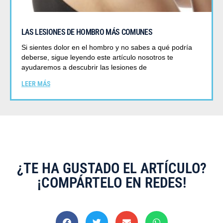
LAS LESIONES DE HOMBRO MÁS COMUNES
Si sientes dolor en el hombro y no sabes a qué podría
deberse, sigue leyendo este artículo nosotros te
ayudaremos a descubrir las lesiones de
LEER MÁS
¿TE HA GUSTADO EL ARTÍCULO?
¡COMPÁRTELO EN REDES!