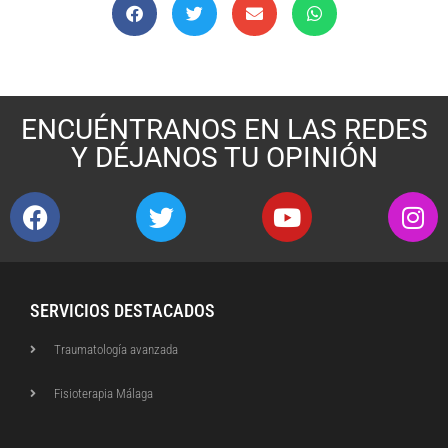
ENCUÉNTRANOS EN LAS REDES
Y DÉJANOS TU OPINIÓN
SERVICIOS DESTACADOS
Traumatología avanzada
Fisioterapia Málaga