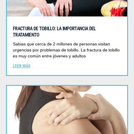
FRACTURA DE TOBILLO: LA IMPORTANCIA DEL
TRATAMIENTO
Sabias que cerca de 2 millones de personas visitan
urgencias por problemas de tobillo. La fractura de tobillo
es muy común entre jóvenes y adultos
LEER MÁS