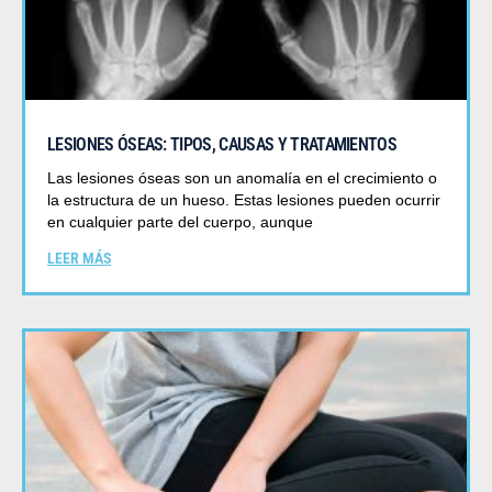
LESIONES ÓSEAS: TIPOS, CAUSAS Y TRATAMIENTOS
Las lesiones óseas son un anomalía en el crecimiento o
la estructura de un hueso. Estas lesiones pueden ocurrir
en cualquier parte del cuerpo, aunque
LEER MÁS