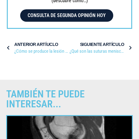
(descubre cómo…)
CONSULTA DE SEGUNDA OPINIÓN HOY
ANTERIOR ARTÍUCLO
SIGUIENTE ARTÍCULO
¿Cómo se produce la lesión de Lisfranc?
¿Qué son las suturas meniscales?
TAMBIÉN TE PUEDE
INTERESAR...