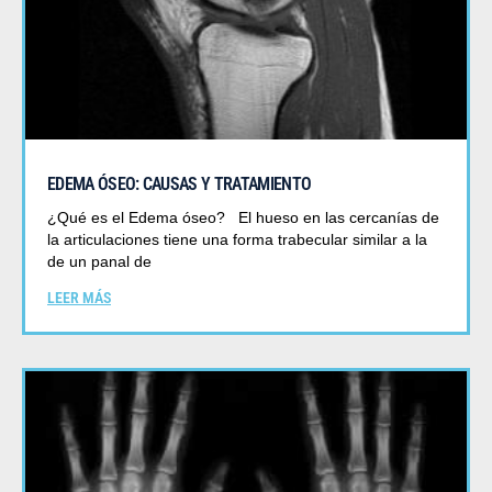
EDEMA ÓSEO: CAUSAS Y TRATAMIENTO
¿Qué es el Edema óseo? El hueso en las cercanías de
la articulaciones tiene una forma trabecular similar a la
de un panal de
LEER MÁS