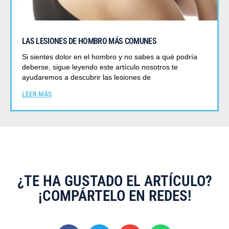
LAS LESIONES DE HOMBRO MÁS COMUNES
Si sientes dolor en el hombro y no sabes a qué podría
deberse, sigue leyendo este artículo nosotros te
ayudaremos a descubrir las lesiones de
LEER MÁS
¿TE HA GUSTADO EL ARTÍCULO?
¡COMPÁRTELO EN REDES!