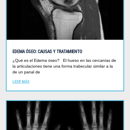
EDEMA ÓSEO: CAUSAS Y TRATAMIENTO
¿Qué es el Edema óseo? El hueso en las cercanías de
la articulaciones tiene una forma trabecular similar a la
de un panal de
LEER MÁS