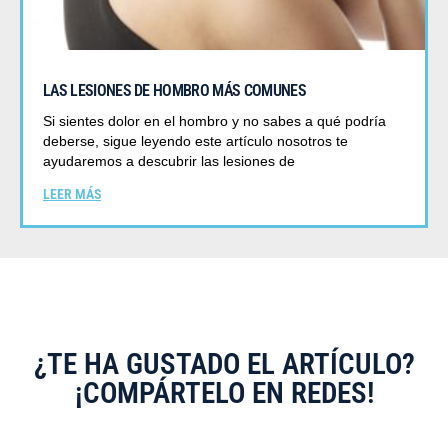
LAS LESIONES DE HOMBRO MÁS COMUNES
Si sientes dolor en el hombro y no sabes a qué podría
deberse, sigue leyendo este artículo nosotros te
ayudaremos a descubrir las lesiones de
LEER MÁS
¿TE HA GUSTADO EL ARTÍCULO?
¡COMPÁRTELO EN REDES!