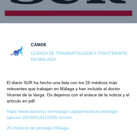
CAMDE
CLÍNICA DE TRAUMATOLOGÍA Y FISIOTERAPIA
EN MÁLAGA
El diario SUR ha hecho una lista con los 26 médicos más
relevantes que trabajan en Málaga y han incluido al doctor
Vicente de la Varga. Os dejamos con el enlace de la noticia y el
artículo en pdf.
https://www.diariosur.es/malaga-capital/medicos-prestigio-
ejercen-20190514122200-nt.html
26 médicos de prestigio Málaga