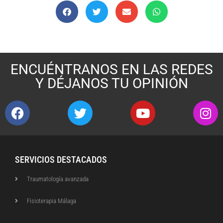
ENCUÉNTRANOS EN LAS REDES
Y DÉJANOS TU OPINIÓN
SERVICIOS DESTACADOS
Traumatología avanzada
Fisioterapia Málaga