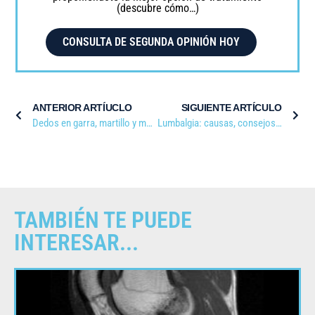
(descubre cómo…)
Mayo 15, 2019
CONSULTA DE SEGUNDA OPINIÓN HOY
ANTERIOR ARTÍUCLO
SIGUIENTE ARTÍCULO
Dedos en garra, martillo y maza: causas y tratamiento
Lumbalgia: causas, consejos y tratamiento
TAMBIÉN TE PUEDE
INTERESAR...