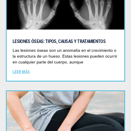
LESIONES ÓSEAS: TIPOS, CAUSAS Y TRATAMIENTOS
Las lesiones óseas son un anomalía en el crecimiento o
la estructura de un hueso. Estas lesiones pueden ocurrir
en cualquier parte del cuerpo, aunque
LEER MÁS