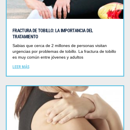
FRACTURA DE TOBILLO: LA IMPORTANCIA DEL
TRATAMIENTO
Sabias que cerca de 2 millones de personas visitan
urgencias por problemas de tobillo. La fractura de tobillo
es muy común entre jóvenes y adultos
LEER MÁS