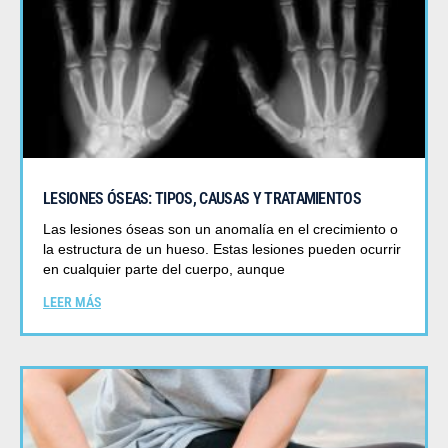
LESIONES ÓSEAS: TIPOS, CAUSAS Y TRATAMIENTOS
Las lesiones óseas son un anomalía en el crecimiento o
la estructura de un hueso. Estas lesiones pueden ocurrir
en cualquier parte del cuerpo, aunque
LEER MÁS