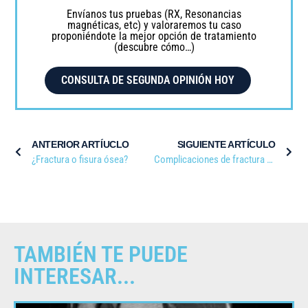
Envíanos tus pruebas (RX, Resonancias
magnéticas, etc) y valoraremos tu caso
proponiéndote la mejor opción de tratamiento
(descubre cómo…)
CONSULTA DE SEGUNDA OPINIÓN HOY
ANTERIOR ARTÍUCLO
SIGUIENTE ARTÍCULO
¿Fractura o fisura ósea?
Complicaciones de fractura de clavícula
TAMBIÉN TE PUEDE
INTERESAR...