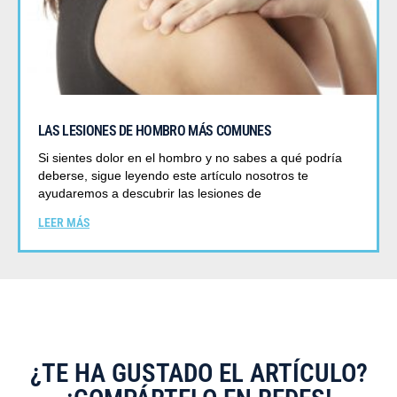
LAS LESIONES DE HOMBRO MÁS COMUNES
Si sientes dolor en el hombro y no sabes a qué podría
deberse, sigue leyendo este artículo nosotros te
ayudaremos a descubrir las lesiones de
LEER MÁS
¿TE HA GUSTADO EL ARTÍCULO?