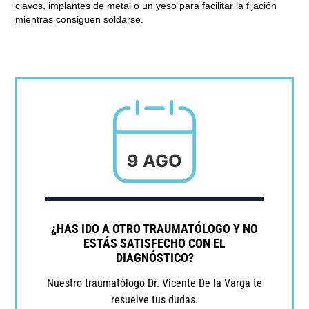
clavos, implantes de metal o un yeso para facilitar la fijación
mientras consiguen soldarse.
9 AGO
¿HAS IDO A OTRO TRAUMATÓLOGO Y NO
ESTÁS SATISFECHO CON EL
DIAGNÓSTICO?
Nuestro traumatólogo Dr. Vicente De la Varga te
resuelve tus dudas.