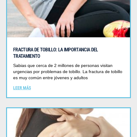
FRACTURA DE TOBILLO: LA IMPORTANCIA DEL
TRATAMIENTO
Sabias que cerca de 2 millones de personas visitan
urgencias por problemas de tobillo. La fractura de tobillo
es muy común entre jóvenes y adultos
LEER MÁS