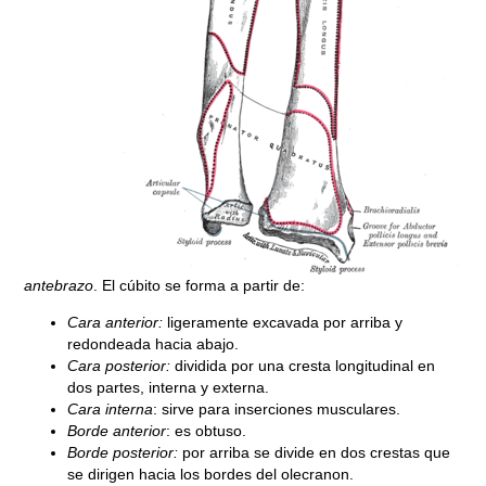
antebrazo
. El cúbito se forma a partir de:
Cara anterior:
ligeramente excavada por arriba y
redondeada hacia abajo.
Cara posterior:
dividida por una cresta longitudinal en
dos partes, interna y externa.
Cara interna
: sirve para inserciones musculares.
Borde anterior
: es obtuso.
Borde posterior:
por arriba se divide en dos crestas que
se dirigen hacia los bordes del olecranon.