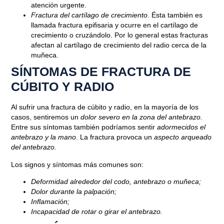
atención urgente.
Fractura del cartílago de crecimiento
. Ésta también es
llamada fractura epifisaria y ocurre en el cartílago de
crecimiento o cruzándolo. Por lo general estas fracturas
afectan al cartílago de crecimiento del radio cerca de la
muñeca.
SÍNTOMAS DE FRACTURA DE
CÚBITO Y RADIO
Al sufrir una fractura de cúbito y radio, en la mayoría de los
casos, sentiremos un
dolor severo en la zona del antebrazo.
Entre sus síntomas también podríamos sentir
adormecidos el
antebrazo y la mano
. La fractura provoca un
aspecto arqueado
del antebrazo.
Los signos y síntomas más comunes son:
Deformidad alrededor del codo, antebrazo o muñeca;
Dolor durante la palpación;
Inflamación;
Incapacidad de rotar o girar el antebrazo.