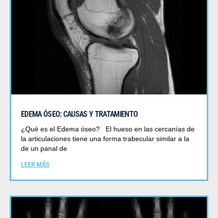
EDEMA ÓSEO: CAUSAS Y TRATAMIENTO
¿Qué es el Edema óseo? El hueso en las cercanías de
la articulaciones tiene una forma trabecular similar a la
de un panal de
LEER MÁS