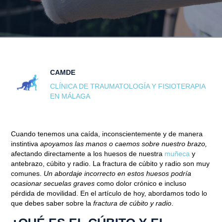
CAMDE
CLÍNICA DE TRAUMATOLOGÍA Y FISIOTERAPIA
EN MÁLAGA
Cuando tenemos una caída, inconscientemente y de manera
instintiva
apoyamos las manos o caemos sobre nuestro brazo,
afectando directamente a los huesos de nuestra
muñeca
y
antebrazo, cúbito y radio. La fractura de cúbito y radio son muy
comunes.
Un abordaje incorrecto en estos huesos podría
ocasionar secuelas graves
como dolor crónico e incluso
pérdida de movilidad. En el artículo de hoy, abordamos todo lo
que debes saber sobre la
fractura de cúbito y radio
.