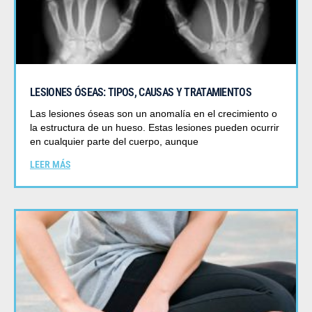
LESIONES ÓSEAS: TIPOS, CAUSAS Y TRATAMIENTOS
Las lesiones óseas son un anomalía en el crecimiento o
la estructura de un hueso. Estas lesiones pueden ocurrir
en cualquier parte del cuerpo, aunque
LEER MÁS