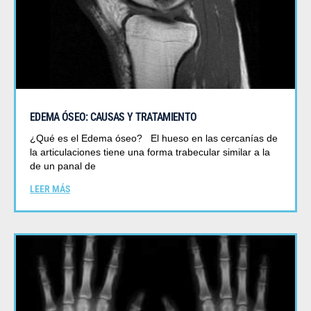
EDEMA ÓSEO: CAUSAS Y TRATAMIENTO
¿Qué es el Edema óseo? El hueso en las cercanías de
la articulaciones tiene una forma trabecular similar a la
de un panal de
LEER MÁS