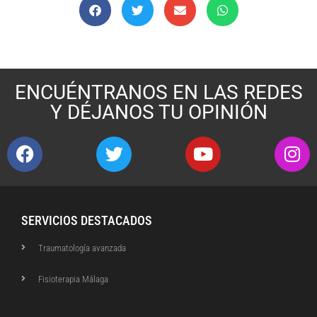
ENCUÉNTRANOS EN LAS REDES
Y DÉJANOS TU OPINIÓN
SERVICIOS DESTACADOS
Traumatología avanzada
Fisioterapia Málaga