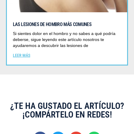
LAS LESIONES DE HOMBRO MÁS COMUNES
Si sientes dolor en el hombro y no sabes a qué podría
deberse, sigue leyendo este artículo nosotros te
ayudaremos a descubrir las lesiones de
LEER MÁS
¿TE HA GUSTADO EL ARTÍCULO?
¡COMPÁRTELO EN REDES!