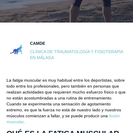
CAMDE
CLÍNICA DE TRAUMATOLOGÍA Y FISIOTERAPIA
EN MÁLAGA
La
fatiga muscular
es muy habitual entre los deportistas, sobre
todo entre los profesionales, pero también en personas que
realizan actividades que requieren mucho esfuerzo físico o que
no están acostumbradas a una rutina de entrenamiento.
Cuando se experimenta una sensación de agotamiento
extremo, es que la fuerza no está de nuestro lado y nuestros
músculos comienzan a fallar, y se puede producir una
lesión
muscular
.