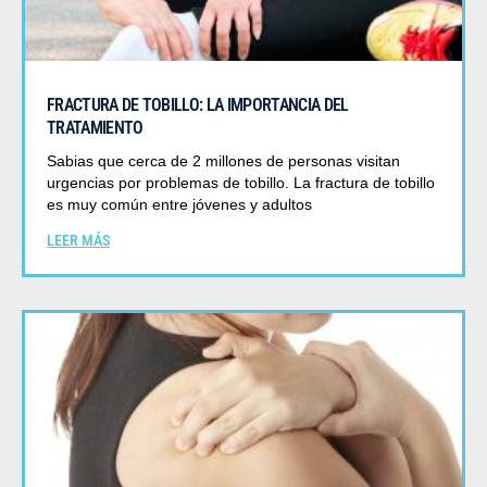
FRACTURA DE TOBILLO: LA IMPORTANCIA DEL
TRATAMIENTO
Sabias que cerca de 2 millones de personas visitan
urgencias por problemas de tobillo. La fractura de tobillo
es muy común entre jóvenes y adultos
LEER MÁS