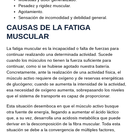
Pesadez y rigidez muscular.
Agotamiento.
Sensación de incomodidad y debilidad general.
CAUSAS DE LA FATIGA
MUSCULAR
La fatiga muscular es la incapacidad o falta de fuerzas para
continuar realizando una determinada actividad. Sucede
cuando los músculos no tienen la fuerza suficiente para
continuar, como si se hubiese agotado nuestra batería.
Concretamente, ante la realización de una actividad física, el
músculo activo requiere de oxígeno y de reservas energéticas
de glucógeno; cuando se aumenta la intensidad de la actividad,
esa necesidad de oxígeno aumenta, sobrepasando los niveles
que el sistema de transporte es capaz de proporcionar.
Esta situación desemboca en que el músculo activo busque
otra fuente de energía, llegando a aumentar el ácido láctico
que, a su vez, desarrolla una acidosis metabólica que puede
derivar en la descomposición de la fibra muscular. Toda esta
situación se debe a la convergencia de múltiples factores,