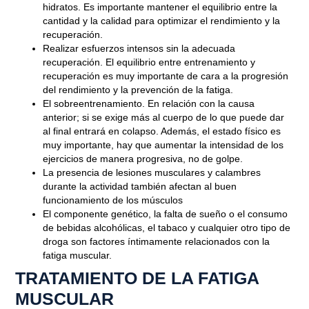
hidratos. Es importante mantener el equilibrio entre la
cantidad y la calidad para optimizar el rendimiento y la
recuperación.
Realizar esfuerzos intensos sin la adecuada
recuperación.
El equilibrio entre entrenamiento y
recuperación es muy importante de cara a la progresión
del rendimiento y la prevención de la fatiga.
El sobreentrenamiento.
En relación con la causa
anterior; si se exige más al cuerpo de lo que puede dar
al final entrará en colapso. Además, el estado físico es
muy importante, hay que aumentar la intensidad de los
ejercicios de manera progresiva, no de golpe.
La presencia de lesiones musculares
y calambres
durante la actividad también afectan al buen
funcionamiento de los músculos
El componente genético
, la falta de sueño o el consumo
de bebidas alcohólicas, el tabaco y cualquier otro tipo de
droga son factores íntimamente relacionados con la
fatiga muscular.
TRATAMIENTO DE LA FATIGA
MUSCULAR