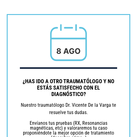
8 AGO
¿HAS IDO A OTRO TRAUMATÓLOGO Y NO
ESTÁS SATISFECHO CON EL
DIAGNÓSTICO?
Nuestro traumatólogo Dr. Vicente De la Varga te
resuelve tus dudas.
Envíanos tus pruebas (RX, Resonancias
magnéticas, etc) y valoraremos tu caso
proponiéndote la mejor opción de tratamiento