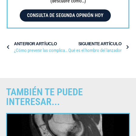
(descubre cómo…)
CONSULTA DE SEGUNDA OPINIÓN HOY
ANTERIOR ARTÍUCLO
SIGUIENTE ARTÍCULO
¿Cómo prevenir las complicaciones en una subluxación?
Qué es el hombro del lanzador
TAMBIÉN TE PUEDE
INTERESAR...