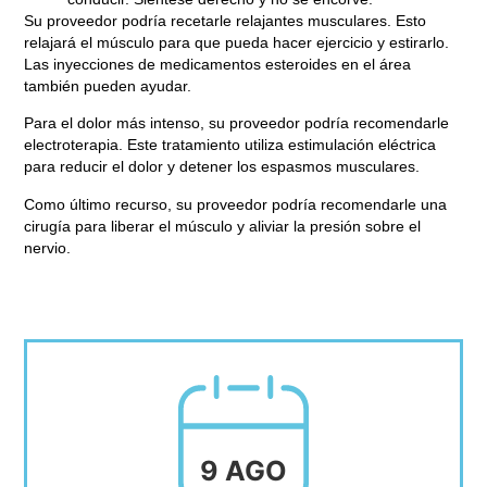
Su proveedor podría recetarle relajantes musculares. Esto
relajará el músculo para que pueda hacer ejercicio y estirarlo.
Las inyecciones de medicamentos esteroides en el área
también pueden ayudar.
Para el dolor más intenso, su proveedor podría recomendarle
electroterapia. Este tratamiento utiliza estimulación eléctrica
para reducir el dolor y detener los espasmos musculares.
Como último recurso, su proveedor podría recomendarle una
cirugía para liberar el músculo y aliviar la presión sobre el
nervio.
9 AGO