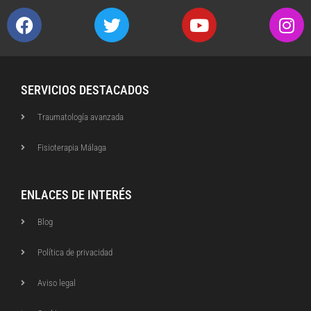
SERVICIOS DESTACADOS
Traumatología avanzada
Fisioterapia Málaga
ENLACES DE INTERÉS
Blog
Política de privacidad
Aviso legal