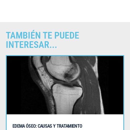
TAMBIÉN TE PUEDE
INTERESAR...
EDEMA ÓSEO: CAUSAS Y TRATAMIENTO