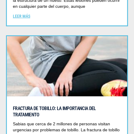
la estructura de un hueso. Estas lesiones pueden ocurrir
en cualquier parte del cuerpo, aunque
LEER MÁS
FRACTURA DE TOBILLO: LA IMPORTANCIA DEL
TRATAMIENTO
Sabias que cerca de 2 millones de personas visitan
urgencias por problemas de tobillo. La fractura de tobillo