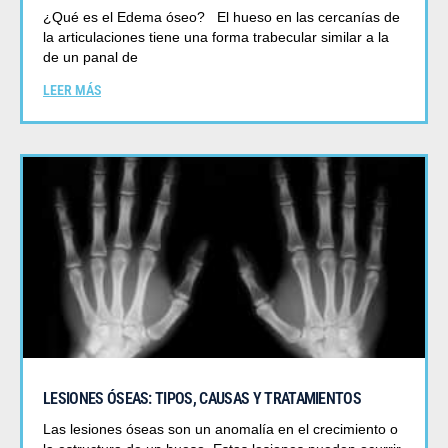
¿Qué es el Edema óseo? El hueso en las cercanías de
la articulaciones tiene una forma trabecular similar a la
de un panal de
LEER MÁS
LESIONES ÓSEAS: TIPOS, CAUSAS Y TRATAMIENTOS
Las lesiones óseas son un anomalía en el crecimiento o