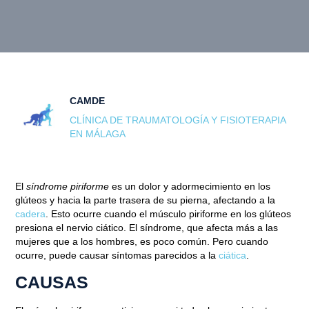
CAMDE
CLÍNICA DE TRAUMATOLOGÍA Y FISIOTERAPIA
EN MÁLAGA
El
síndrome piriforme
es un dolor y adormecimiento en los
glúteos y hacia la parte trasera de su pierna, afectando a la
cadera
. Esto ocurre cuando el músculo piriforme en los glúteos
presiona el nervio ciático. El síndrome, que afecta más a las
mujeres que a los hombres, es poco común. Pero cuando
ocurre, puede causar síntomas parecidos a la
ciática
.
CAUSAS