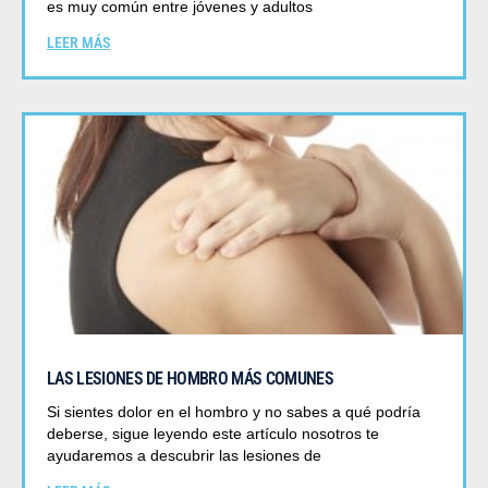
es muy común entre jóvenes y adultos
LEER MÁS
LAS LESIONES DE HOMBRO MÁS COMUNES
Si sientes dolor en el hombro y no sabes a qué podría
deberse, sigue leyendo este artículo nosotros te
ayudaremos a descubrir las lesiones de