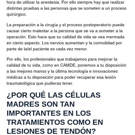
hora de utilizar la anestesia. Por ello siempre hay que realizar
distintas pruebas a las personas que se someten a un proceso
quirúrgico.
La preparación a la cirugía y el proceso postoperatorio puede
causar cierto malestar a la persona que se va a someter a la
operación. Esto hace que su calidad de vida se vea mermada
en cierto aspecto. Los nervios aumentan y la comodidad por
parte de la/el paciente es cada vez menor.
Por ello, los profesionales que trabajamos para mejorar la
calidad de tu vida, como
en CAMDE, ponemos a tu disposición
a las mejores manos y la última tecnología e innovaciones
médicas a tu disposición
para poder recuperar esa lesión
traumatológica que pudieras tener.
¿POR QUÉ LAS CÉLULAS
MADRES SON TAN
IMPORTANTES EN LOS
TRATAMIENTOS COMO EN
LESIONES DE TENDÓN?