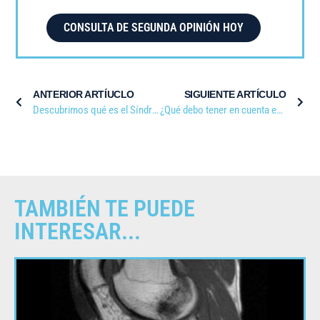
CONSULTA DE SEGUNDA OPINIÓN HOY
ANTERIOR ARTÍUCLO
SIGUIENTE ARTÍCULO
Descubrimos qué es el Síndrome del Canal de Guyon
¿Qué debo tener en cuenta en una cirugía ortopédica?
TAMBIÉN TE PUEDE
INTERESAR...