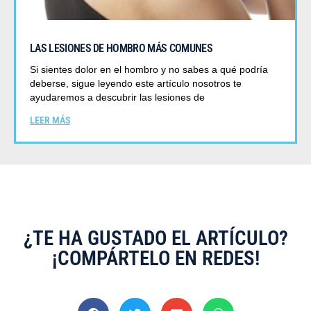
LAS LESIONES DE HOMBRO MÁS COMUNES
Si sientes dolor en el hombro y no sabes a qué podría
deberse, sigue leyendo este artículo nosotros te
ayudaremos a descubrir las lesiones de
LEER MÁS
¿TE HA GUSTADO EL ARTÍCULO?
¡COMPÁRTELO EN REDES!