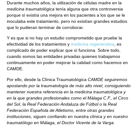
Durante muchos años, la utilización de células madre en la
medicina traumatológica
tenía alguna que otra controversia
porque sí existía una mejora en los pacientes a los que se le
inoculaba este tratamiento, pero no existían grandes estudios
que lo pudieran terminar de corroborar.
Y es que si no hay un estudio comprometido que pruebe la
efectividad de los tratamientos y
medicina regenerativa
, es
complicado de poder explicar que sí funciona. Sobre todo,
cuando somos las entidades privadas quienes trabajamos
continuamente en poder mejorar la calidad como hacemos en
CAMDE.
Por ello, desde la Clínica Traumatológica
CAMDE seguiremos
apostando por la traumatología de más alto nivel, consiguiendo
mantener nuestra referencia en la medicina traumatológica y
en la que grandes profesionales como el Málaga C.F., el Circo
del Sol, la Real Federación Andaluza de Fútbol o la Real
Federación Española de Atletismo, entre otras grandes
instituciones, siguen confiando en nuestra clínica y en nuestro
traumatólogo en Málaga, el Doctor Vicente de la Varga.