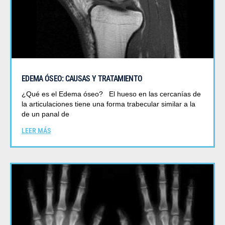
EDEMA ÓSEO: CAUSAS Y TRATAMIENTO
¿Qué es el Edema óseo? El hueso en las cercanías de
la articulaciones tiene una forma trabecular similar a la
de un panal de
LEER MÁS