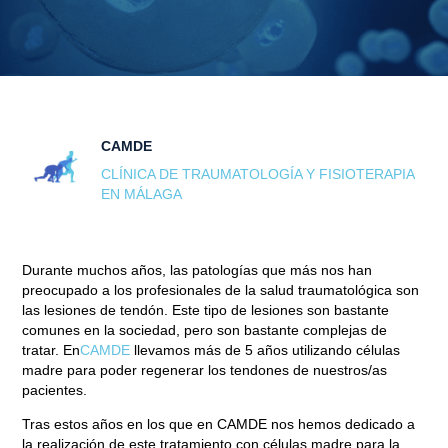
CAMDE
CLÍNICA DE TRAUMATOLOGÍA Y FISIOTERAPIA
EN MÁLAGA
Durante muchos años,
las patologías que más nos han
preocupado a los profesionales de la salud traumatológica son
las lesiones de tendón
. Este tipo de lesiones son bastante
comunes en la sociedad, pero son bastante complejas de
tratar. En
CAMDE
llevamos más de 5 años utilizando células
madre para poder regenerar los tendones
de nuestros/as
pacientes.
Tras estos años en los que en CAMDE nos hemos dedicado a
la realización de este tratamiento con células madre para la