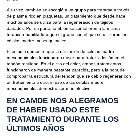
A su vez,
también se escogió a un grupo para tratarse a través
de plasma rico en plaquetas
, un tratamiento que desde hace
muchos años se utiliza para la regeneración de tejidos
dañados. Por su parte, también se sometieron a la misma
terapia rehabilitadora que el grupo con el que se utilizaron las
células madre mesenquimales.
El estudio demostró que la utilización de células madre
mesenquimales funcionaron mejor
para tratar la lesión en el
tendón rotuliano. En el alivio del dolor, ambos tratamientos
funcionaron de manera bastante parecida, pero a la hora de
comprobar la estructura del tendón que se debió regenerar con
un tratamiento u otro, el uso de las células madre
mesenquimales demostró ser más efectivo.
EN CAMDE NOS ALEGRAMOS
DE HABER USADO ESTE
TRATAMIENTO DURANTE LOS
ÚLTIMOS AÑOS