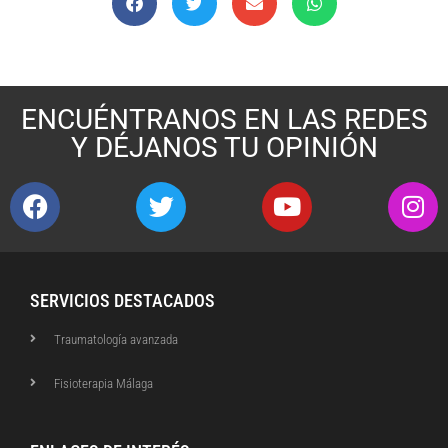
ENCUÉNTRANOS EN LAS REDES
Y DÉJANOS TU OPINIÓN
SERVICIOS DESTACADOS
Traumatología avanzada
Fisioterapia Málaga