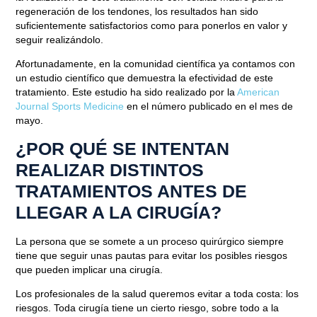
regeneración de los tendones,
los resultados han sido
suficientemente satisfactorios
como para ponerlos en valor y
seguir realizándolo.
Afortunadamente,
en la comunidad científica ya contamos con
un estudio científico
que demuestra la efectividad de este
tratamiento
. Este estudio ha sido realizado por la
American
Journal Sports Medicine
en el número publicado en el mes de
mayo.
¿POR QUÉ SE INTENTAN
REALIZAR DISTINTOS
TRATAMIENTOS ANTES DE
LLEGAR A LA CIRUGÍA?
La persona que se somete a un proceso quirúrgico siempre
tiene que seguir unas pautas para evitar los posibles riesgos
que pueden implicar una cirugía.
Los profesionales de la salud
queremos evitar a toda costa: los
riesgos
. Toda cirugía tiene un cierto riesgo, sobre todo a la