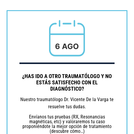
6 AGO
¿HAS IDO A OTRO TRAUMATÓLOGO Y NO
ESTÁS SATISFECHO CON EL
DIAGNÓSTICO?
Nuestro traumatólogo Dr. Vicente De la Varga te
resuelve tus dudas.
Envíanos tus pruebas (RX, Resonancias
magnéticas, etc) y valoraremos tu caso
proponiéndote la mejor opción de tratamiento
(descubre cómo…)