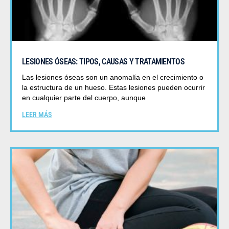
LESIONES ÓSEAS: TIPOS, CAUSAS Y TRATAMIENTOS
Las lesiones óseas son un anomalía en el crecimiento o
la estructura de un hueso. Estas lesiones pueden ocurrir
en cualquier parte del cuerpo, aunque
LEER MÁS