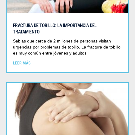
FRACTURA DE TOBILLO: LA IMPORTANCIA DEL
TRATAMIENTO
Sabias que cerca de 2 millones de personas visitan
urgencias por problemas de tobillo. La fractura de tobillo
es muy común entre jóvenes y adultos
LEER MÁS