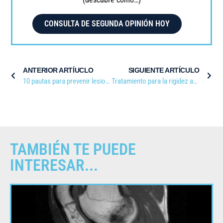
CONSULTA DE SEGUNDA OPINIÓN HOY
ANTERIOR ARTÍUCLO
SIGUIENTE ARTÍCULO
10 pautas para prevenir lesiones deportivas
Tratamiento para la rigidez articular: artrolisis
TAMBIÉN TE PUEDE
INTERESAR...