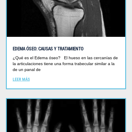
EDEMA ÓSEO: CAUSAS Y TRATAMIENTO
¿Qué es el Edema óseo? El hueso en las cercanías de
la articulaciones tiene una forma trabecular similar a la
de un panal de
LEER MÁS