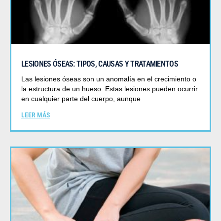
LESIONES ÓSEAS: TIPOS, CAUSAS Y TRATAMIENTOS
Las lesiones óseas son un anomalía en el crecimiento o
la estructura de un hueso. Estas lesiones pueden ocurrir
en cualquier parte del cuerpo, aunque
LEER MÁS