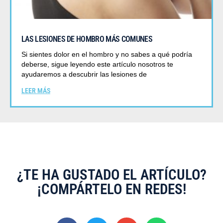
LAS LESIONES DE HOMBRO MÁS COMUNES
Si sientes dolor en el hombro y no sabes a qué podría
deberse, sigue leyendo este artículo nosotros te
ayudaremos a descubrir las lesiones de
LEER MÁS
¿TE HA GUSTADO EL ARTÍCULO?
¡COMPÁRTELO EN REDES!