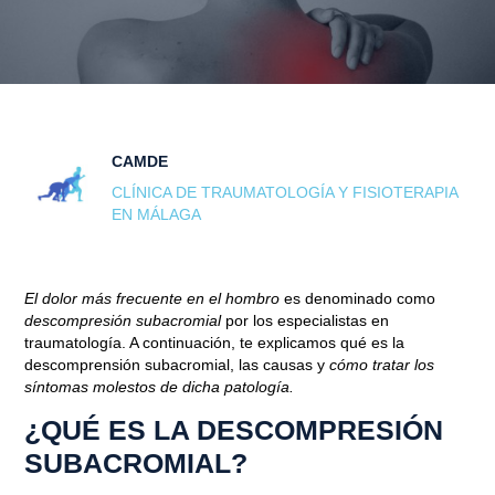
CAMDE
CLÍNICA DE TRAUMATOLOGÍA Y FISIOTERAPIA
EN MÁLAGA
El dolor más frecuente en el hombro
es denominado como
descompresión subacromial
por los especialistas en
traumatología. A continuación, te explicamos qué es la
descomprensión subacromial, las causas y
cómo tratar los
síntomas molestos de dicha patología.
¿QUÉ ES LA D
ESCOMPRESIÓN
SUBACROMIAL?