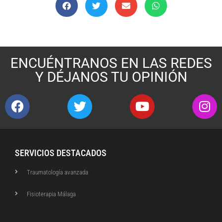
ENCUÉNTRANOS EN LAS REDES
Y DÉJANOS TU OPINIÓN
SERVICIOS DESTACADOS
Traumatología avanzada
Fisioterapia Málaga