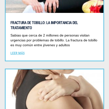
FRACTURA DE TOBILLO: LA IMPORTANCIA DEL
TRATAMIENTO
Sabias que cerca de 2 millones de personas visitan
urgencias por problemas de tobillo. La fractura de tobillo
es muy común entre jóvenes y adultos
LEER MÁS