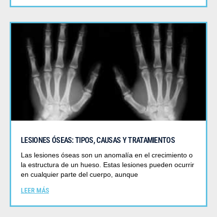
LESIONES ÓSEAS: TIPOS, CAUSAS Y TRATAMIENTOS
Las lesiones óseas son un anomalía en el crecimiento o
la estructura de un hueso. Estas lesiones pueden ocurrir
en cualquier parte del cuerpo, aunque
LEER MÁS