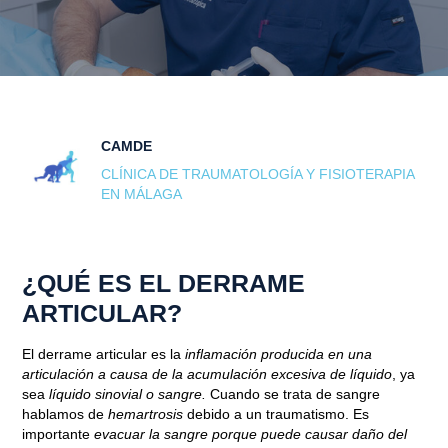
CAMDE
CLÍNICA DE TRAUMATOLOGÍA Y FISIOTERAPIA
EN MÁLAGA
¿QUÉ ES EL DERRAME
ARTICULAR?
El derrame articular es la
inflamación producida en una
articulación a causa de la acumulación excesiva de líquido
, ya
sea
líquido sinovial o sangre.
Cuando se trata de sangre
hablamos de
hemartrosis
debido a un traumatismo. Es
importante
evacuar la sangre porque puede causar daño del