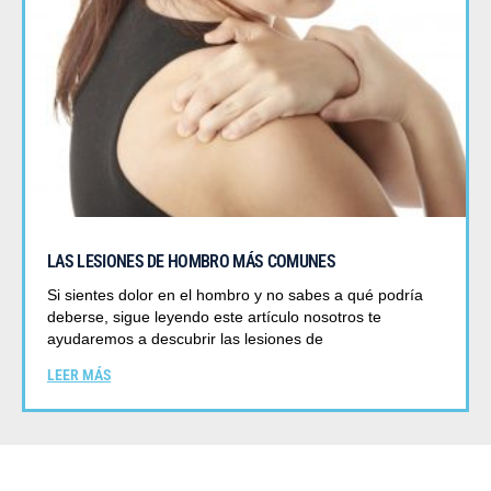
LAS LESIONES DE HOMBRO MÁS COMUNES
Si sientes dolor en el hombro y no sabes a qué podría
deberse, sigue leyendo este artículo nosotros te
ayudaremos a descubrir las lesiones de
LEER MÁS