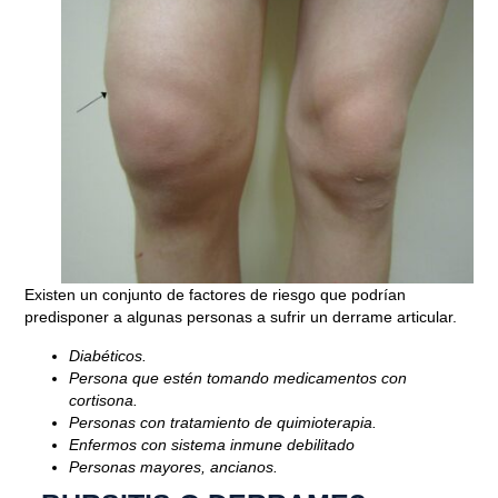
Existen un conjunto de factores de riesgo que podrían
predisponer a algunas personas a sufrir un derrame articular.
Diabéticos.
Persona que estén tomando medicamentos con
cortisona.
Personas con tratamiento de quimioterapia.
Enfermos con sistema inmune debilitado
Personas mayores, ancianos.