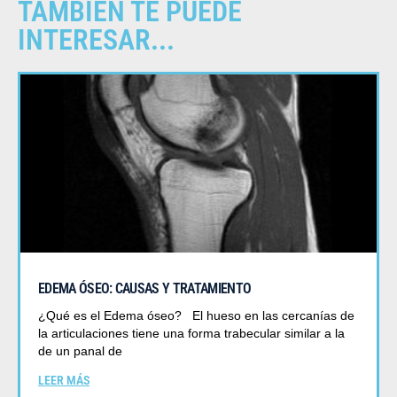
TAMBIÉN TE PUEDE
INTERESAR...
EDEMA ÓSEO: CAUSAS Y TRATAMIENTO
¿Qué es el Edema óseo? El hueso en las cercanías de
la articulaciones tiene una forma trabecular similar a la
de un panal de
LEER MÁS