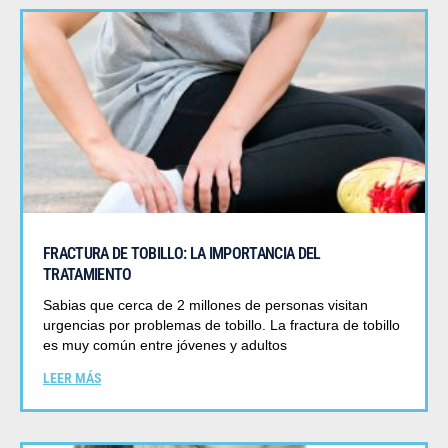
FRACTURA DE TOBILLO: LA IMPORTANCIA DEL
TRATAMIENTO
Sabias que cerca de 2 millones de personas visitan
urgencias por problemas de tobillo. La fractura de tobillo
es muy común entre jóvenes y adultos
LEER MÁS