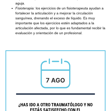
aguja.
Fisioterapia:
los ejercicios de un fisioterapeuta ayudan a
fortalecer la articulación y a mejorar la circulación
sanguínea, drenando el exceso de líquido. Es muy
importante que los ejercicios estén adaptados a la
articulación afectada, por lo que es fundamental recibir la
evaluación y orientación de un profesional.
7 AGO
¿HAS IDO A OTRO TRAUMATÓLOGO Y NO
ESTÁS SATISFECHO CON EL