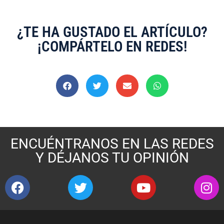
¿TE HA GUSTADO EL ARTÍCULO?
¡COMPÁRTELO EN REDES!
ENCUÉNTRANOS EN LAS REDES
Y DÉJANOS TU OPINIÓN