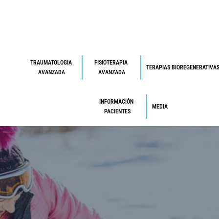
TRAUMATOLOGIA 
FISIOTERAPIA 
TERAPIAS BIOREGENERATIVA
AVANZADA
AVANZADA
INFORMACIÓN 
MEDIA
PACIENTES