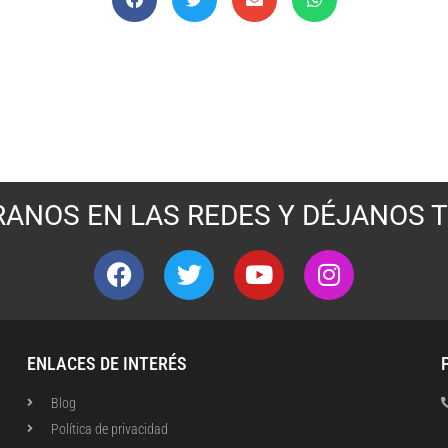
ANOS EN LAS REDES Y DÉJANOS T
ENLACES DE INTERÉS
Blog
Política de privacidad