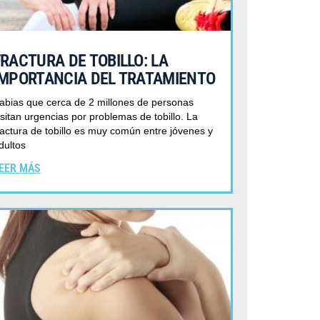
FRACTURA DE TOBILLO: LA
IMPORTANCIA DEL TRATAMIENTO
abias que cerca de 2 millones de personas
isitan urgencias por problemas de tobillo. La
ractura de tobillo es muy común entre jóvenes y
dultos
EER MÁS